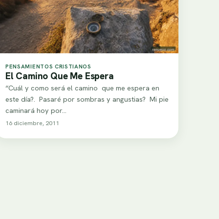
PENSAMIENTOS CRISTIANOS
El Camino Que Me Espera
“Cuál y como será el camino que me espera en
este día?. Pasaré por sombras y angustias? Mi pie
caminará hoy por…
16 diciembre, 2011