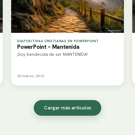
DIAPOSITIVAS CRISTIANAS EN POWERPOINT
PowerPoint – Mantenida
¡Soy bendecida de ser MANTENIDA!
26 marzo, 2012
Cargar más artículos