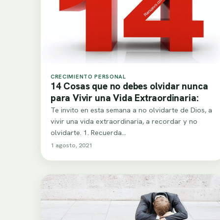
CRECIMIENTO PERSONAL
14 Cosas que no debes olvidar nunca
para Vivir una Vida Extraordinaria:
Te invito en esta semana a no olvidarte de Dios, a
vivir una vida extraordinaria, a recordar y no
olvidarte. 1. Recuerda…
1 agosto, 2021