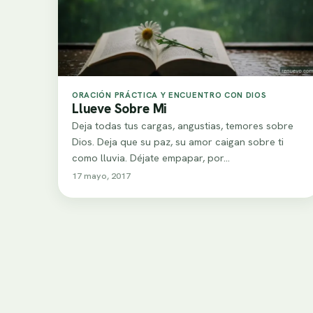
ORACIÓN PRÁCTICA Y ENCUENTRO CON DIOS
Llueve Sobre Mi
Deja todas tus cargas, angustias, temores sobre
Dios. Deja que su paz, su amor caigan sobre ti
como lluvia. Déjate empapar, por…
17 mayo, 2017