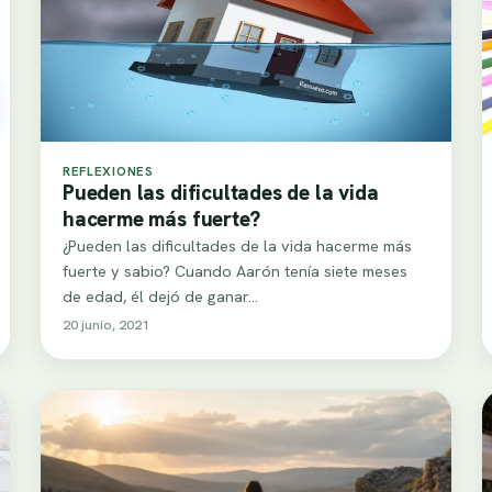
REFLEXIONES
Pueden las dificultades de la vida
hacerme más fuerte?
¿Pueden las dificultades de la vida hacerme más
fuerte y sabio? Cuando Aarón tenía siete meses
de edad, él dejó de ganar…
20 junio, 2021