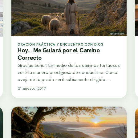
ORACIÓN PRÁCTICA Y ENCUENTRO CON DIOS
Hoy… Me Guiará por el Camino
Correcto
Gracias Señor. En medio de los caminos tortuosos
veré tu manera prodigiosa de conducirme. Como
oveja de tu prado seré sabiamente dirigido.…
21 agosto, 2017