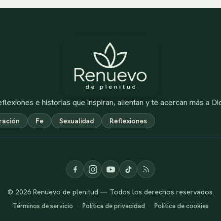
flexiones e historias que inspiran, alientan y te acercan más a Di
ración
Fe
Sexualidad
Reflexiones
© 2026 Renuevo de plenitud — Todos los derechos reservados.
Términos de servicio
·
Política de privacidad
·
Política de cookies