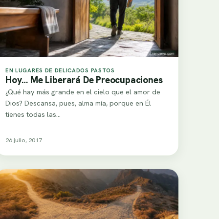
EN LUGARES DE DELICADOS PASTOS
Hoy… Me Liberará De Preocupaciones
¿Qué hay más grande en el cielo que el amor de
Dios? Descansa, pues, alma mía, porque en Él
tienes todas las…
26 julio, 2017