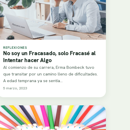
REFLEXIONES
No soy un Fracasado, solo Fracasé al
Intentar hacer Algo
Al comienzo de su carrera, Erma Bombeck tuvo
que transitar por un camino lleno de dificultades.
A edad temprana ya se sentía…
5 marzo, 2023