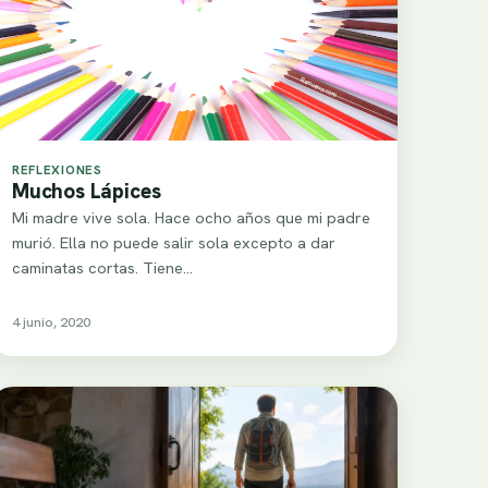
REFLEXIONES
Muchos Lápices
Mi madre vive sola. Hace ocho años que mi padre
murió. Ella no puede salir sola excepto a dar
caminatas cortas. Tiene…
4 junio, 2020