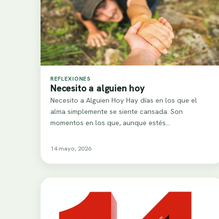
REFLEXIONES
Necesito a alguien hoy
Necesito a Alguien Hoy Hay días en los que el
alma simplemente se siente cansada. Son
momentos en los que, aunque estés…
14 mayo, 2026