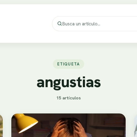
ETIQUETA
angustias
15 artículos