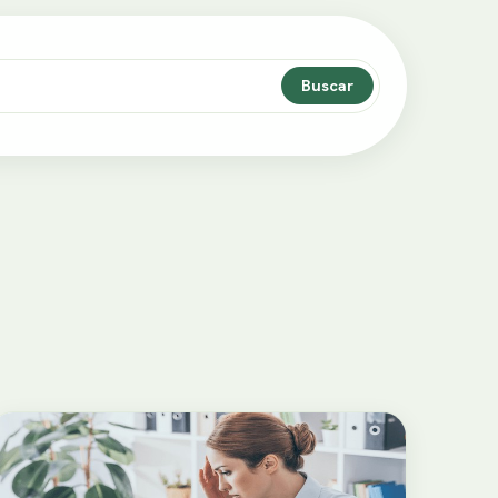
Buscar