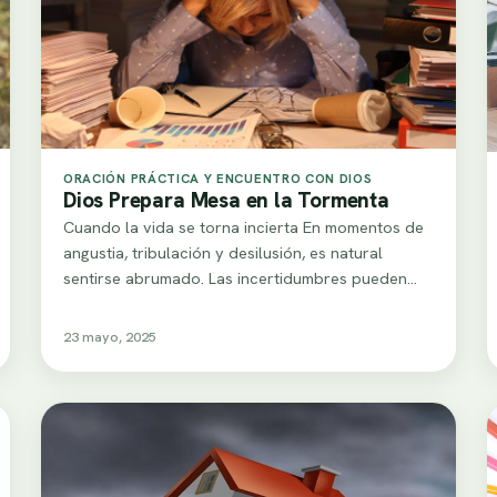
ORACIÓN PRÁCTICA Y ENCUENTRO CON DIOS
Dios Prepara Mesa en la Tormenta
Cuando la vida se torna incierta En momentos de
angustia, tribulación y desilusión, es natural
sentirse abrumado. Las incertidumbres pueden
nublar nuestra…
23 mayo, 2025