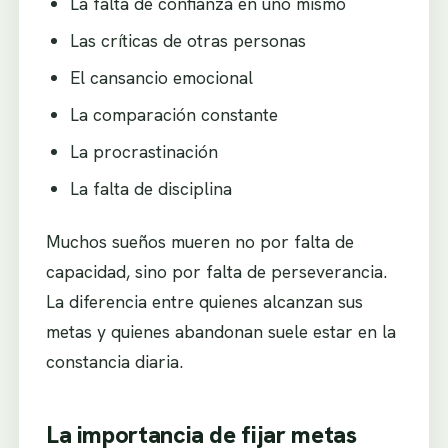
La falta de confianza en uno mismo
Las críticas de otras personas
El cansancio emocional
La comparación constante
La procrastinación
La falta de disciplina
Muchos sueños mueren no por falta de
capacidad, sino por falta de perseverancia.
La diferencia entre quienes alcanzan sus
metas y quienes abandonan suele estar en la
constancia diaria.
La importancia de fijar metas