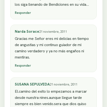
los siga llenando de Bendiciones en su vida…
Responder
Narda Sorace
21 noviembre, 2011
Gracias me Señor eres mi delicias en tiempo
de angustias y mi continuo guiador de mi
camino verdadero y ya no más engaños ni
mentiras.
Responder
SUSANA SEPULVEDA
21 noviembre, 2011
El.camino del exito lo empezamos a marcar
desde nuestra nines.aunque llegue tarde
siempre es bien venido.sera que dios quiso