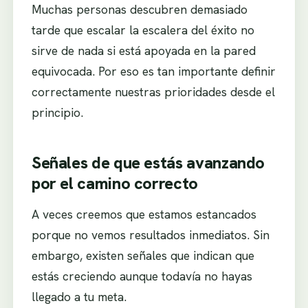
Muchas personas descubren demasiado
tarde que escalar la escalera del éxito no
sirve de nada si está apoyada en la pared
equivocada. Por eso es tan importante definir
correctamente nuestras prioridades desde el
principio.
Señales de que estás avanzando
por el camino correcto
A veces creemos que estamos estancados
porque no vemos resultados inmediatos. Sin
embargo, existen señales que indican que
estás creciendo aunque todavía no hayas
llegado a tu meta.