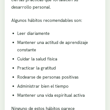
desarrollo personal.
Algunos hábitos recomendables son:
Leer diariamente
Mantener una actitud de aprendizaje
constante
Cuidar la salud física
Practicar la gratitud
Rodearse de personas positivas
Administrar bien el tiempo
Mantener una vida espiritual activa
Ninguno de estos hábitos parece