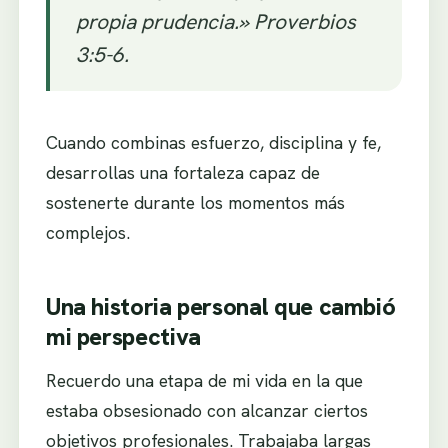
propia prudencia.» Proverbios
3:5-6.
Cuando combinas esfuerzo, disciplina y fe,
desarrollas una fortaleza capaz de
sostenerte durante los momentos más
complejos.
Una historia personal que cambió
mi perspectiva
Recuerdo una etapa de mi vida en la que
estaba obsesionado con alcanzar ciertos
objetivos profesionales. Trabajaba largas