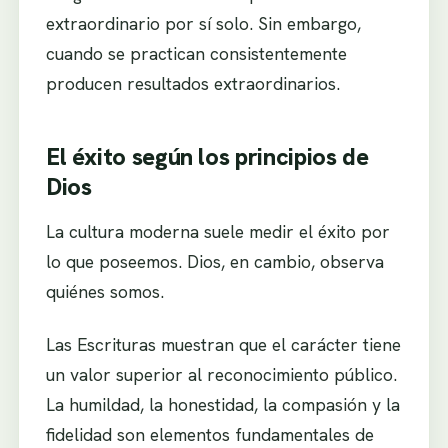
extraordinario por sí solo. Sin embargo,
cuando se practican consistentemente
producen resultados extraordinarios.
El éxito según los principios de
Dios
La cultura moderna suele medir el éxito por
lo que poseemos. Dios, en cambio, observa
quiénes somos.
Las Escrituras muestran que el carácter tiene
un valor superior al reconocimiento público.
La humildad, la honestidad, la compasión y la
fidelidad son elementos fundamentales de