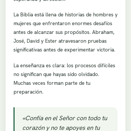
La Biblia está llena de historias de hombres y
mujeres que enfrentaron enormes desafíos
antes de alcanzar sus propósitos. Abraham,
José, David y Ester atravesaron pruebas
significativas antes de experimentar victoria.
La enseñanza es clara: los procesos difíciles
no significan que hayas sido olvidado.
Muchas veces forman parte de tu
preparación.
«Confía en el Señor con todo tu
corazón y no te apoyes en tu