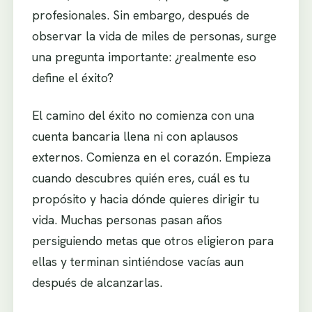
profesionales. Sin embargo, después de
observar la vida de miles de personas, surge
una pregunta importante: ¿realmente eso
define el éxito?
El camino del éxito no comienza con una
cuenta bancaria llena ni con aplausos
externos. Comienza en el corazón. Empieza
cuando descubres quién eres, cuál es tu
propósito y hacia dónde quieres dirigir tu
vida. Muchas personas pasan años
persiguiendo metas que otros eligieron para
ellas y terminan sintiéndose vacías aun
después de alcanzarlas.