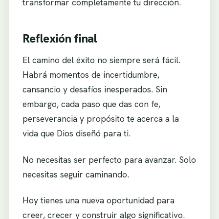
transformar completamente tu dirección.
Reflexión final
El camino del éxito no siempre será fácil.
Habrá momentos de incertidumbre,
cansancio y desafíos inesperados. Sin
embargo, cada paso que das con fe,
perseverancia y propósito te acerca a la
vida que Dios diseñó para ti.
No necesitas ser perfecto para avanzar. Solo
necesitas seguir caminando.
Hoy tienes una nueva oportunidad para
creer, crecer y construir algo significativo.