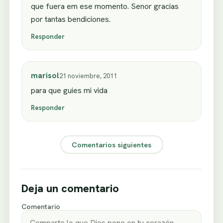
que fuera em ese momento. Senor gracias
por tantas bendiciones.
Responder
marisol
21 noviembre, 2011
para que guies mi vida
Responder
Comentarios siguientes
Deja un comentario
Comentario