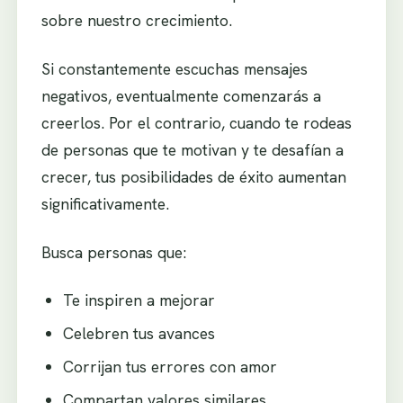
sobre nuestro crecimiento.
Si constantemente escuchas mensajes
negativos, eventualmente comenzarás a
creerlos. Por el contrario, cuando te rodeas
de personas que te motivan y te desafían a
crecer, tus posibilidades de éxito aumentan
significativamente.
Busca personas que:
Te inspiren a mejorar
Celebren tus avances
Corrijan tus errores con amor
Compartan valores similares