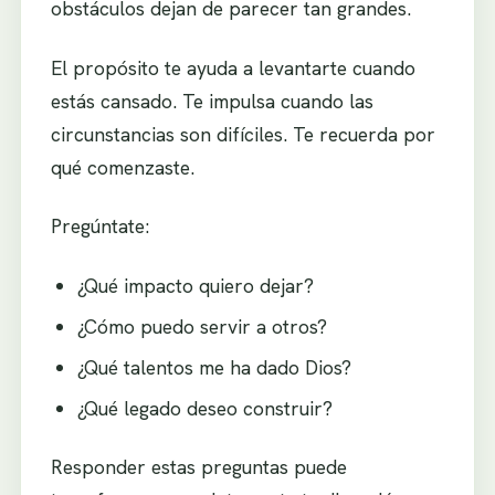
obstáculos dejan de parecer tan grandes.
El propósito te ayuda a levantarte cuando
estás cansado. Te impulsa cuando las
circunstancias son difíciles. Te recuerda por
qué comenzaste.
Pregúntate:
¿Qué impacto quiero dejar?
¿Cómo puedo servir a otros?
¿Qué talentos me ha dado Dios?
¿Qué legado deseo construir?
Responder estas preguntas puede