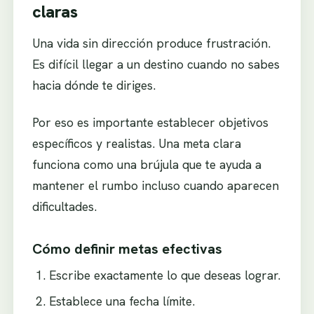
claras
Una vida sin dirección produce frustración.
Es difícil llegar a un destino cuando no sabes
hacia dónde te diriges.
Por eso es importante establecer objetivos
específicos y realistas. Una meta clara
funciona como una brújula que te ayuda a
mantener el rumbo incluso cuando aparecen
dificultades.
Cómo definir metas efectivas
Escribe exactamente lo que deseas lograr.
Establece una fecha límite.