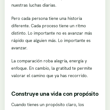
nuestras luchas diarias.
Pero cada persona tiene una historia
diferente. Cada proceso tiene un ritmo
distinto. Lo importante no es avanzar más
rápido que alguien más. Lo importante es
avanzar.
La comparación roba alegría, energía y
enfoque. En cambio, la gratitud te permite
valorar el camino que ya has recorrido.
Construye una vida con propósito
Cuando tienes un propósito claro, los