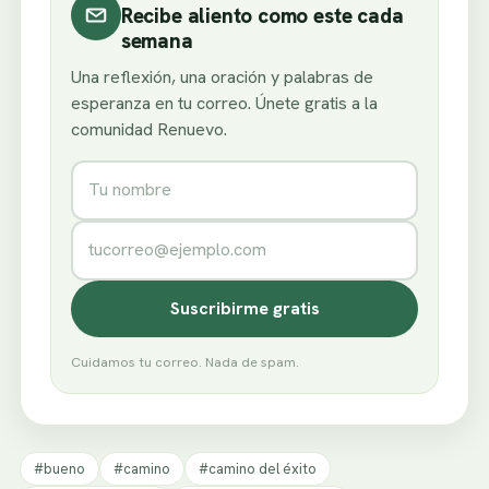
Recibe aliento como este cada
semana
Una reflexión, una oración y palabras de
esperanza en tu correo. Únete gratis a la
comunidad Renuevo.
Nombre
Correo electrónico
Suscribirme gratis
Cuidamos tu correo. Nada de spam.
#bueno
#camino
#camino del éxito