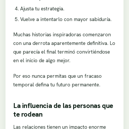
Ajusta tu estrategia.
Vuelve a intentarlo con mayor sabiduría.
Muchas historias inspiradoras comenzaron
con una derrota aparentemente definitiva. Lo
que parecía el final terminó convirtiéndose
en el inicio de algo mejor.
Por eso nunca permitas que un fracaso
temporal defina tu futuro permanente.
La influencia de las personas que
te rodean
Las relaciones tienen un impacto enorme