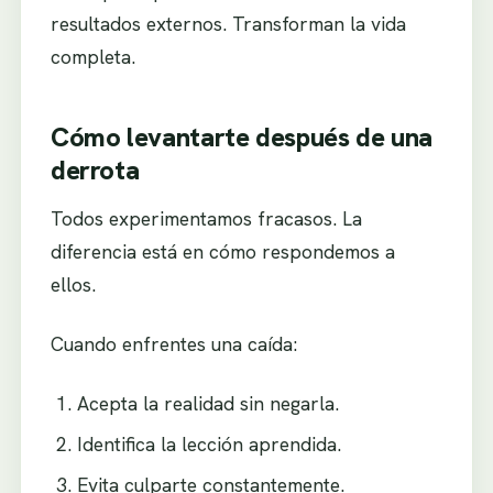
resultados externos. Transforman la vida
completa.
Cómo levantarte después de una
derrota
Todos experimentamos fracasos. La
diferencia está en cómo respondemos a
ellos.
Cuando enfrentes una caída:
Acepta la realidad sin negarla.
Identifica la lección aprendida.
Evita culparte constantemente.