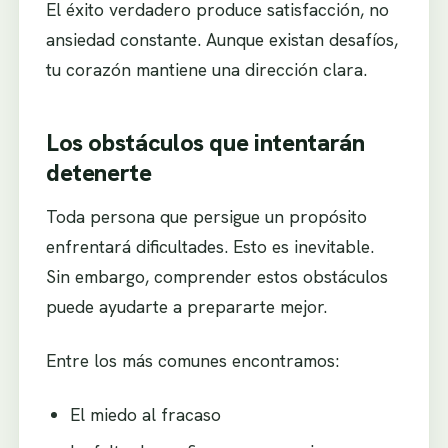
El éxito verdadero produce satisfacción, no
ansiedad constante. Aunque existan desafíos,
tu corazón mantiene una dirección clara.
Los obstáculos que intentarán
detenerte
Toda persona que persigue un propósito
enfrentará dificultades. Esto es inevitable.
Sin embargo, comprender estos obstáculos
puede ayudarte a prepararte mejor.
Entre los más comunes encontramos:
El miedo al fracaso