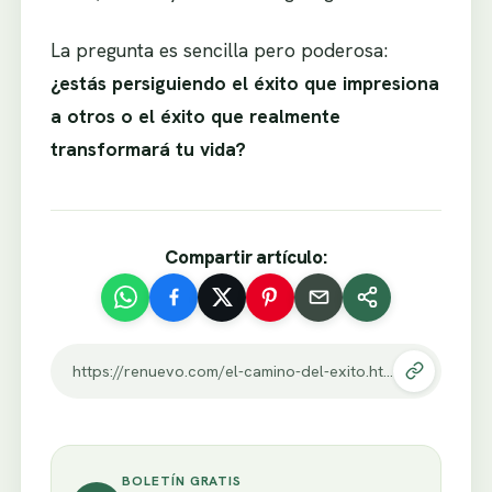
La pregunta es sencilla pero poderosa:
¿estás persiguiendo el éxito que impresiona
a otros o el éxito que realmente
transformará tu vida?
Compartir artículo:
https://renuevo.com/el-camino-del-exito.html
BOLETÍN GRATIS