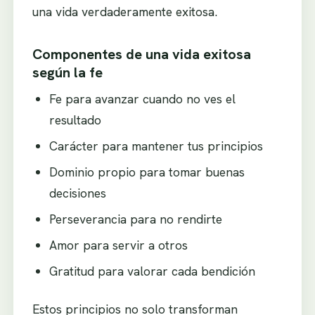
una vida verdaderamente exitosa.
Componentes de una vida exitosa
según la fe
Fe para avanzar cuando no ves el
resultado
Carácter para mantener tus principios
Dominio propio para tomar buenas
decisiones
Perseverancia para no rendirte
Amor para servir a otros
Gratitud para valorar cada bendición
Estos principios no solo transforman