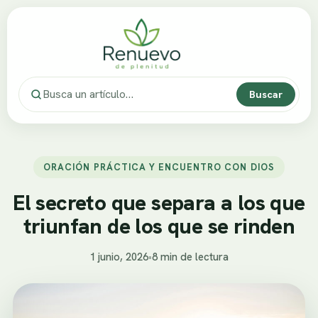
Buscar
ORACIÓN PRÁCTICA Y ENCUENTRO CON DIOS
El secreto que separa a los que
triunfan de los que se rinden
1 junio, 2026
•
8 min de lectura