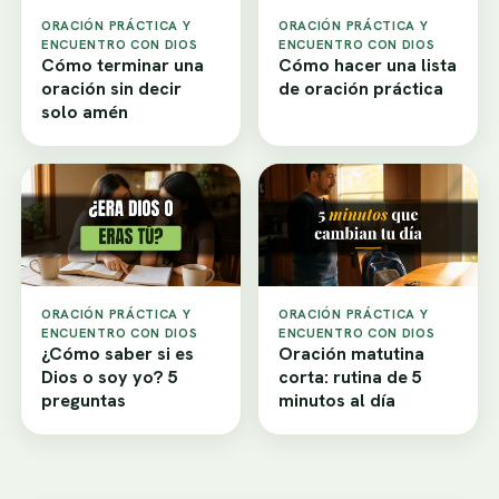
ORACIÓN PRÁCTICA Y
ORACIÓN PRÁCTICA Y
ENCUENTRO CON DIOS
ENCUENTRO CON DIOS
Cómo terminar una
Cómo hacer una lista
oración sin decir
de oración práctica
solo amén
ORACIÓN PRÁCTICA Y
ORACIÓN PRÁCTICA Y
ENCUENTRO CON DIOS
ENCUENTRO CON DIOS
¿Cómo saber si es
Oración matutina
Dios o soy yo? 5
corta: rutina de 5
preguntas
minutos al día