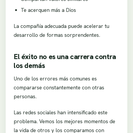
Te acerquen más a Dios
La compañía adecuada puede acelerar tu
desarrollo de formas sorprendentes.
El éxito no es una carrera contra
los demás
Uno de los errores más comunes es
compararse constantemente con otras
personas.
Las redes sociales han intensificado este
problema. Vemos los mejores momentos de
la vida de otros y los comparamos con