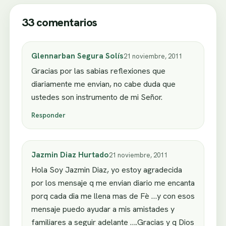
33 comentarios
Glennarban Segura Solís
21 noviembre, 2011
Gracias por las sabias reflexiones que
diariamente me envian, no cabe duda que
ustedes son instrumento de mi Señor.
Responder
Jazmin Diaz Hurtado
21 noviembre, 2011
Hola Soy Jazmin Diaz, yo estoy agradecida
por los mensaje q me envian diario me encanta
porq cada dia me llena mas de Fè …y con esos
mensaje puedo ayudar a mis amistades y
familiares a seguir adelante ….Gracias y q Dios