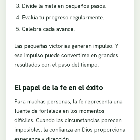
Divide la meta en pequeños pasos.
Evalúa tu progreso regularmente.
Celebra cada avance.
Las pequeñas victorias generan impulso. Y
ese impulso puede convertirse en grandes
resultados con el paso del tiempo.
El papel de la fe en el éxito
Para muchas personas, la fe representa una
fuente de fortaleza en los momentos
difíciles. Cuando las circunstancias parecen
imposibles, la confianza en Dios proporciona
esperanza y dirección.