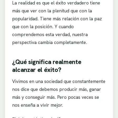
La realidad es que el éxito verdadero tiene
más que ver con la plenitud que con la
popularidad. Tiene más relación con la paz
que con la posición. Y cuando
comprendemos esta verdad, nuestra
perspectiva cambia completamente.
¿Qué significa realmente
alcanzar el éxito?
Vivimos en una sociedad que constantemente
nos dice que debemos producir más, ganar
más y conseguir más. Pero pocas veces se
nos enseña a vivir mejor.