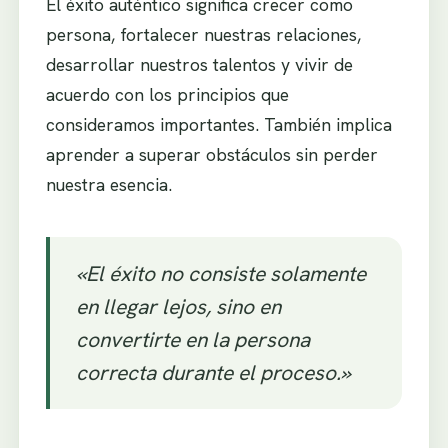
El éxito auténtico significa crecer como
persona, fortalecer nuestras relaciones,
desarrollar nuestros talentos y vivir de
acuerdo con los principios que
consideramos importantes. También implica
aprender a superar obstáculos sin perder
nuestra esencia.
«El éxito no consiste solamente
en llegar lejos, sino en
convertirte en la persona
correcta durante el proceso.»