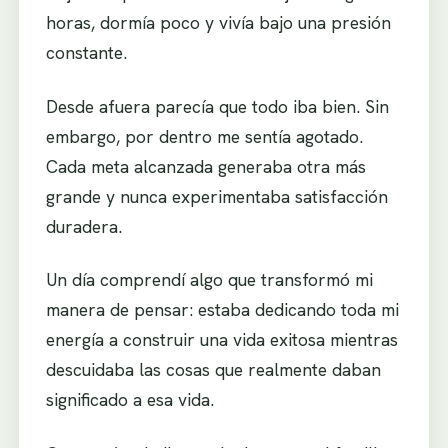
horas, dormía poco y vivía bajo una presión
constante.
Desde afuera parecía que todo iba bien. Sin
embargo, por dentro me sentía agotado.
Cada meta alcanzada generaba otra más
grande y nunca experimentaba satisfacción
duradera.
Un día comprendí algo que transformó mi
manera de pensar: estaba dedicando toda mi
energía a construir una vida exitosa mientras
descuidaba las cosas que realmente daban
significado a esa vida.