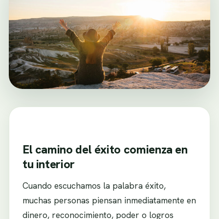
El camino del éxito comienza en
tu interior
Cuando escuchamos la palabra éxito,
muchas personas piensan inmediatamente en
dinero, reconocimiento, poder o logros