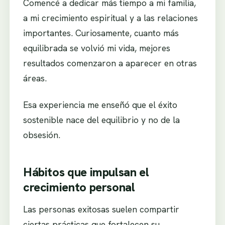
Comencé a dedicar más tiempo a mi familia,
a mi crecimiento espiritual y a las relaciones
importantes. Curiosamente, cuanto más
equilibrada se volvió mi vida, mejores
resultados comenzaron a aparecer en otras
áreas.
Esa experiencia me enseñó que el éxito
sostenible nace del equilibrio y no de la
obsesión.
Hábitos que impulsan el
crecimiento personal
Las personas exitosas suelen compartir
ciertas prácticas que fortalecen su