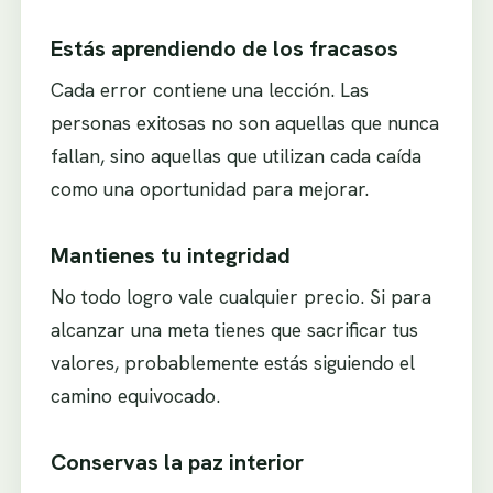
Estás aprendiendo de los fracasos
Cada error contiene una lección. Las
personas exitosas no son aquellas que nunca
fallan, sino aquellas que utilizan cada caída
como una oportunidad para mejorar.
Mantienes tu integridad
No todo logro vale cualquier precio. Si para
alcanzar una meta tienes que sacrificar tus
valores, probablemente estás siguiendo el
camino equivocado.
Conservas la paz interior