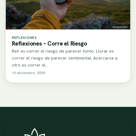
REFLEXIONES
Reflexiones – Corre el Riesgo
Reír es correr el riesgo de parecer tonto. Llorar es
correr el riesgo de parecer sentimental. Acercarse a
otro es correr el…
10 diciembre, 2009