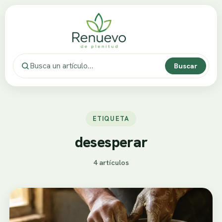
Buscar
ETIQUETA
desesperar
4 artículos