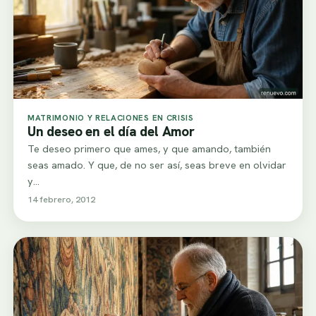
MATRIMONIO Y RELACIONES EN CRISIS
Un deseo en el día del Amor
Te deseo primero que ames, y que amando, también
seas amado. Y que, de no ser así, seas breve en olvidar
y…
14 febrero, 2012