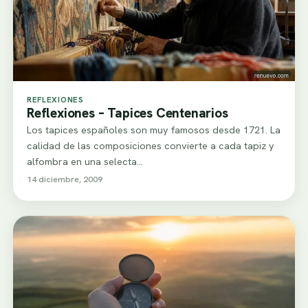
REFLEXIONES
Reflexiones – Tapices Centenarios
Los tapices españoles son muy famosos desde 1721. La
calidad de las composiciones convierte a cada tapiz y
alfombra en una selecta…
14 diciembre, 2009