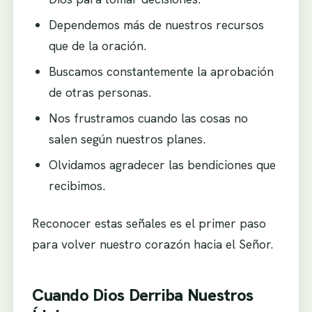
Dependemos más de nuestros recursos
que de la oración.
Buscamos constantemente la aprobación
de otras personas.
Nos frustramos cuando las cosas no
salen según nuestros planes.
Olvidamos agradecer las bendiciones que
recibimos.
Reconocer estas señales es el primer paso
para volver nuestro corazón hacia el Señor.
Cuando Dios Derriba Nuestros