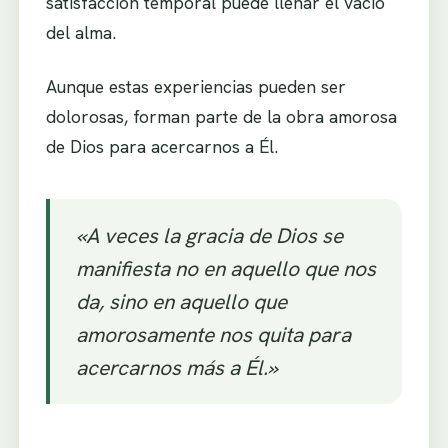
satisfacción temporal puede llenar el vacío
del alma.
Aunque estas experiencias pueden ser
dolorosas, forman parte de la obra amorosa
de Dios para acercarnos a Él.
«A veces la gracia de Dios se
manifiesta no en aquello que nos
da, sino en aquello que
amorosamente nos quita para
acercarnos más a Él.»