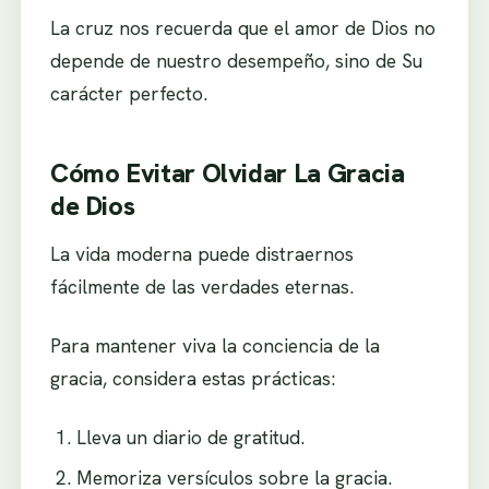
La cruz nos recuerda que el amor de Dios no
depende de nuestro desempeño, sino de Su
carácter perfecto.
Cómo Evitar Olvidar La Gracia
de Dios
La vida moderna puede distraernos
fácilmente de las verdades eternas.
Para mantener viva la conciencia de la
gracia, considera estas prácticas:
Lleva un diario de gratitud.
Memoriza versículos sobre la gracia.