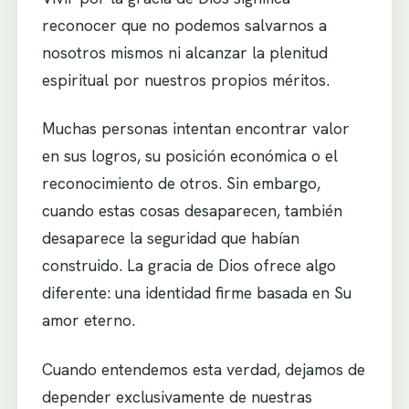
reconocer que no podemos salvarnos a
nosotros mismos ni alcanzar la plenitud
espiritual por nuestros propios méritos.
Muchas personas intentan encontrar valor
en sus logros, su posición económica o el
reconocimiento de otros. Sin embargo,
cuando estas cosas desaparecen, también
desaparece la seguridad que habían
construido. La gracia de Dios ofrece algo
diferente: una identidad firme basada en Su
amor eterno.
Cuando entendemos esta verdad, dejamos de
depender exclusivamente de nuestras