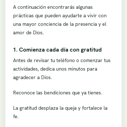
A continuación encontrarás algunas
prácticas que pueden ayudarte a vivir con
una mayor conciencia de la presencia y el
amor de Dios.
1. Comienza cada día con gratitud
Antes de revisar tu teléfono o comenzar tus
actividades, dedica unos minutos para
agradecer a Dios.
Reconoce las bendiciones que ya tienes.
La gratitud desplaza la queja y fortalece la
fe.