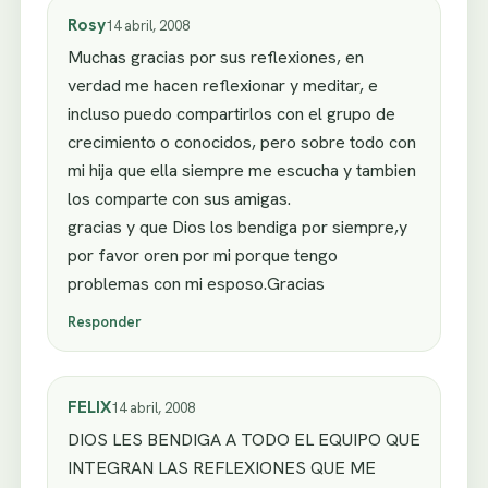
Rosy
14 abril, 2008
Muchas gracias por sus reflexiones, en
verdad me hacen reflexionar y meditar, e
incluso puedo compartirlos con el grupo de
crecimiento o conocidos, pero sobre todo con
mi hija que ella siempre me escucha y tambien
los comparte con sus amigas.
gracias y que Dios los bendiga por siempre,y
por favor oren por mi porque tengo
problemas con mi esposo.Gracias
Responder
FELIX
14 abril, 2008
DIOS LES BENDIGA A TODO EL EQUIPO QUE
INTEGRAN LAS REFLEXIONES QUE ME