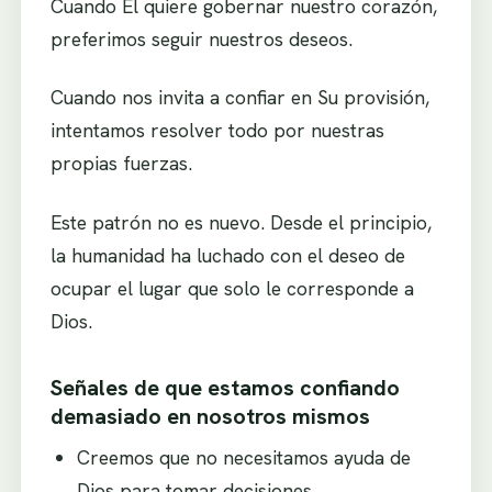
Cuando Él quiere gobernar nuestro corazón,
preferimos seguir nuestros deseos.
Cuando nos invita a confiar en Su provisión,
intentamos resolver todo por nuestras
propias fuerzas.
Este patrón no es nuevo. Desde el principio,
la humanidad ha luchado con el deseo de
ocupar el lugar que solo le corresponde a
Dios.
Señales de que estamos confiando
demasiado en nosotros mismos
Creemos que no necesitamos ayuda de
Dios para tomar decisiones.