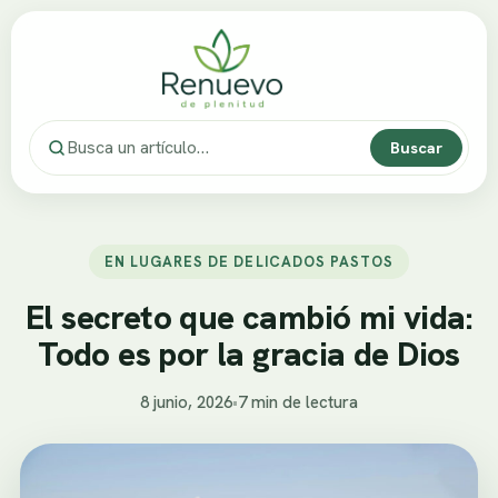
Buscar
EN LUGARES DE DELICADOS PASTOS
El secreto que cambió mi vida:
Todo es por la gracia de Dios
8 junio, 2026
•
7 min de lectura