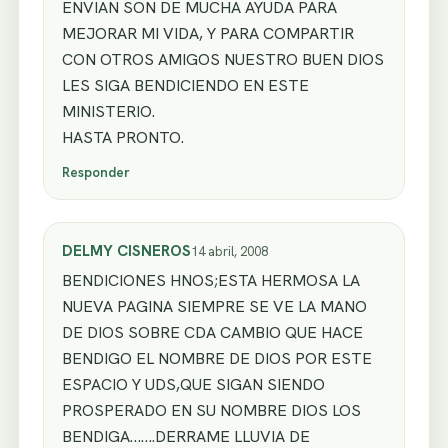
ENVIAN SON DE MUCHA AYUDA PARA
MEJORAR MI VIDA, Y PARA COMPARTIR
CON OTROS AMIGOS NUESTRO BUEN DIOS
LES SIGA BENDICIENDO EN ESTE
MINISTERIO.
HASTA PRONTO.
Responder
DELMY CISNEROS
14 abril, 2008
BENDICIONES HNOS;ESTA HERMOSA LA
NUEVA PAGINA SIEMPRE SE VE LA MANO
DE DIOS SOBRE CDA CAMBIO QUE HACE
BENDIGO EL NOMBRE DE DIOS POR ESTE
ESPACIO Y UDS,QUE SIGAN SIENDO
PROSPERADO EN SU NOMBRE DIOS LOS
BENDIGA…….DERRAME LLUVIA DE