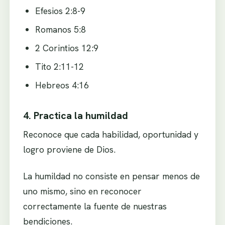
Efesios 2:8-9
Romanos 5:8
2 Corintios 12:9
Tito 2:11-12
Hebreos 4:16
4. Practica la humildad
Reconoce que cada habilidad, oportunidad y
logro proviene de Dios.
La humildad no consiste en pensar menos de
uno mismo, sino en reconocer
correctamente la fuente de nuestras
bendiciones.