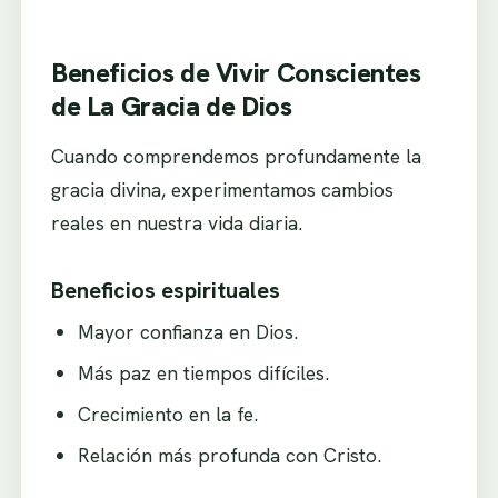
Beneficios de Vivir Conscientes
de La Gracia de Dios
Cuando comprendemos profundamente la
gracia divina, experimentamos cambios
reales en nuestra vida diaria.
Beneficios espirituales
Mayor confianza en Dios.
Más paz en tiempos difíciles.
Crecimiento en la fe.
Relación más profunda con Cristo.