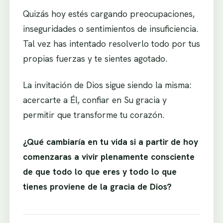
Quizás hoy estés cargando preocupaciones,
inseguridades o sentimientos de insuficiencia.
Tal vez has intentado resolverlo todo por tus
propias fuerzas y te sientes agotado.
La invitación de Dios sigue siendo la misma:
acercarte a Él, confiar en Su gracia y
permitir que transforme tu corazón.
¿Qué cambiaría en tu vida si a partir de hoy
comenzaras a vivir plenamente consciente
de que todo lo que eres y todo lo que
tienes proviene de la gracia de Dios?