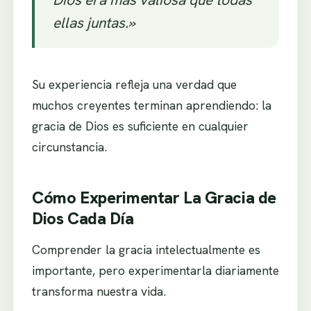
ellas juntas.»
Su experiencia refleja una verdad que
muchos creyentes terminan aprendiendo: la
gracia de Dios es suficiente en cualquier
circunstancia.
Cómo Experimentar La Gracia de
Dios Cada Día
Comprender la gracia intelectualmente es
importante, pero experimentarla diariamente
transforma nuestra vida.