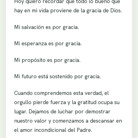
Hoy quiero recordar que todo lo bueno que
hay en mi vida proviene de la gracia de Dios.
Mi salvación es por gracia.
Mi esperanza es por gracia.
Mi propósito es por gracia.
Mi futuro está sostenido por gracia.
Cuando comprendemos esta verdad, el
orgullo pierde fuerza y la gratitud ocupa su
lugar. Dejamos de luchar por demostrar
nuestro valor y comenzamos a descansar en
el amor incondicional del Padre.