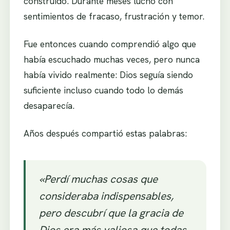
construido. Durante meses luchó con
sentimientos de fracaso, frustración y temor.
Fue entonces cuando comprendió algo que
había escuchado muchas veces, pero nunca
había vivido realmente: Dios seguía siendo
suficiente incluso cuando todo lo demás
desaparecía.
Años después compartió estas palabras:
«Perdí muchas cosas que
consideraba indispensables,
pero descubrí que la gracia de
Dios era más valiosa que todas