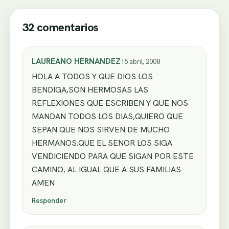
32 comentarios
LAUREANO HERNANDEZ
15 abril, 2008
HOLA A TODOS Y QUE DIOS LOS
BENDIGA,SON HERMOSAS LAS
REFLEXIONES QUE ESCRIBEN Y QUE NOS
MANDAN TODOS LOS DIAS,QUIERO QUE
SEPAN QUE NOS SIRVEN DE MUCHO
HERMANOS.QUE EL SENOR LOS SIGA
VENDICIENDO PARA QUE SIGAN POR ESTE
CAMINO, AL IGUAL QUE A SUS FAMILIAS
AMEN
Responder