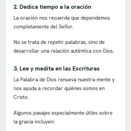
2. Dedica tiempo a la oración
La oración nos recuerda que dependemos
completamente del Señor.
No se trata de repetir palabras, sino de
desarrollar una relación auténtica con Dios.
3. Lee y medita en las Escrituras
La Palabra de Dios renueva nuestra mente y
nos ayuda a recordar quiénes somos en
Cristo.
Algunos pasajes especialmente útiles sobre
la gracia incluyen: