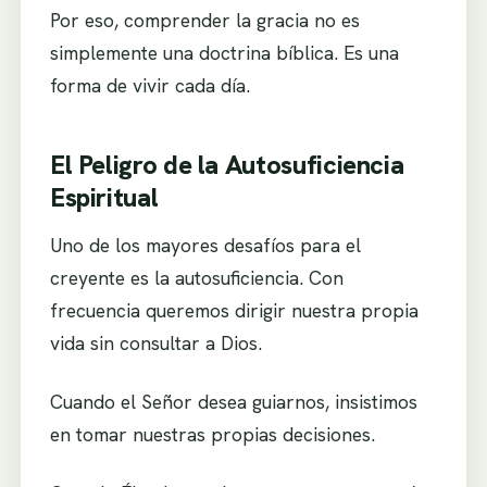
Por eso, comprender la gracia no es
simplemente una doctrina bíblica. Es una
forma de vivir cada día.
El Peligro de la Autosuficiencia
Espiritual
Uno de los mayores desafíos para el
creyente es la autosuficiencia. Con
frecuencia queremos dirigir nuestra propia
vida sin consultar a Dios.
Cuando el Señor desea guiarnos, insistimos
en tomar nuestras propias decisiones.