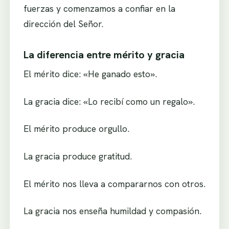
fuerzas y comenzamos a confiar en la
dirección del Señor.
La diferencia entre mérito y gracia
El mérito dice: «He ganado esto».
La gracia dice: «Lo recibí como un regalo».
El mérito produce orgullo.
La gracia produce gratitud.
El mérito nos lleva a compararnos con otros.
La gracia nos enseña humildad y compasión.