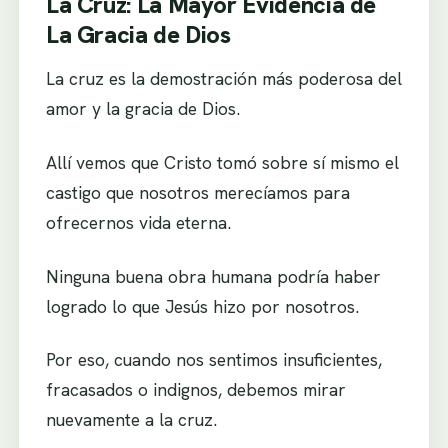
La Cruz: La Mayor Evidencia de
La Gracia de Dios
La cruz es la demostración más poderosa del
amor y la gracia de Dios.
Allí vemos que Cristo tomó sobre sí mismo el
castigo que nosotros merecíamos para
ofrecernos vida eterna.
Ninguna buena obra humana podría haber
logrado lo que Jesús hizo por nosotros.
Por eso, cuando nos sentimos insuficientes,
fracasados o indignos, debemos mirar
nuevamente a la cruz.