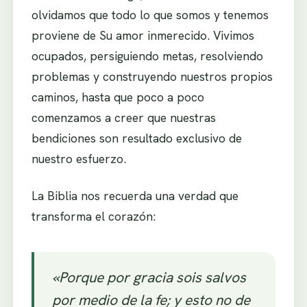
olvidamos que todo lo que somos y tenemos
proviene de Su amor inmerecido. Vivimos
ocupados, persiguiendo metas, resolviendo
problemas y construyendo nuestros propios
caminos, hasta que poco a poco
comenzamos a creer que nuestras
bendiciones son resultado exclusivo de
nuestro esfuerzo.
La Biblia nos recuerda una verdad que
transforma el corazón:
«Porque por gracia sois salvos
por medio de la fe; y esto no de