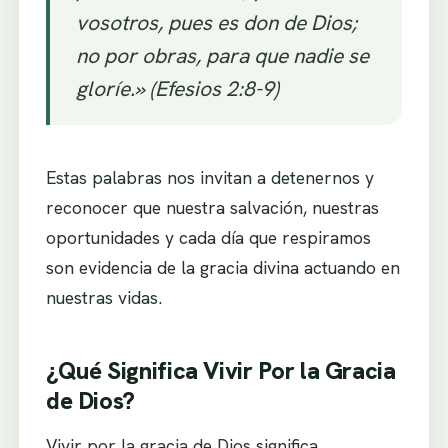
vosotros, pues es don de Dios;
no por obras, para que nadie se
gloríe.» (Efesios 2:8-9)
Estas palabras nos invitan a detenernos y
reconocer que nuestra salvación, nuestras
oportunidades y cada día que respiramos
son evidencia de la gracia divina actuando en
nuestras vidas.
¿Qué Significa Vivir Por la Gracia
de Dios?
Vivir por la gracia de Dios significa