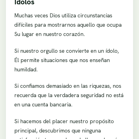
Ídolos
Muchas veces Dios utiliza circunstancias
difíciles para mostrarnos aquello que ocupa
Su lugar en nuestro corazón.
Si nuestro orgullo se convierte en un ídolo,
Él permite situaciones que nos enseñan
humildad.
Si confiamos demasiado en las riquezas, nos
recuerda que la verdadera seguridad no está
en una cuenta bancaria.
Si hacemos del placer nuestro propósito
principal, descubrimos que ninguna