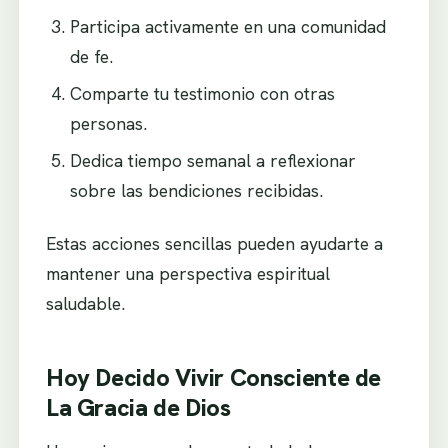
Participa activamente en una comunidad
de fe.
Comparte tu testimonio con otras
personas.
Dedica tiempo semanal a reflexionar
sobre las bendiciones recibidas.
Estas acciones sencillas pueden ayudarte a
mantener una perspectiva espiritual
saludable.
Hoy Decido Vivir Consciente de
La Gracia de Dios