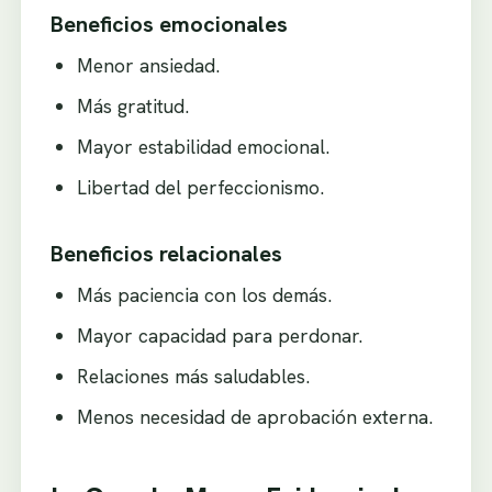
Beneficios emocionales
Menor ansiedad.
Más gratitud.
Mayor estabilidad emocional.
Libertad del perfeccionismo.
Beneficios relacionales
Más paciencia con los demás.
Mayor capacidad para perdonar.
Relaciones más saludables.
Menos necesidad de aprobación externa.