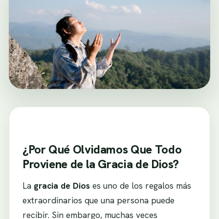
¿Por Qué Olvidamos Que Todo
Proviene de la Gracia de Dios?
La
gracia de Dios
es uno de los regalos más
extraordinarios que una persona puede
recibir. Sin embargo, muchas veces