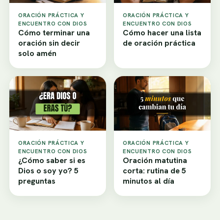
ORACIÓN PRÁCTICA Y
ORACIÓN PRÁCTICA Y
ENCUENTRO CON DIOS
ENCUENTRO CON DIOS
Cómo terminar una
Cómo hacer una lista
oración sin decir
de oración práctica
solo amén
ORACIÓN PRÁCTICA Y
ORACIÓN PRÁCTICA Y
ENCUENTRO CON DIOS
ENCUENTRO CON DIOS
¿Cómo saber si es
Oración matutina
Dios o soy yo? 5
corta: rutina de 5
preguntas
minutos al día