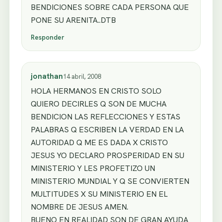
BENDICIONES SOBRE CADA PERSONA QUE
PONE SU ARENITA..DTB
Responder
jonathan
14 abril, 2008
HOLA HERMANOS EN CRISTO SOLO
QUIERO DECIRLES Q SON DE MUCHA
BENDICION LAS REFLECCIONES Y ESTAS
PALABRAS Q ESCRIBEN LA VERDAD EN LA
AUTORIDAD Q ME ES DADA X CRISTO
JESUS YO DECLARO PROSPERIDAD EN SU
MINISTERIO Y LES PROFETIZO UN
MINISTERIO MUNDIAL Y Q SE CONVIERTEN
MULTITUDES X SU MINISTERIO EN EL
NOMBRE DE JESUS AMEN.
BUENO EN REALIDAD SON DE GRAN AYUDA