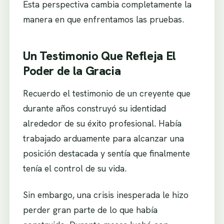
Esta perspectiva cambia completamente la
manera en que enfrentamos las pruebas.
Un Testimonio Que Refleja El
Poder de la Gracia
Recuerdo el testimonio de un creyente que
durante años construyó su identidad
alrededor de su éxito profesional. Había
trabajado arduamente para alcanzar una
posición destacada y sentía que finalmente
tenía el control de su vida.
Sin embargo, una crisis inesperada le hizo
perder gran parte de lo que había