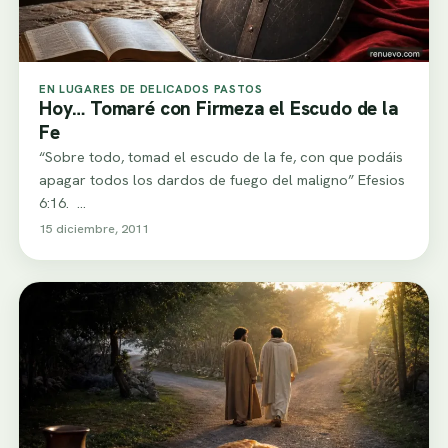
EN LUGARES DE DELICADOS PASTOS
Hoy… Tomaré con Firmeza el Escudo de la
Fe
“Sobre todo, tomad el escudo de la fe, con que podáis
apagar todos los dardos de fuego del maligno” Efesios
6:16. …
15 diciembre, 2011