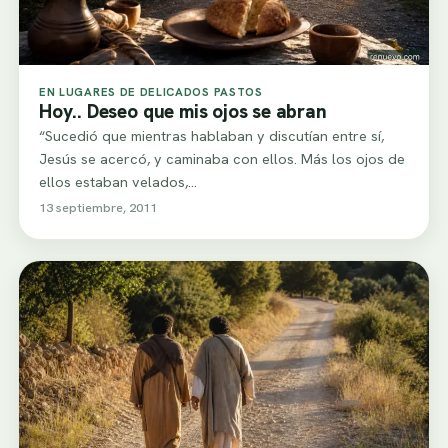
EN LUGARES DE DELICADOS PASTOS
Hoy.. Deseo que mis ojos se abran
“Sucedió que mientras hablaban y discutían entre sí,
Jesús se acercó, y caminaba con ellos. Más los ojos de
ellos estaban velados,…
13 septiembre, 2011