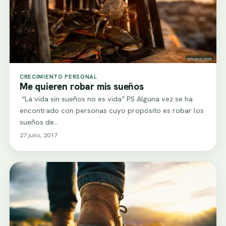
CRECIMIENTO PERSONAL
Me quieren robar mis sueños
“La vida sin sueños no es vida” PS Alguna vez se ha
encontrado con personas cuyo propósito es robar los
sueños de…
27 julio, 2017