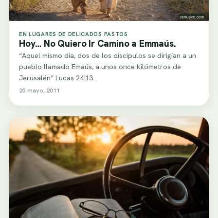
EN LUGARES DE DELICADOS PASTOS
Hoy… No Quiero Ir Camino a Emmaús.
“Aquel mismo día, dos de los discípulos se dirigían a un
pueblo llamado Emaús, a unos once kilómetros de
Jerusalén” Lucas 24:13…
25 mayo, 2011