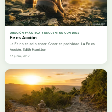
ORACIÓN PRÁCTICA Y ENCUENTRO CON DIOS
Fe es Acción
La Fe no es solo creer. Creer es pasividad. La Fe es
Acción. Edith Hamilton
16 junio, 2017