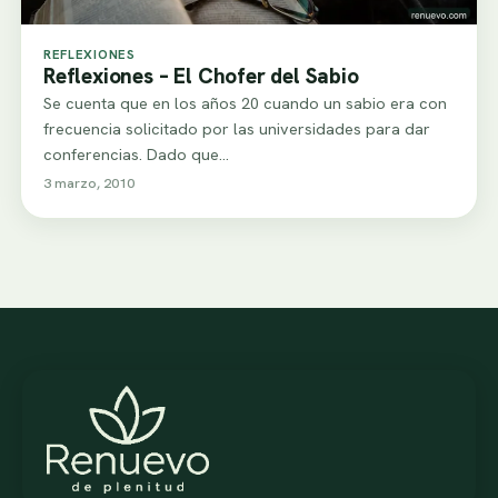
REFLEXIONES
Reflexiones – El Chofer del Sabio
Se cuenta que en los años 20 cuando un sabio era con
frecuencia solicitado por las universidades para dar
conferencias. Dado que…
3 marzo, 2010