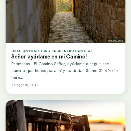
ORACIÓN PRÁCTICA Y ENCUENTRO CON DIOS
Señor ayúdame en mi Camino!
Promesas - El Camino Señor, ayúdame a seguir ese
camino que tienes para mí y no dudar. Salmo 32:8 Yo te
haré…
14 agosto, 2017