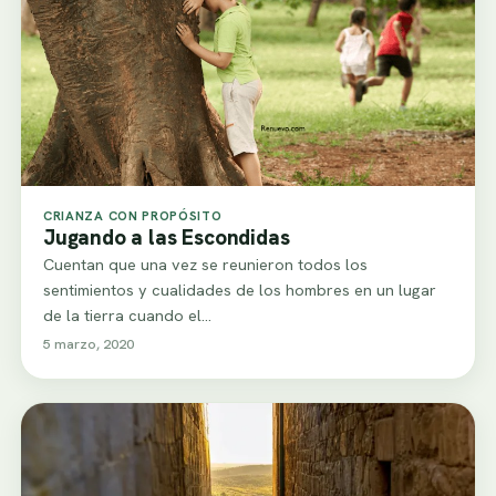
CRIANZA CON PROPÓSITO
Jugando a las Escondidas
Cuentan que una vez se reunieron todos los
sentimientos y cualidades de los hombres en un lugar
de la tierra cuando el…
5 marzo, 2020