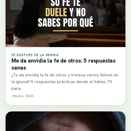
FE DESPUÉS DE LA HERIDA
Me da envidia la fe de otros: 5 respuestas
sanas
¿Te da envidia la fe de otros y tristeza verlos felices en
la iglesia? 5 respuestas prácticas desde el Salmo 73
para…
18 julio, 2026