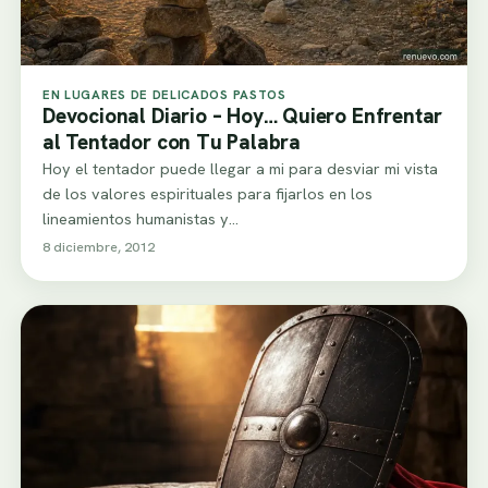
EN LUGARES DE DELICADOS PASTOS
Devocional Diario – Hoy… Quiero Enfrentar
al Tentador con Tu Palabra
Hoy el tentador puede llegar a mi para desviar mi vista
de los valores espirituales para fijarlos en los
lineamientos humanistas y…
8 diciembre, 2012