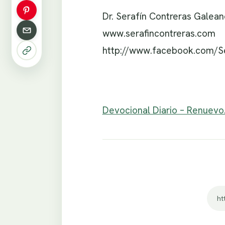
Dr. Serafín Contreras Galean
www.serafincontreras.com
http://www.facebook.com/S
Devocional Diario – Renuevo