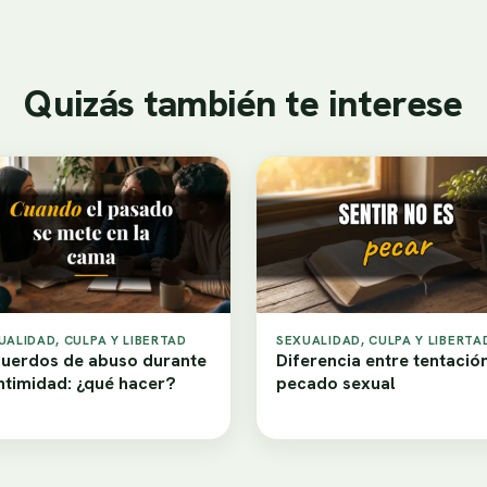
Quizás también te interese
UALIDAD, CULPA Y LIBERTAD
SEXUALIDAD, CULPA Y LIBERTA
uerdos de abuso durante
Diferencia entre tentació
intimidad: ¿qué hacer?
pecado sexual