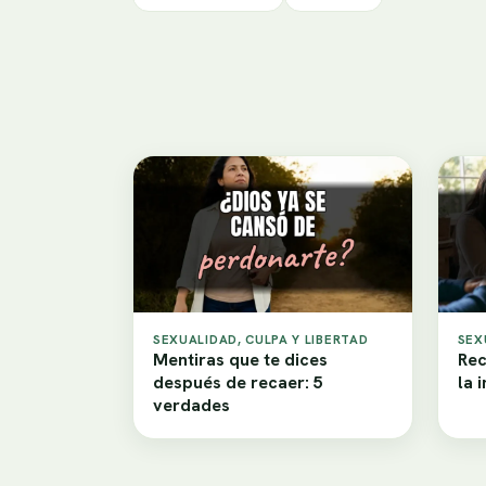
SEXUALIDAD, CULPA Y LIBERTAD
SEX
Mentiras que te dices
Rec
después de recaer: 5
la 
verdades