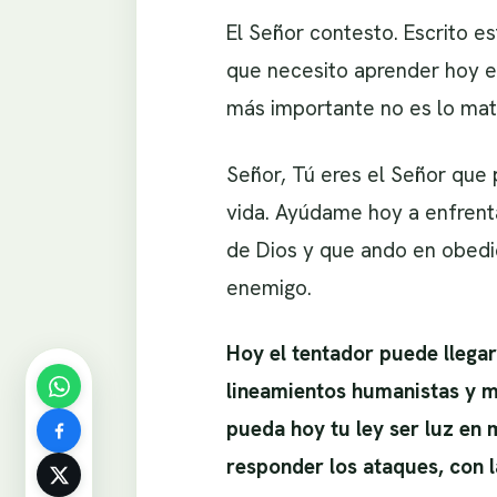
El Señor contesto. Escrito e
que necesito aprender hoy es
más importante no es lo mater
Señor, Tú eres el Señor que 
vida. Ayúdame hoy a enfrent
de Dios y que ando en obedi
enemigo.
Hoy el tentador puede llegar 
lineamientos humanistas y ma
pueda hoy tu ley ser luz en 
responder los ataques, con l