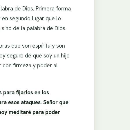
alabra de Dios. Primera forma
y en segundo lugar que lo
 sino de la palabra de Dios.
bras que son espíritu y son
oy seguro de que soy un hijo
 con firmeza y poder al
 para fijarlos en los
para esos ataques. Señor que
, hoy meditaré para poder