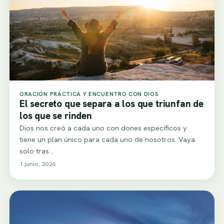
ORACIÓN PRÁCTICA Y ENCUENTRO CON DIOS
El secreto que separa a los que triunfan de
los que se rinden
Dios nos creó a cada uno con dones específicos y
tiene un plan único para cada uno de nosotros. Vaya
solo tras…
1 junio, 2026