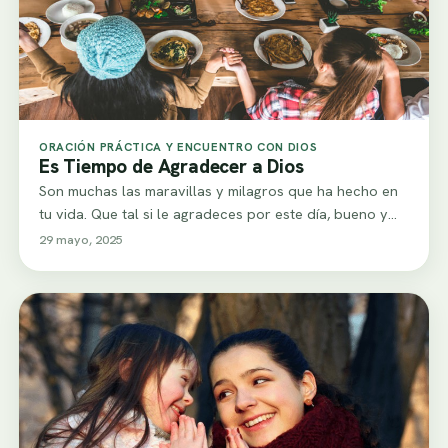
ORACIÓN PRÁCTICA Y ENCUENTRO CON DIOS
Es Tiempo de Agradecer a Dios
Son muchas las maravillas y milagros que ha hecho en
tu vida. Que tal si le agradeces por este día, bueno y…
29 mayo, 2025