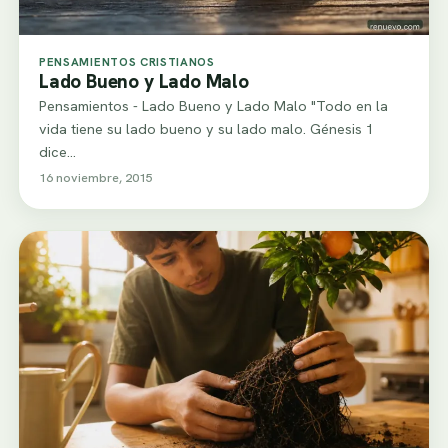
PENSAMIENTOS CRISTIANOS
Lado Bueno y Lado Malo
Pensamientos - Lado Bueno y Lado Malo "Todo en la
vida tiene su lado bueno y su lado malo. Génesis 1
dice…
16 noviembre, 2015