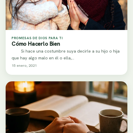
PROMESAS DE DIOS PARA TI
Cómo Hacerlo Bien
Si hace una costumbre suya decirle a su hijo o hija
que hay algo malo en él o ella,…
15 enero, 2021