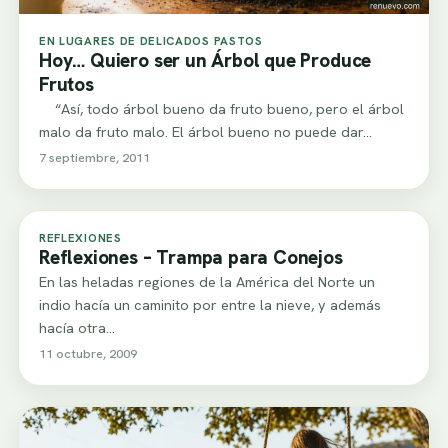
EN LUGARES DE DELICADOS PASTOS
Hoy… Quiero ser un Árbol que Produce
Frutos
“Así, todo árbol bueno da fruto bueno, pero el árbol
malo da fruto malo. El árbol bueno no puede dar…
7 septiembre, 2011
REFLEXIONES
Reflexiones – Trampa para Conejos
En las heladas regiones de la América del Norte un
indio hacía un caminito por entre la nieve, y además
hacía otra…
11 octubre, 2009