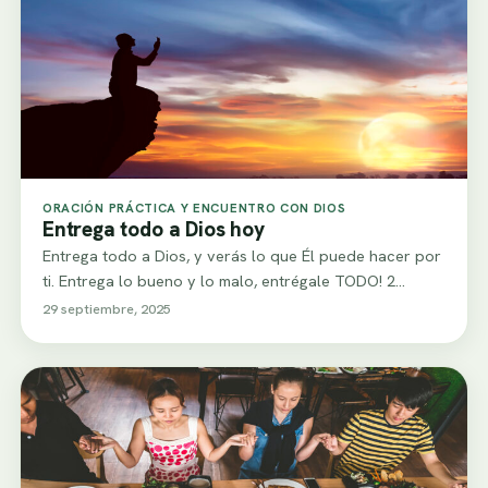
ORACIÓN PRÁCTICA Y ENCUENTRO CON DIOS
Entrega todo a Dios hoy
Entrega todo a Dios, y verás lo que Él puede hacer por
ti. Entrega lo bueno y lo malo, entrégale TODO! 2…
29 septiembre, 2025