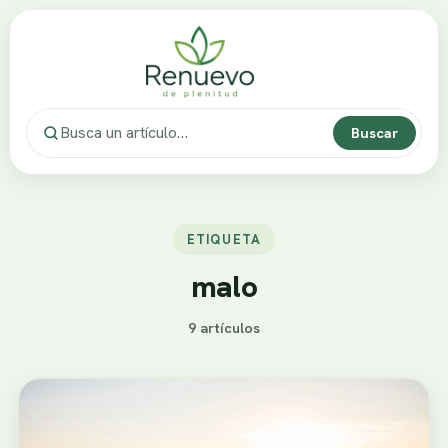
Buscar
ETIQUETA
malo
9 artículos