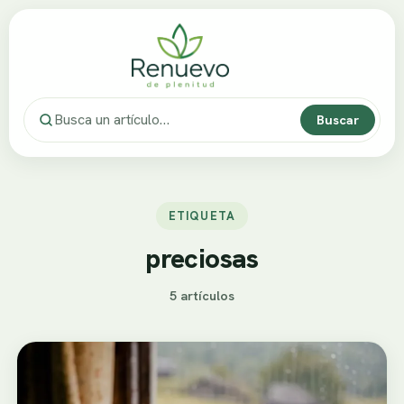
Buscar
ETIQUETA
preciosas
5 artículos