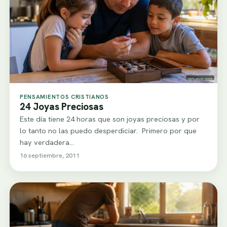
PENSAMIENTOS CRISTIANOS
24 Joyas Preciosas
Este día tiene 24 horas que son joyas preciosas y por
lo tanto no las puedo desperdiciar. Primero por que
hay verdadera…
16 septiembre, 2011