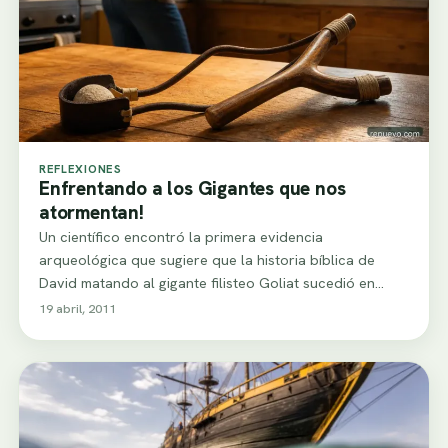
REFLEXIONES
Enfrentando a los Gigantes que nos
atormentan!
Un científico encontró la primera evidencia
arqueológica que sugiere que la historia bíblica de
David matando al gigante filisteo Goliat sucedió en…
19 abril, 2011