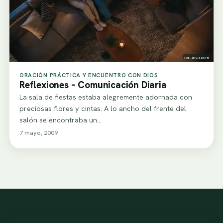
ORACIÓN PRÁCTICA Y ENCUENTRO CON DIOS
Reflexiones – Comunicación Diaria
La sala de fiestas estaba alegremente adornada con
preciosas flores y cintas. A lo ancho del frente del
salón se encontraba un…
7 mayo, 2009