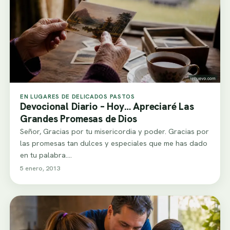
EN LUGARES DE DELICADOS PASTOS
Devocional Diario – Hoy… Apreciaré Las
Grandes Promesas de Dios
Señor, Gracias por tu misericordia y poder. Gracias por
las promesas tan dulces y especiales que me has dado
en tu palabra.…
5 enero, 2013