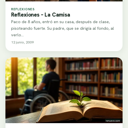
REFLEXIONES
Reflexiones – La Camisa
Paco de 8 años, entró en su casa, después de clase,
pisoteando fuerte. Su padre, que se dirigía al fondo, al
verlo…
12 junio, 2009