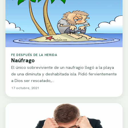
FE DESPUÉS DE LA HERIDA
Naúfrago
El único sobreviviente de un naufragio llegó a la playa
de una diminuta y deshabitada isla. Pidió fervientemente
a Dios ser rescatado,…
17 octubre, 2021