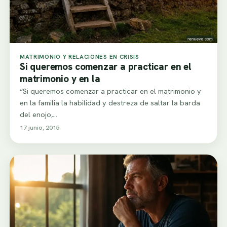
MATRIMONIO Y RELACIONES EN CRISIS
Si queremos comenzar a practicar en el
matrimonio y en la
“Si queremos comenzar a practicar en el matrimonio y
en la familia la habilidad y destreza de saltar la barda
del enojo,…
17 junio, 2015