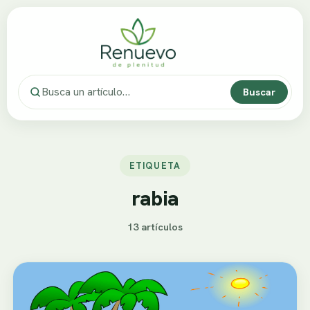
Buscar
ETIQUETA
rabia
13 artículos