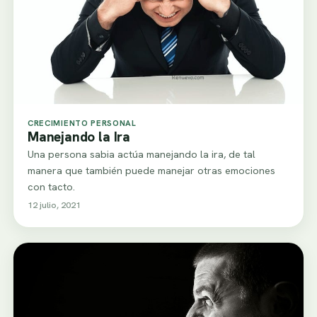
CRECIMIENTO PERSONAL
Manejando la Ira
Una persona sabia actúa manejando la ira, de tal
manera que también puede manejar otras emociones
con tacto.
12 julio, 2021