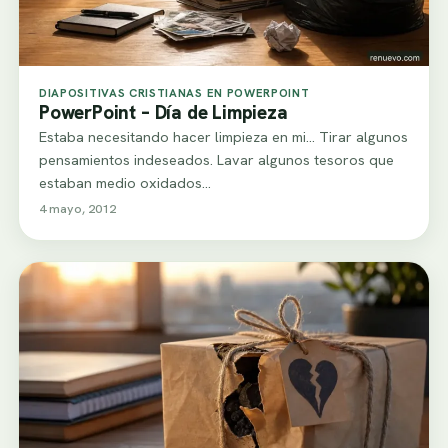
DIAPOSITIVAS CRISTIANAS EN POWERPOINT
PowerPoint – Día de Limpieza
Estaba necesitando hacer limpieza en mi... Tirar algunos
pensamientos indeseados. Lavar algunos tesoros que
estaban medio oxidados...
4 mayo, 2012