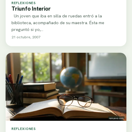
REFLEXIONES
Triunfo Interior
Un joven que iba en silla de ruedas entró a la
biblioteca, acompañado de su maestra. Ésta me
preguntó si yo,…
21 octubre, 2007
REFLEXIONES