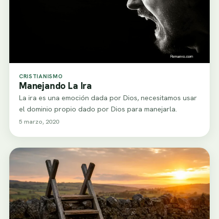
CRISTIANISMO
Manejando La Ira
La ira es una emoción dada por Dios, necesitamos usar
el dominio propio dado por Dios para manejarla.
5 marzo, 2020