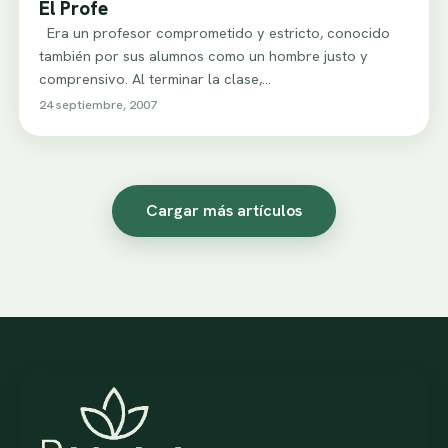
El Profe
Era un profesor comprometido y estricto, conocido
también por sus alumnos como un hombre justo y
comprensivo. Al terminar la clase,…
24 septiembre, 2007
Cargar más artículos