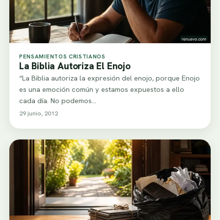
PENSAMIENTOS CRISTIANOS
La Biblia Autoriza El Enojo
“La Biblia autoriza la expresión del enojo, porque Enojo
es una emoción común y estamos expuestos a ello
cada día. No podemos…
29 junio, 2012