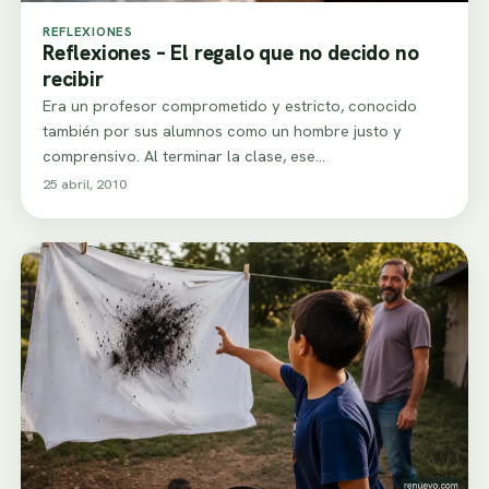
REFLEXIONES
Reflexiones – El regalo que no decido no
recibir
Era un profesor comprometido y estricto, conocido
también por sus alumnos como un hombre justo y
comprensivo. Al terminar la clase, ese…
25 abril, 2010