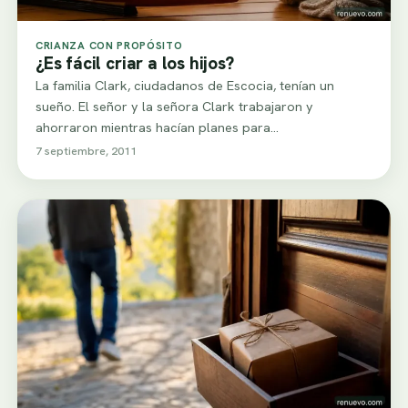
CRIANZA CON PROPÓSITO
¿Es fácil criar a los hijos?
La familia Clark, ciudadanos de Escocia, tenían un
sueño. El señor y la señora Clark trabajaron y
ahorraron mientras hacían planes para…
7 septiembre, 2011