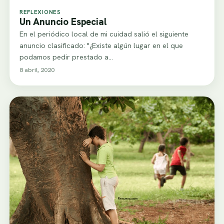
REFLEXIONES
Un Anuncio Especial
En el periódico local de mi cuidad salió el siguiente
anuncio clasificado: "¿Existe algún lugar en el que
podamos pedir prestado a…
8 abril, 2020