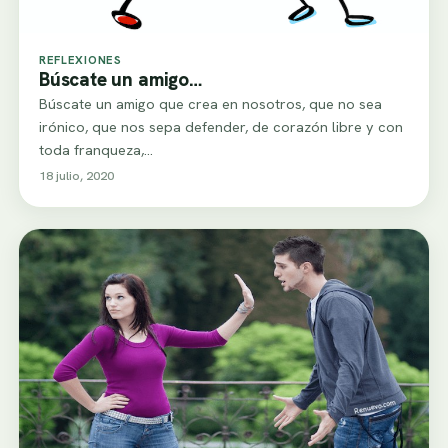
REFLEXIONES
Búscate un amigo…
Búscate un amigo que crea en nosotros, que no sea
irónico, que nos sepa defender, de corazón libre y con
toda franqueza,…
18 julio, 2020