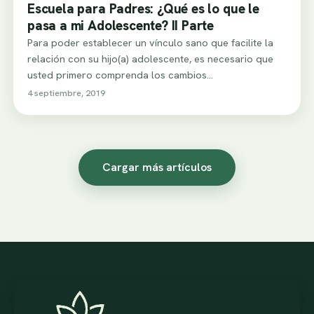
Escuela para Padres: ¿Qué es lo que le
pasa a mi Adolescente? II Parte
Para poder establecer un vínculo sano que facilite la
relación con su hijo(a) adolescente, es necesario que
usted primero comprenda los cambios…
4 septiembre, 2019
Cargar más artículos