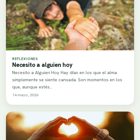
REFLEXIONES
Necesito a alguien hoy
Necesito a Alguien Hoy Hay días en los que el alma
simplemente se siente cansada. Son momentos en los
que, aunque estés…
14 mayo, 2026