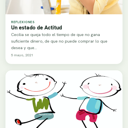
REFLEXIONES
Un estado de Actitud
Cecilia se queja todo el tiempo de que no gana
suficiente dinero, de que no puede comprar lo que
desea y que…
5 mayo, 2021