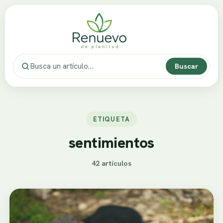
Buscar
ETIQUETA
sentimientos
42 artículos