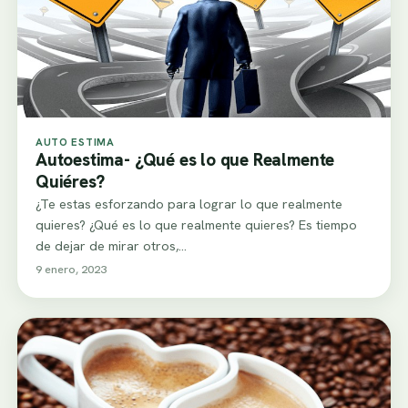
AUTO ESTIMA
Autoestima- ¿Qué es lo que Realmente
Quiéres?
¿Te estas esforzando para lograr lo que realmente
quieres? ¿Qué es lo que realmente quieres? Es tiempo
de dejar de mirar otros,…
9 enero, 2023