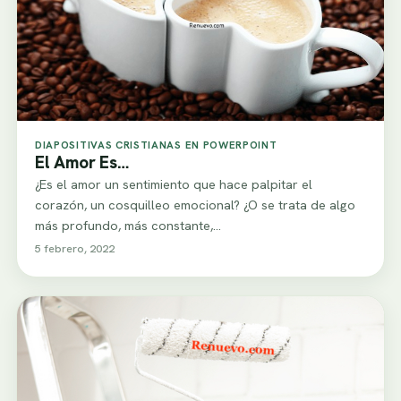
DIAPOSITIVAS CRISTIANAS EN POWERPOINT
El Amor Es…
¿Es el amor un sentimiento que hace palpitar el
corazón, un cosquilleo emocional? ¿O se trata de algo
más profundo, más constante,…
5 febrero, 2022