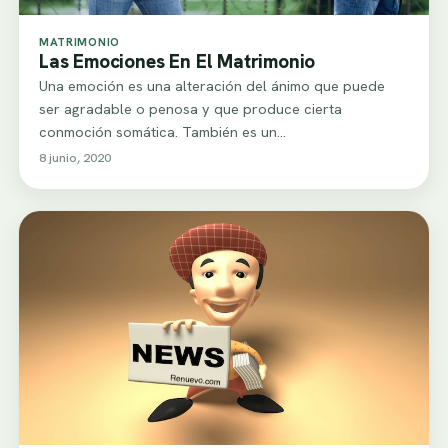
MATRIMONIO
Las Emociones En El Matrimonio
Una emoción es una alteración del ánimo que puede
ser agradable o penosa y que produce cierta
conmoción somática. También es un…
8 junio, 2020