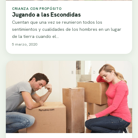
CRIANZA CON PROPÓSITO
Jugando a las Escondidas
Cuentan que una vez se reunieron todos los
sentimientos y cualidades de los hombres en un lugar
de la tierra cuando el…
5 marzo, 2020