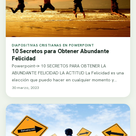
DIAPOSITIVAS CRISTIANAS EN POWERPOINT
10 Secretos para Obtener Abundante
Felicidad
Powerpoint-> 10 SECRETOS PARA OBTENER LA
ABUNDANTE FELICIDAD LA ACTITUD La Felicidad es una
elección que puedo hacer en cualquier momento y…
30 marzo, 2023