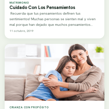
MATRIMONIO
Cuidado Con Los Pensamientos
Recuerda que tus pensamientos definen tus
sentimientos! Muchas personas se sienten mal y viven
mal porque han dejado que muchos pensamientos
negativos…
11 octubre, 2019
CRIANZA CON PROPÓSITO