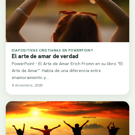
DIAPOSITIVAS CRISTIANAS EN POWERPOINT
El arte de amar de verdad
PowerPoint - El Arte de Amar Erich Fromn en su libro “El
Arte de Amar”. Habla de una diferencia entre
enamoramiento y…
8 diciembre, 2025