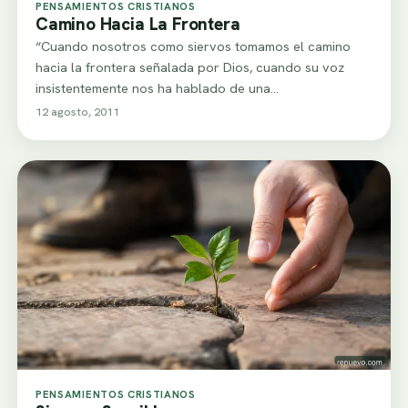
PENSAMIENTOS CRISTIANOS
Camino Hacia La Frontera
“Cuando nosotros como siervos tomamos el camino
hacia la frontera señalada por Dios, cuando su voz
insistentemente nos ha hablado de una…
12 agosto, 2011
PENSAMIENTOS CRISTIANOS