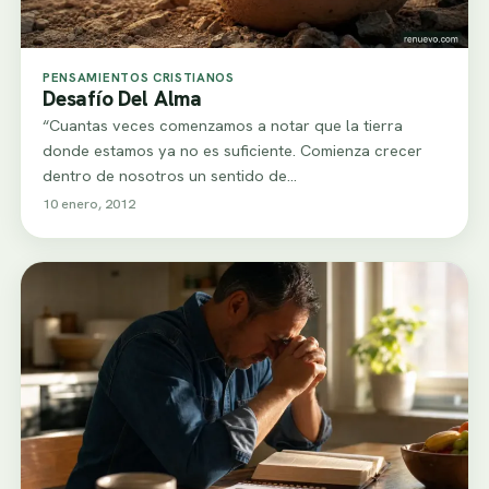
PENSAMIENTOS CRISTIANOS
Desafío Del Alma
“Cuantas veces comenzamos a notar que la tierra
donde estamos ya no es suficiente. Comienza crecer
dentro de nosotros un sentido de…
10 enero, 2012