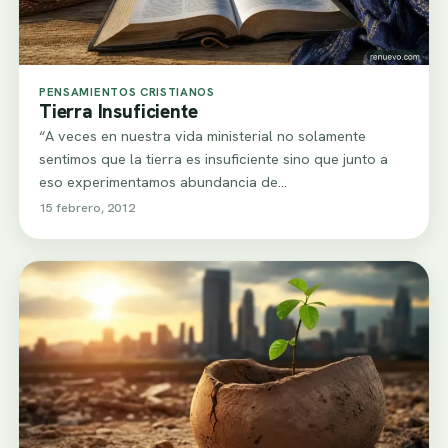
PENSAMIENTOS CRISTIANOS
Tierra Insuficiente
“A veces en nuestra vida ministerial no solamente
sentimos que la tierra es insuficiente sino que junto a
eso experimentamos abundancia de…
15 febrero, 2012