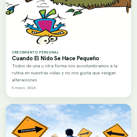
CRECIMIENTO PERSONAL
Cuando El Nido Se Hace Pequeño
Todos de una u otra forma nos acostumbramos a la
rutina en nuestras vidas y no nos gusta que vengan
alteraciones
5 mayo, 2024