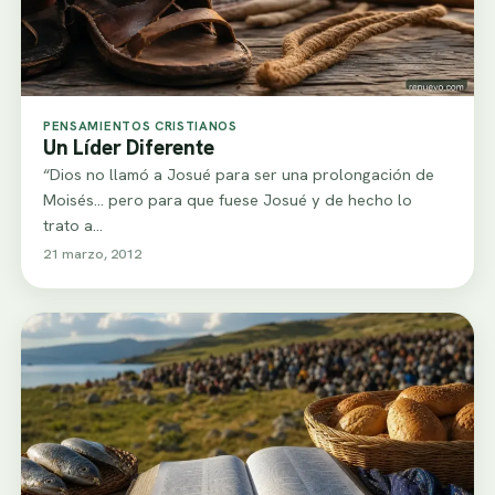
PENSAMIENTOS CRISTIANOS
Un Líder Diferente
“Dios no llamó a Josué para ser una prolongación de
Moisés... pero para que fuese Josué y de hecho lo
trato a…
21 marzo, 2012