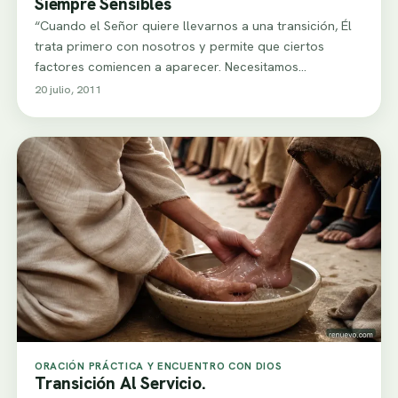
Siempre Sensibles
“Cuando el Señor quiere llevarnos a una transición, Él
trata primero con nosotros y permite que ciertos
factores comiencen a aparecer. Necesitamos…
20 julio, 2011
ORACIÓN PRÁCTICA Y ENCUENTRO CON DIOS
Transición Al Servicio.