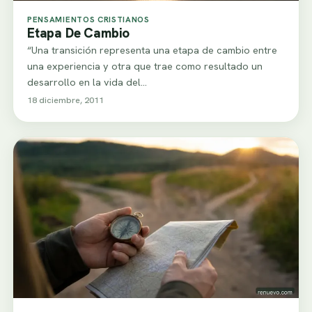
PENSAMIENTOS CRISTIANOS
Etapa De Cambio
“Una transición representa una etapa de cambio entre
una experiencia y otra que trae como resultado un
desarrollo en la vida del…
18 diciembre, 2011