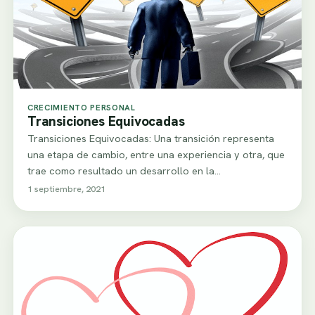
CRECIMIENTO PERSONAL
Transiciones Equivocadas
Transiciones Equivocadas: Una transición representa
una etapa de cambio, entre una experiencia y otra, que
trae como resultado un desarrollo en la…
1 septiembre, 2021