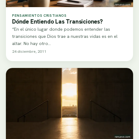
PENSAMIENTOS CRISTIANOS
Dónde Entiendo Las Transiciones?
“En el único lugar donde podemos entender las
transiciones que Dios trae a nuestras vidas es en el
altar. No hay otro…
24 diciembre, 2011