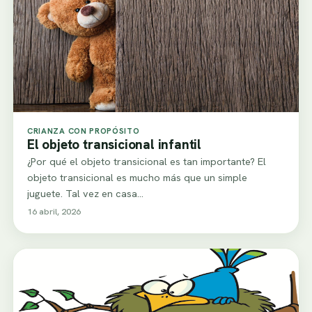
CRIANZA CON PROPÓSITO
El objeto transicional infantil
¿Por qué el objeto transicional es tan importante? El
objeto transicional es mucho más que un simple
juguete. Tal vez en casa…
16 abril, 2026