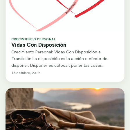
CRECIMIENTO PERSONAL
Vidas Con Disposición
Crecimiento Personal: Vidas Con Disposición a
Transición La disposición es la acción o efecto de
disponer. Disponer es colocar, poner las cosas…
16 octubre, 2019