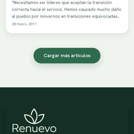
“Necesitamos ser líderes que aceptan la transición
correcta hacia el servicio. Hemos causado mucho daño
al pueblo por movernos en transiciones equivocadas…
28 mayo, 2011
Cargar más artículos