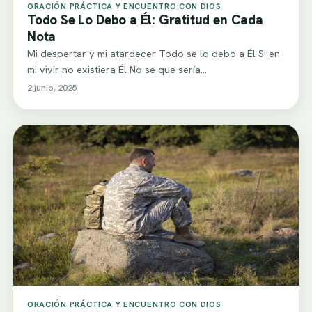
ORACIÓN PRÁCTICA Y ENCUENTRO CON DIOS
Todo Se Lo Debo a Él: Gratitud en Cada
Nota
Mi despertar y mi atardecer Todo se lo debo a Él Si en
mi vivir no existiera Él No se que sería…
2 junio, 2025
ORACIÓN PRÁCTICA Y ENCUENTRO CON DIOS