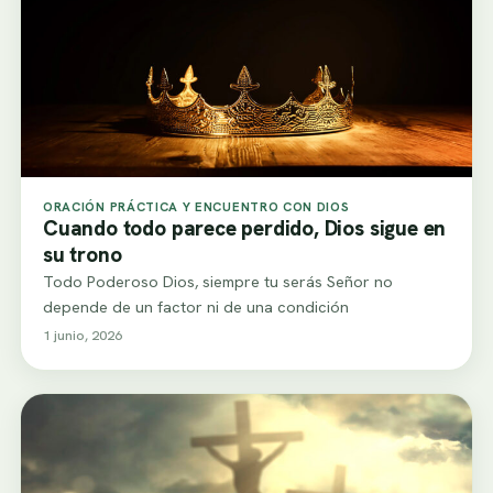
ORACIÓN PRÁCTICA Y ENCUENTRO CON DIOS
Cuando todo parece perdido, Dios sigue en
su trono
Todo Poderoso Dios, siempre tu serás Señor no
depende de un factor ni de una condición
1 junio, 2026