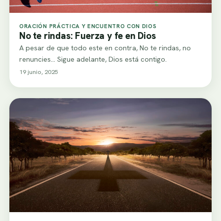
ORACIÓN PRÁCTICA Y ENCUENTRO CON DIOS
No te rindas: Fuerza y fe en Dios
A pesar de que todo este en contra, No te rindas, no
renuncies... Sigue adelante, Dios está contigo.
19 junio, 2025