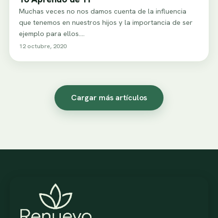
Muchas veces no nos damos cuenta de la influencia
que tenemos en nuestros hijos y la importancia de ser
ejemplo para ellos.…
12 octubre, 2020
Cargar más artículos