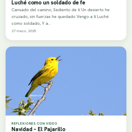
Luché como un soldado de fe
Cansado del camino, Sediento de tí Un desierto he
cruzado, sin fuerzas he quedado Vengo a tí Luché
como soldado, Y a…
27 mayo, 2025
REFLEXIONES CON VIDEO
Navidad – El Pajarillo