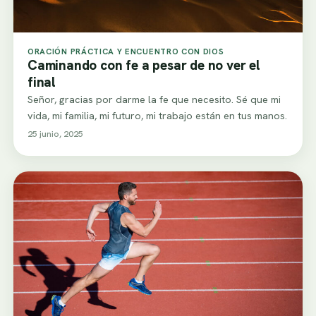
ORACIÓN PRÁCTICA Y ENCUENTRO CON DIOS
Caminando con fe a pesar de no ver el
final
Señor, gracias por darme la fe que necesito. Sé que mi
vida, mi familia, mi futuro, mi trabajo están en tus manos.
25 junio, 2025