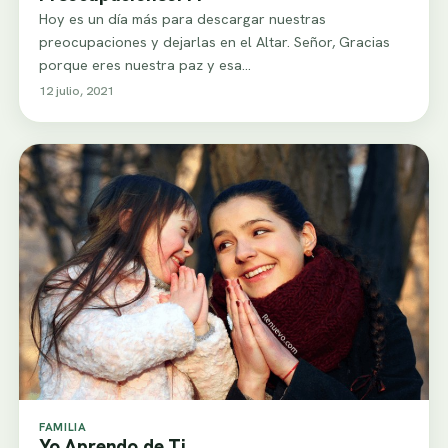
Hoy es un día más para descargar nuestras
preocupaciones y dejarlas en el Altar. Señor, Gracias
porque eres nuestra paz y esa…
12 julio, 2021
FAMILIA
Yo Aprendo de Ti