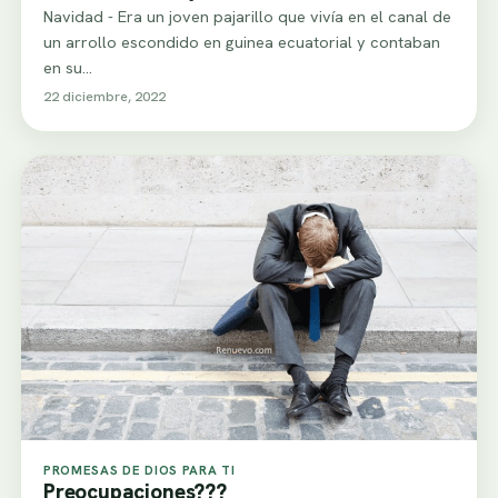
Navidad - Era un joven pajarillo que vivía en el canal de
un arrollo escondido en guinea ecuatorial y contaban
en su…
22 diciembre, 2022
PROMESAS DE DIOS PARA TI
Preocupaciones???