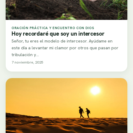
ORACIÓN PRÁCTICA Y ENCUENTRO CON DIOS
Hoy recordaré que soy un intercesor
Señor, tu eres el modelo de intercesor. Ayúdame en
este día a levantar mi clamor por otros que pasan por
tribulación y…
7 noviembre, 2025