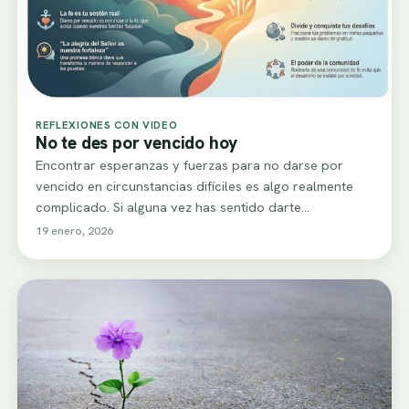
REFLEXIONES CON VIDEO
No te des por vencido hoy
Encontrar esperanzas y fuerzas para no darse por
vencido en circunstancias difíciles es algo realmente
complicado. Si alguna vez has sentido darte…
19 enero, 2026