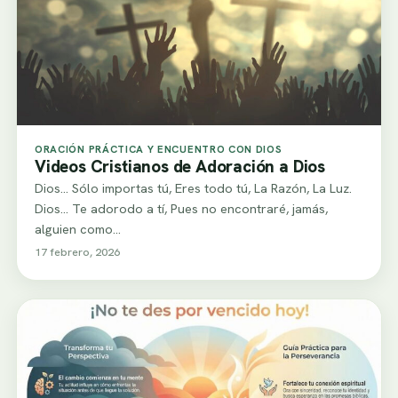
ORACIÓN PRÁCTICA Y ENCUENTRO CON DIOS
Videos Cristianos de Adoración a Dios
Dios... Sólo importas tú, Eres todo tú, La Razón, La Luz.
Dios... Te adorodo a tí, Pues no encontraré, jamás,
alguien como…
17 febrero, 2026