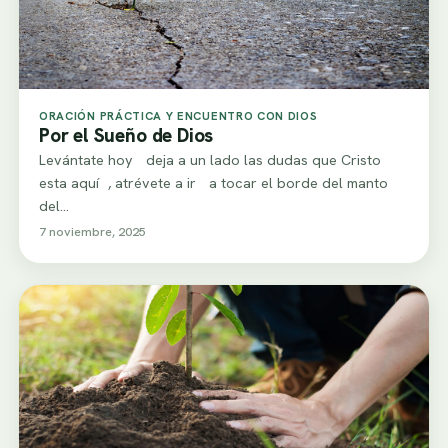
ORACIÓN PRÁCTICA Y ENCUENTRO CON DIOS
Por el Sueño de Dios
Levántate hoy deja a un lado las dudas que Cristo
esta aquí , atrévete a ir a tocar el borde del manto
del…
7 noviembre, 2025