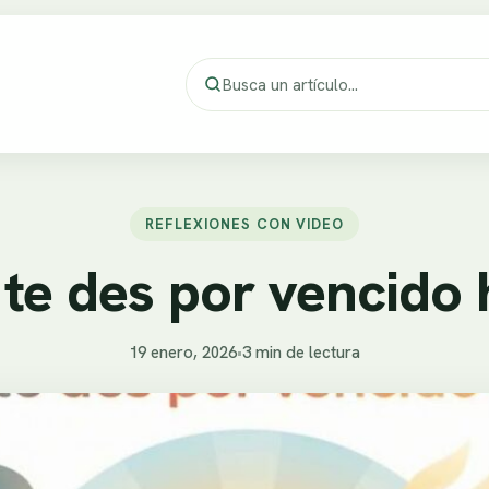
REFLEXIONES CON VIDEO
te des por vencido
19 enero, 2026
•
3 min de lectura