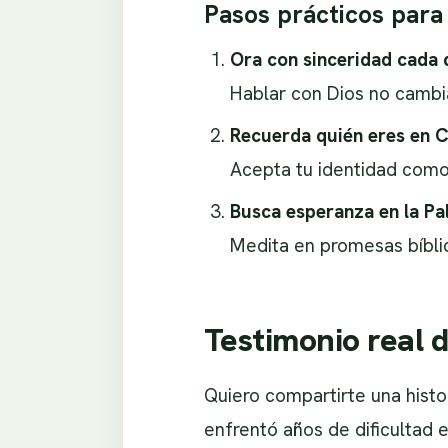
Pasos prácticos para 
Ora con sinceridad cada 
Hablar con Dios no cambia
Recuerda quién eres en C
Acepta tu identidad como 
Busca esperanza en la Pa
Medita en promesas bíbli
Testimonio real 
Quiero compartirte una histo
enfrentó años de dificultad 