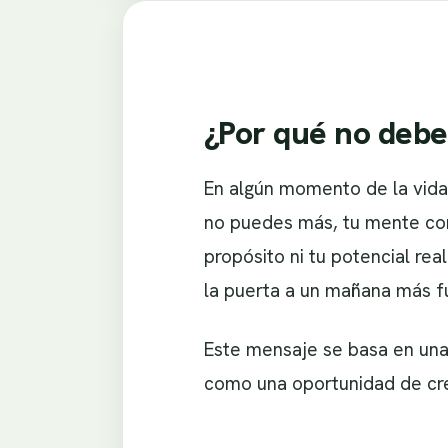
¿Por qué no debe
En algún momento de la vida
no puedes más, tu mente com
propósito ni tu potencial rea
la puerta a un mañana más fu
Este mensaje se basa en una 
como una oportunidad de cr