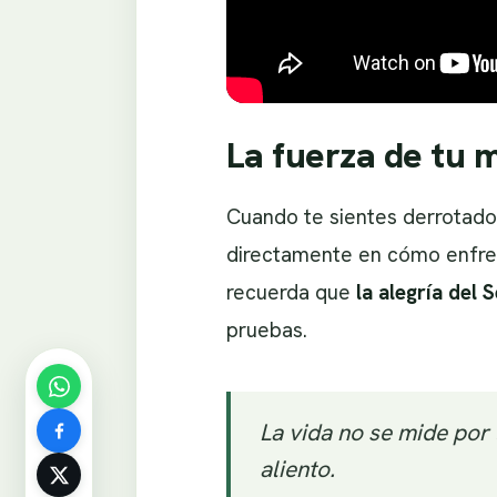
La fuerza de tu m
Cuando te sientes derrotado
directamente en cómo enfrent
recuerda que
la alegría del 
pruebas.
La vida no se mide por
aliento.