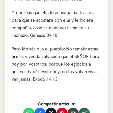
Y por más que ella lo acosaba día tras día
para que se acostara con ella y le hiciera
compañía, José se mantuvo firme en su
rechazo. Génesis 39:10
Pero Moisés dijo al pueblo: No temáis; estad
firmes y ved la salvación que el SEÑOR hará
hoy por vosotros; porque los egipcios a
quienes habéis visto hoy, no los volveréis a
ver jamás. Exodo 14:13
Compartir artículo: