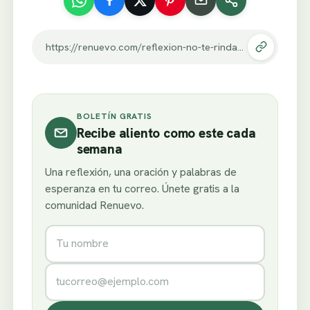
https://renuevo.com/reflexion-no-te-rindas.html
BOLETÍN GRATIS
Recibe aliento como este cada
semana
Una reflexión, una oración y palabras de
esperanza en tu correo. Únete gratis a la
comunidad Renuevo.
Nombre
Correo electrónico