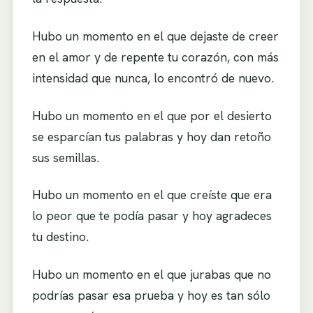
Hubo un momento en el que dejaste de creer
en el amor y de repente tu corazón, con más
intensidad que nunca, lo encontró de nuevo.
Hubo un momento en el que por el desierto
se esparcían tus palabras y hoy dan retoño
sus semillas.
Hubo un momento en el que creíste que era
lo peor que te podía pasar y hoy agradeces
tu destino.
Hubo un momento en el que jurabas que no
podrías pasar esa prueba y hoy es tan sólo