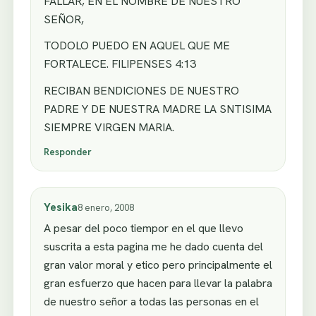
FALLAR, EN EL NOMBRE DE NUESTRO
SEÑOR,
TODOLO PUEDO EN AQUEL QUE ME
FORTALECE. FILIPENSES 4:13
RECIBAN BENDICIONES DE NUESTRO
PADRE Y DE NUESTRA MADRE LA SNTISIMA
SIEMPRE VIRGEN MARIA.
Responder
Yesika
8 enero, 2008
A pesar del poco tiempor en el que llevo
suscrita a esta pagina me he dado cuenta del
gran valor moral y etico pero principalmente el
gran esfuerzo que hacen para llevar la palabra
de nuestro señor a todas las personas en el