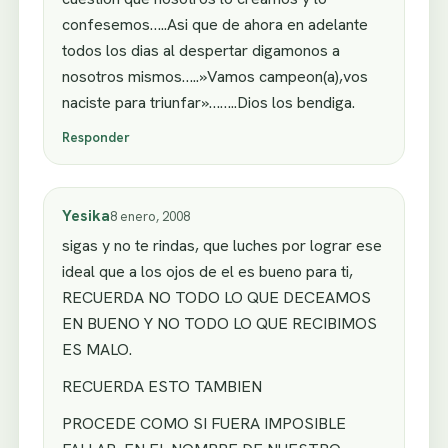
confesemos…..Asi que de ahora en adelante
todos los dias al despertar digamonos a
nosotros mismos…..»Vamos campeon(a),vos
naciste para triunfar»……..Dios los bendiga.
Responder
Yesika
8 enero, 2008
sigas y no te rindas, que luches por lograr ese
ideal que a los ojos de el es bueno para ti,
RECUERDA NO TODO LO QUE DECEAMOS
EN BUENO Y NO TODO LO QUE RECIBIMOS
ES MALO.
RECUERDA ESTO TAMBIEN
PROCEDE COMO SI FUERA IMPOSIBLE