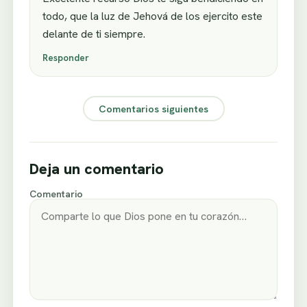
todo, que la luz de Jehová de los ejercito este
delante de ti siempre.
Responder
Comentarios siguientes
Deja un comentario
Comentario