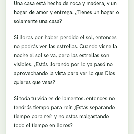
Una casa está hecha de roca y madera, y un
hogar de amor y entrega. ¿Tienes un hogar o
solamente una casa?
Si lloras por haber perdido el sol, entonces
no podrás ver las estrellas. Cuando viene la
noche el sol se va, pero las estrellas son
visibles. ¿Estás llorando por lo ya pasó no
aprovechando la vista para ver lo que Dios
quieres que veas?
Si toda tu vida es de lamentos, entonces no
tendrás tiempo para reír. ¿Estás separando
tiempo para reír y no estas malgastando
todo el tiempo en lloros?