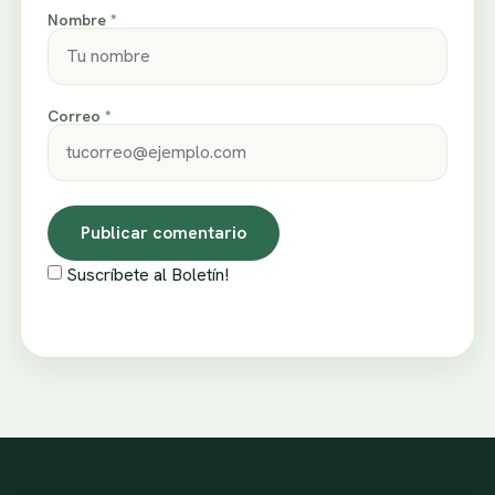
Nombre *
Correo *
Suscríbete al Boletín!