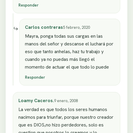
Responder
Carlos contreras
5 febrero, 2020
Mayra, ponga todas sus cargas en las
manos del señor y descanse el luchará por
eso que tanto anhelas, haz tu trabajo y
cuando ya no puedas más llegó el
momento de actuar el que todo lo puede
Responder
Loamy Caceros.
9 enero, 2008
La verdad es que todos los seres humanos
nacimos para triunfar, porque nuestro creador
que es DIOS,no hizo perdedores, solo es
cuestion que nosotros lo creamos y lo