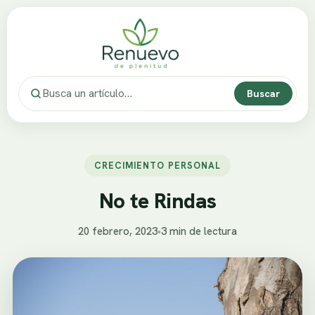
Buscar
CRECIMIENTO PERSONAL
No te Rindas
20 febrero, 2023
•
3 min de lectura