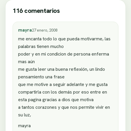
116 comentarios
mayra
27 enero, 2008
me encanta todo lo que pueda motivarme, las
palabras tienen mucho
poder y en mi condicion de persona enferma
mas aún
me gusta leer una buena reflexión, un lindo
pensamiento una frase
que me motive a seguir adelante y me gusta
compartirla con los demás por eso entre en
esta pagina gracias a dios que motiva
a tantos corazones y que nos permite vivir en
su luz,
mayra