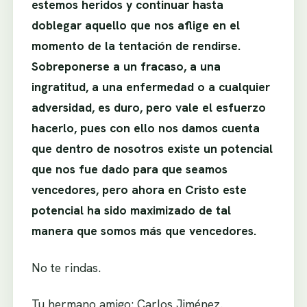
estemos heridos y continuar hasta
doblegar aquello que nos aflige en el
momento de la tentación de rendirse.
Sobreponerse a un fracaso, a una
ingratitud, a una enfermedad o a cualquier
adversidad, es duro, pero vale el esfuerzo
hacerlo, pues con ello nos damos cuenta
que dentro de nosotros existe un potencial
que nos fue dado para que seamos
vencedores, pero ahora en Cristo este
potencial ha sido maximizado de tal
manera que somos más que vencedores.
No te rindas.
Tu hermano amigo: Carlos Jiménez.