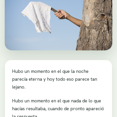
Hubo un momento en el que la noche
parecía eterna y hoy todo eso parece tan
lejano.
Hubo un momento en el que nada de lo que
hacías resultaba, cuando de pronto apareció
la respuesta.