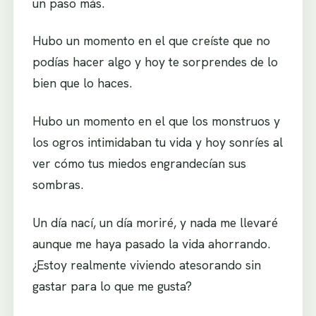
un paso más.
Hubo un momento en el que creíste que no
podías hacer algo y hoy te sorprendes de lo
bien que lo haces.
Hubo un momento en el que los monstruos y
los ogros intimidaban tu vida y hoy sonríes al
ver cómo tus miedos engrandecían sus
sombras.
Un día nací, un día moriré, y nada me llevaré
aunque me haya pasado la vida ahorrando.
¿Estoy realmente viviendo atesorando sin
gastar para lo que me gusta?