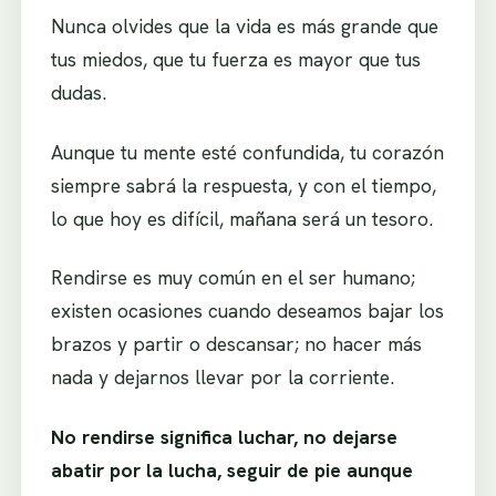
Nunca olvides que la vida es más grande que
tus miedos, que tu fuerza es mayor que tus
dudas.
Aunque tu mente esté confundida, tu corazón
siempre sabrá la respuesta, y con el tiempo,
lo que hoy es difícil, mañana será un tesoro.
Rendirse es muy común en el ser humano;
existen ocasiones cuando deseamos bajar los
brazos y partir o descansar; no hacer más
nada y dejarnos llevar por la corriente.
No rendirse significa luchar, no dejarse
abatir por la lucha, seguir de pie aunque