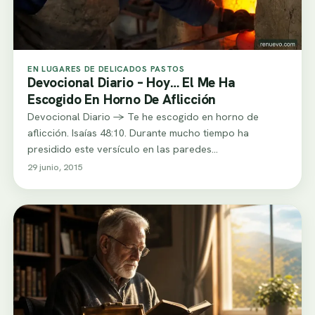
EN LUGARES DE DELICADOS PASTOS
Devocional Diario – Hoy… El Me Ha
Escogido En Horno De Aflicción
Devocional Diario -> Te he escogido en horno de
aflicción. Isaías 48:10. Durante mucho tiempo ha
presidido este versículo en las paredes…
29 junio, 2015