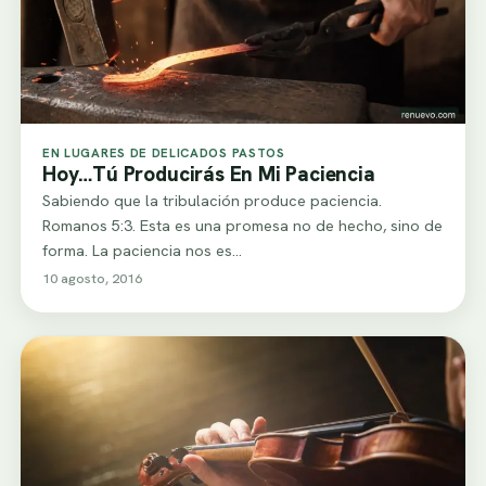
EN LUGARES DE DELICADOS PASTOS
Hoy…Tú Producirás En Mi Paciencia
Sabiendo que la tribulación produce paciencia.
Romanos 5:3. Esta es una promesa no de hecho, sino de
forma. La paciencia nos es…
10 agosto, 2016