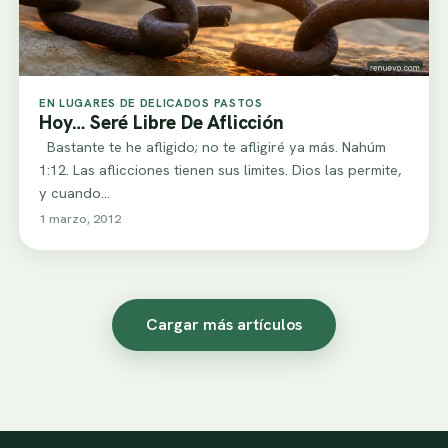
EN LUGARES DE DELICADOS PASTOS
Hoy… Seré Libre De Aflicción
Bastante te he afligido; no te afligiré ya más. Nahúm
1:12. Las aflicciones tienen sus limites. Dios las permite,
y cuando…
1 marzo, 2012
Cargar más artículos