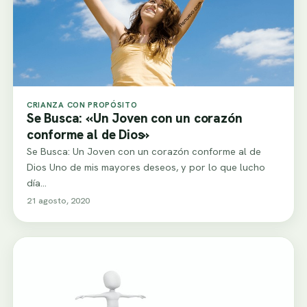
CRIANZA CON PROPÓSITO
Se Busca: «Un Joven con un corazón
conforme al de Dios»
Se Busca: Un Joven con un corazón conforme al de
Dios Uno de mis mayores deseos, y por lo que lucho
día…
21 agosto, 2020