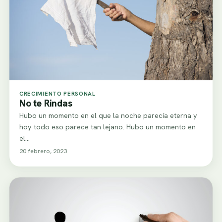
CRECIMIENTO PERSONAL
No te Rindas
Hubo un momento en el que la noche parecía eterna y
hoy todo eso parece tan lejano. Hubo un momento en
el…
20 febrero, 2023