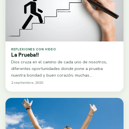
REFLEXIONES CON VIDEO
La Prueba!!
Dios cruza en el camino de cada uno de nosotros,
diferentes oportunidades donde pone a prueba
nuestra bondad y buen corazón; muchas…
2 septiembre, 2020