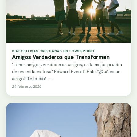
DIAPOSITIVAS CRISTIANAS EN POWERPOINT
Amigos Verdaderos que Transforman
"Tener amigos, verdaderos amigos, es la mejor prueba
de una vida exitosa" Edward Everett Hale “¿Qué es un
amigo? Te lo diré...…
24 febrero, 2026