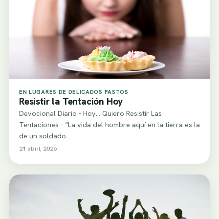
EN LUGARES DE DELICADOS PASTOS
Resistir la Tentación Hoy
Devocional Diario - Hoy... Quiero Resistir Las
Tentaciones - “La vida del hombre aquí en la tierra es la
de un soldado…
21 abril, 2026