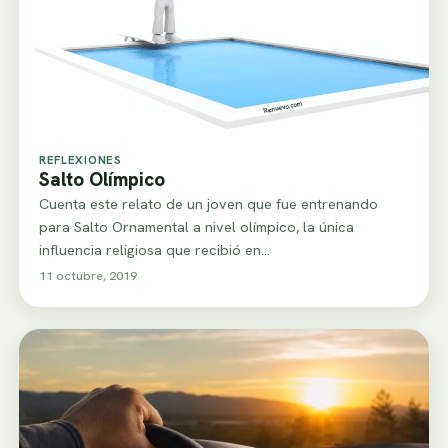
REFLEXIONES
Salto Olímpico
Cuenta este relato de un joven que fue entrenando
para Salto Ornamental a nivel olímpico, la única
influencia religiosa que recibió en…
11 octubre, 2019