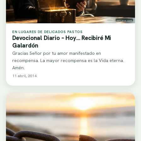
EN LUGARES DE DELICADOS PASTOS
Devocional Diario – Hoy… Recibiré Mi
Galardón
Gracias Señor por tu amor manifestado en
recompensa. La mayor recompensa es la Vida eterna.
Amén.
11 abril, 2014