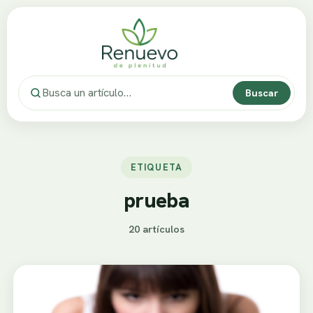
Buscar
ETIQUETA
prueba
20 artículos