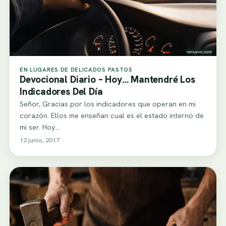
EN LUGARES DE DELICADOS PASTOS
Devocional Diario – Hoy… Mantendré Los
Indicadores Del Día
Señor, Gracias por los indicadores que operan en mi
corazón. Ellos me enseñan cual es el estado interno de
mi ser. Hoy…
12 junio, 2017