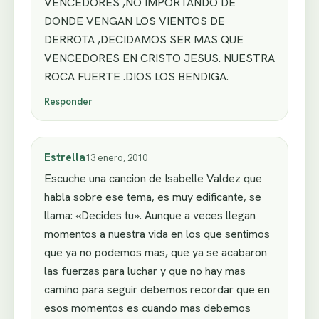
VENCEDORES ,NO IMPORTANDO DE
DONDE VENGAN LOS VIENTOS DE
DERROTA ,DECIDAMOS SER MAS QUE
VENCEDORES EN CRISTO JESUS. NUESTRA
ROCA FUERTE .DIOS LOS BENDIGA.
Responder
Estrella
13 enero, 2010
Escuche una cancion de Isabelle Valdez que
habla sobre ese tema, es muy edificante, se
llama: «Decides tu». Aunque a veces llegan
momentos a nuestra vida en los que sentimos
que ya no podemos mas, que ya se acabaron
las fuerzas para luchar y que no hay mas
camino para seguir debemos recordar que en
esos momentos es cuando mas debemos