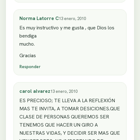
Norma Latorre C
13 enero, 2010
Es muy instructivo y me gusta , que Dios los
bendiga
mucho.
Gracias
Responder
carol alvarez
13 enero, 2010
ES PRECIOSO; TE LLEVA A LA REFLEXIÓN
MAS TE INVITA, A TOMAR DESICIONES.QUE
CLASE DE PERSONAS QUEREMOS SER
TENEMOS QUE HACER UN GIRO A
NUESTRAS VIDAS, Y DECIDIR SER MAS QUE