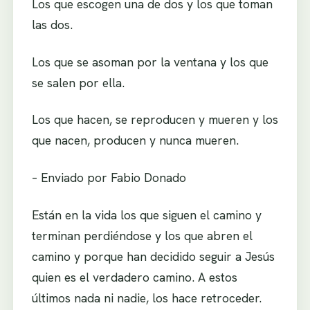
Los que escogen una de dos y los que toman
las dos.
Los que se asoman por la ventana y los que
se salen por ella.
Los que hacen, se reproducen y mueren y los
que nacen, producen y nunca mueren.
– Enviado por Fabio Donado
Están en la vida los que siguen el camino y
terminan perdiéndose y los que abren el
camino y porque han decidido seguir a Jesús
quien es el verdadero camino. A estos
últimos nada ni nadie, los hace retroceder.