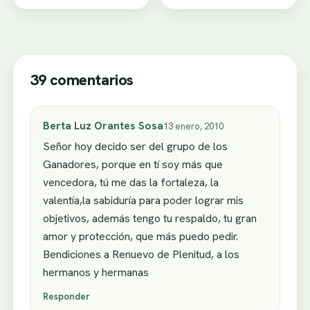
desamor
39 comentarios
Berta Luz Orantes Sosa
13 enero, 2010
Señor hoy decido ser del grupo de los
Ganadores, porque en tí soy más que
vencedora, tú me das la fortaleza, la
valentía,la sabiduría para poder lograr mis
objetivos, además tengo tu respaldo, tu gran
amor y protección, que más puedo pedir.
Bendiciones a Renuevo de Plenitud, a los
hermanos y hermanas
Responder