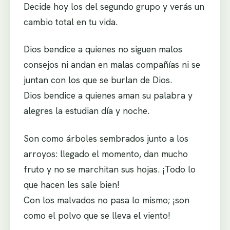
Decide hoy los del segundo grupo y verás un
cambio total en tu vida.
Dios bendice a quienes no siguen malos
consejos ni andan en malas compañías ni se
juntan con los que se burlan de Dios.
Dios bendice a quienes aman su palabra y
alegres la estudian día y noche.
Son como árboles sembrados junto a los
arroyos: llegado el momento, dan mucho
fruto y no se marchitan sus hojas. ¡Todo lo
que hacen les sale bien!
Con los malvados no pasa lo mismo; ¡son
como el polvo que se lleva el viento!