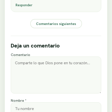
Responder
Comentarios siguientes
Deja un comentario
Comentario
Nombre *