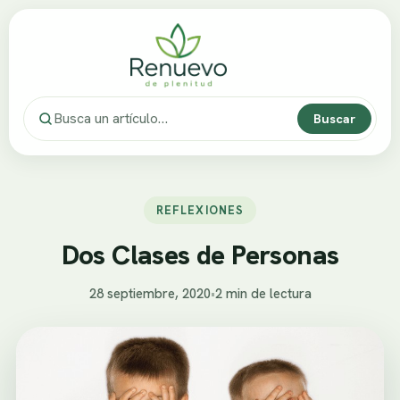
Buscar
REFLEXIONES
Dos Clases de Personas
28 septiembre, 2020
•
2 min de lectura