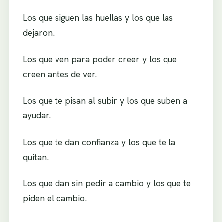
Los que siguen las huellas y los que las
dejaron.
Los que ven para poder creer y los que
creen antes de ver.
Los que te pisan al subir y los que suben a
ayudar.
Los que te dan confianza y los que te la
quitan.
Los que dan sin pedir a cambio y los que te
piden el cambio.