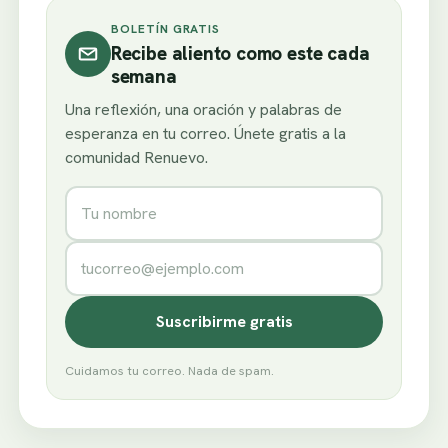
BOLETÍN GRATIS
Recibe aliento como este cada
semana
Una reflexión, una oración y palabras de
esperanza en tu correo. Únete gratis a la
comunidad Renuevo.
Nombre
Correo electrónico
Suscribirme gratis
Cuidamos tu correo. Nada de spam.