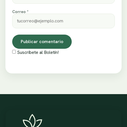
Correo *
Suscríbete al Boletín!