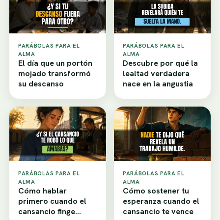
PARÁBOLAS PARA EL
PARÁBOLAS PARA EL
ALMA
ALMA
El día que un portón
Descubre por qué la
mojado transformó
lealtad verdadera
su descanso
nace en la angustia
PARÁBOLAS PARA EL
PARÁBOLAS PARA EL
ALMA
ALMA
Cómo hablar
Cómo sostener tu
primero cuando el
esperanza cuando el
cansancio finge
cansancio te vence