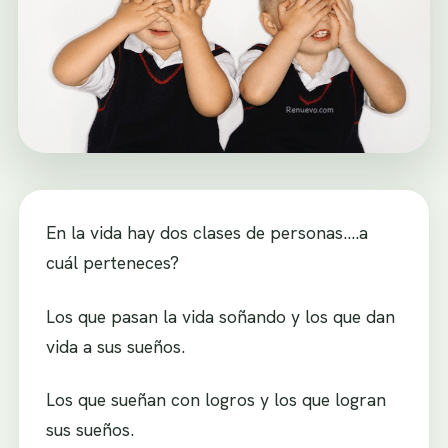
En la vida hay dos clases de personas….a
cuál perteneces?
Los que pasan la vida soñando y los que dan
vida a sus sueños.
Los que sueñan con logros y los que logran
sus sueños.