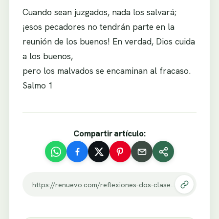
Cuando sean juzgados, nada los salvará;
¡esos pecadores no tendrán parte en la
reunión de los buenos! En verdad, Dios cuida
a los buenos,
pero los malvados se encaminan al fracaso.
Salmo 1
Compartir artículo:
https://renuevo.com/reflexiones-dos-clases-de-personas.html