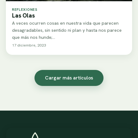
REFLEXIONES
Las Olas
A veces ocurren cosas en nuestra vida que parecen
desagradables, sin sentido ni plan y hasta nos parece
que más nos hunde;…
17 diciembre, 2023
Cargar más artículos