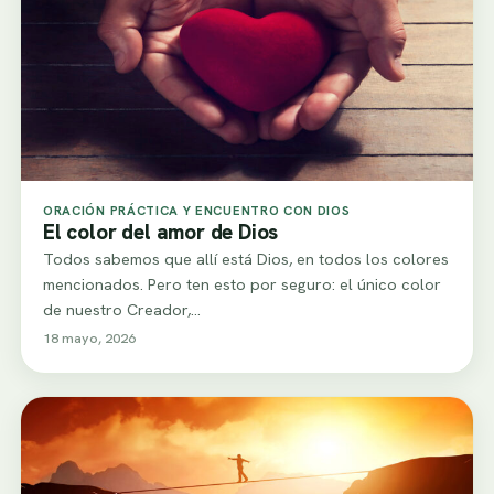
ORACIÓN PRÁCTICA Y ENCUENTRO CON DIOS
El color del amor de Dios
Todos sabemos que allí está Dios, en todos los colores
mencionados. Pero ten esto por seguro: el único color
de nuestro Creador,…
18 mayo, 2026