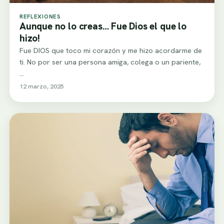
REFLEXIONES
Aunque no lo creas… Fue Dios el que lo
hizo!
Fue DIOS que toco mi corazón y me hizo acordarme de
ti. No por ser una persona amiga, colega o un pariente,
…
12 marzo, 2025