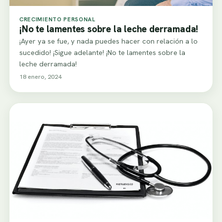
CRECIMIENTO PERSONAL
¡No te lamentes sobre la leche derramada!
¡Ayer ya se fue, y nada puedes hacer con relación a lo
sucedido! ¡Sigue adelante! ¡No te lamentes sobre la
leche derramada!
18 enero, 2024