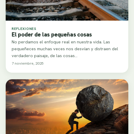
REFLEXIONES
El poder de las pequeñas cosas
No perdamos el enfoque real en nuestra vida. Las
pequeñeces muchas veces nos desvían y distraen del
verdadero paisaje, de las cosas…
7 noviembre, 2025