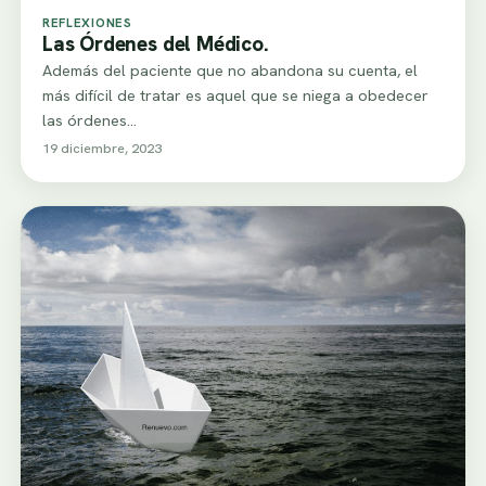
REFLEXIONES
Las Órdenes del Médico.
Además del paciente que no abandona su cuenta, el
más difícil de tratar es aquel que se niega a obedecer
las órdenes…
19 diciembre, 2023