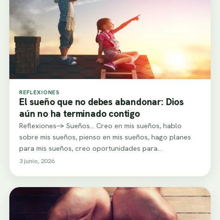
REFLEXIONES
El sueño que no debes abandonar: Dios
aún no ha terminado contigo
Reflexiones-> Sueños... Creo en mis sueños, hablo
sobre mis sueños, pienso en mis sueños, hago planes
para mis sueños, creo oportunidades para…
3 junio, 2026