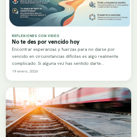
REFLEXIONES CON VIDEO
No te des por vencido hoy
Encontrar esperanzas y fuerzas para no darse por
vencido en circunstancias difíciles es algo realmente
complicado. Si alguna vez has sentido darte…
19 enero, 2026