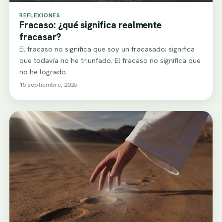
REFLEXIONES
Fracaso: ¿qué significa realmente
fracasar?
El fracaso no significa que soy un fracasado; significa
que todavía no he triunfado. El fracaso no significa que
no he logrado…
15 septiembre, 2025