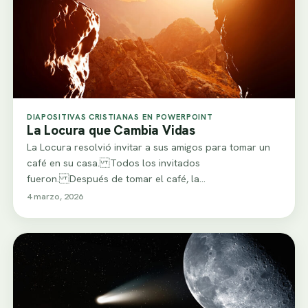
DIAPOSITIVAS CRISTIANAS EN POWERPOINT
La Locura que Cambia Vidas
La Locura resolvió invitar a sus amigos para tomar un
café en su casa. Todos los invitados
fueron. Después de tomar el café, la…
4 marzo, 2026