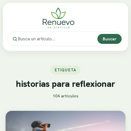
Buscar
ETIQUETA
historias para reflexionar
104 artículos