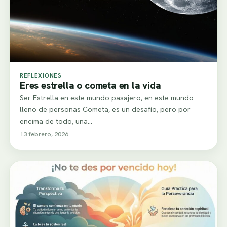
REFLEXIONES
Eres estrella o cometa en la vida
Ser Estrella en este mundo pasajero, en este mundo
lleno de personas Cometa, es un desafío, pero por
encima de todo, una…
13 febrero, 2026