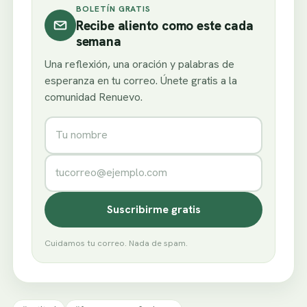
BOLETÍN GRATIS
Recibe aliento como este cada
semana
Una reflexión, una oración y palabras de
esperanza en tu correo. Únete gratis a la
comunidad Renuevo.
Nombre
Correo electrónico
Suscribirme gratis
Cuidamos tu correo. Nada de spam.