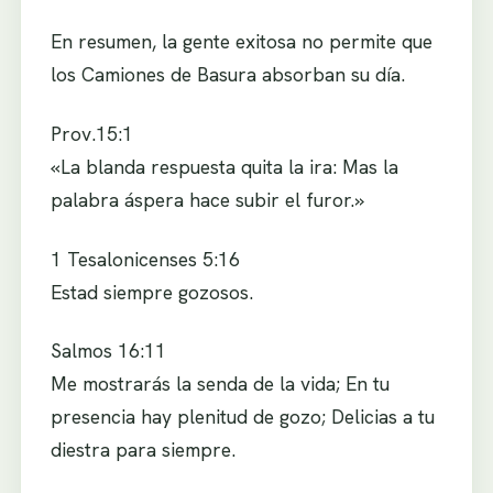
En resumen, la gente exitosa no permite que
los Camiones de Basura absorban su día.
Prov.15:1
«La blanda respuesta quita la ira: Mas la
palabra áspera hace subir el furor.»
1 Tesalonicenses 5:16
Estad siempre gozosos.
Salmos 16:11
Me mostrarás la senda de la vida; En tu
presencia hay plenitud de gozo; Delicias a tu
diestra para siempre.