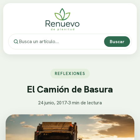
Buscar
REFLEXIONES
El Camión de Basura
24 junio, 2017
•
3 min de lectura