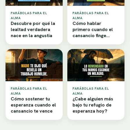
PARÁBOLAS PARA EL
PARÁBOLAS PARA EL
ALMA
ALMA
Descubre por qué la
Cómo hablar
lealtad verdadera
primero cuando el
nace en la angustia
cansancio finge
desamor
PARÁBOLAS PARA EL
PARÁBOLAS PARA EL
ALMA
ALMA
Cómo sostener tu
¿Cabe alguien más
esperanza cuando el
bajo tu refugio de
cansancio te vence
esperanza hoy?