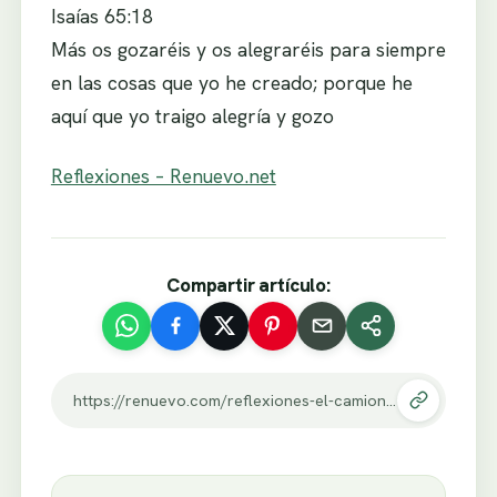
Isaías 65:18
Más os gozaréis y os alegraréis para siempre
en las cosas que yo he creado; porque he
aquí que yo traigo alegría y gozo
Reflexiones – Renuevo.net
Compartir artículo:
https://renuevo.com/reflexiones-el-camion-de-basura.html