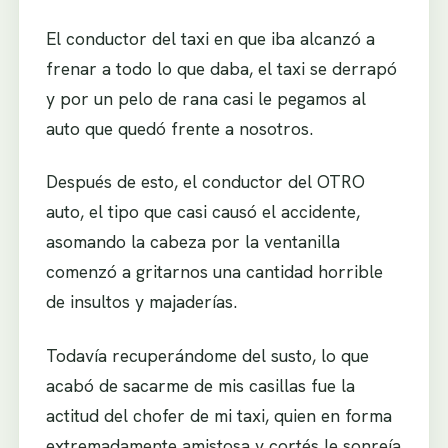
El conductor del taxi en que iba alcanzó a
frenar a todo lo que daba, el taxi se derrapó
y por un pelo de rana casi le pegamos al
auto que quedó frente a nosotros.
Después de esto, el conductor del OTRO
auto, el tipo que casi causó el accidente,
asomando la cabeza por la ventanilla
comenzó a gritarnos una cantidad horrible
de insultos y majaderías.
Todavía recuperándome del susto, lo que
acabó de sacarme de mis casillas fue la
actitud del chofer de mi taxi, quien en forma
extremadamente amistosa y cortés le sonreía