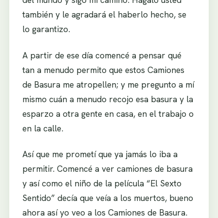
también y le agradará el haberlo hecho, se
lo garantizo.
A partir de ese día comencé a pensar qué
tan a menudo permito que estos Camiones
de Basura me atropellen; y me pregunto a mí
mismo cuán a menudo recojo esa basura y la
esparzo a otra gente en casa, en el trabajo o
en la calle.
Así que me prometí que ya jamás lo iba a
permitir. Comencé a ver camiones de basura
y así como el niño de la película “El Sexto
Sentido” decía que veía a los muertos, bueno
ahora así yo veo a los Camiones de Basura.