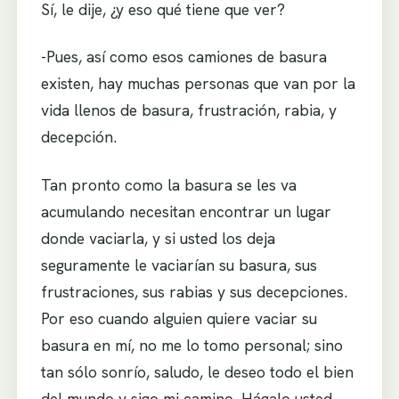
Sí, le dije, ¿y eso qué tiene que ver?
-Pues, así como esos camiones de basura
existen, hay muchas personas que van por la
vida llenos de basura, frustración, rabia, y
decepción.
Tan pronto como la basura se les va
acumulando necesitan encontrar un lugar
donde vaciarla, y si usted los deja
seguramente le vaciarían su basura, sus
frustraciones, sus rabias y sus decepciones.
Por eso cuando alguien quiere vaciar su
basura en mí, no me lo tomo personal; sino
tan sólo sonrío, saludo, le deseo todo el bien
del mundo y sigo mi camino. Hágalo usted