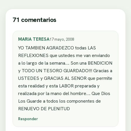
71 comentarios
MARIA TERESA
17 mayo, 2008
YO TAMBIEN AGRADEZCO todas LAS
REFLEXIONES que ustedes me van enviando
a lo largo de la semana…. Son una BENDICION
y TODO UN TESORO GUARDADO!!! Gracias a
USTEDES y GRACIAS AL SENOR que permite
esta realidad y esta LABOR preparada y
realizada por la mano del hombre…. Que Dios
Los Guarde a todos los componentes de
RENUEVO DE PLENITUD
Responder