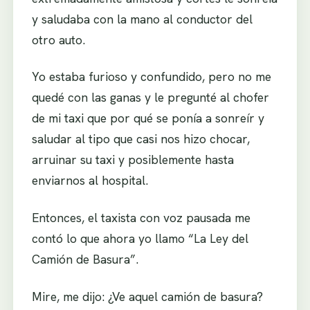
y saludaba con la mano al conductor del
otro auto.
Yo estaba furioso y confundido, pero no me
quedé con las ganas y le pregunté al chofer
de mi taxi que por qué se ponía a sonreír y
saludar al tipo que casi nos hizo chocar,
arruinar su taxi y posiblemente hasta
enviarnos al hospital.
Entonces, el taxista con voz pausada me
contó lo que ahora yo llamo “La Ley del
Camión de Basura”.
Mire, me dijo: ¿Ve aquel camión de basura?