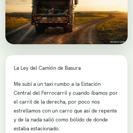
La Ley del Camión de Basura
Me subí a un taxi rumbo a la Estación
Central del Ferrocarril y cuando íbamos por
el carril de la derecha, por poco nos
estrellamos con un carro que así de repente
y de la nada salió como bólido de donde
estaba estacionado.