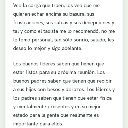
Veo la carga que traen, los veo que me
quieren echar encima su basura, sus
frustraciones, sus rabias y sus decepciones y
tal y como el taxista me lo recomendó, no me
lo tomo personal, tan sólo sonrío, saludo, les
deseo lo mejor y sigo adelante.
Los buenos líderes saben que tienen que
estar listos para su próxima reunión. Los
buenos padres saben que tienen que recibir
a sus hijos con besos y abrazos. Los líderes y
los padres saben que tienen que estar física
y mentalmente presentes y en su mejor
estado para la gente que realmente es
importante para ellos.