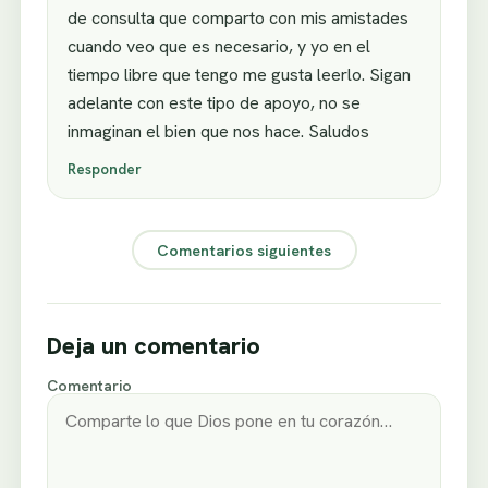
de consulta que comparto con mis amistades
cuando veo que es necesario, y yo en el
tiempo libre que tengo me gusta leerlo. Sigan
adelante con este tipo de apoyo, no se
inmaginan el bien que nos hace. Saludos
Responder
Comentarios siguientes
Deja un comentario
Comentario