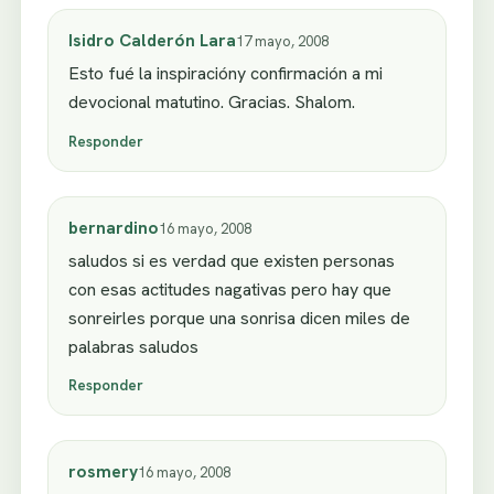
Isidro Calderón Lara
17 mayo, 2008
Esto fué la inspiracióny confirmación a mi
devocional matutino. Gracias. Shalom.
Responder
bernardino
16 mayo, 2008
saludos si es verdad que existen personas
con esas actitudes nagativas pero hay que
sonreirles porque una sonrisa dicen miles de
palabras saludos
Responder
rosmery
16 mayo, 2008