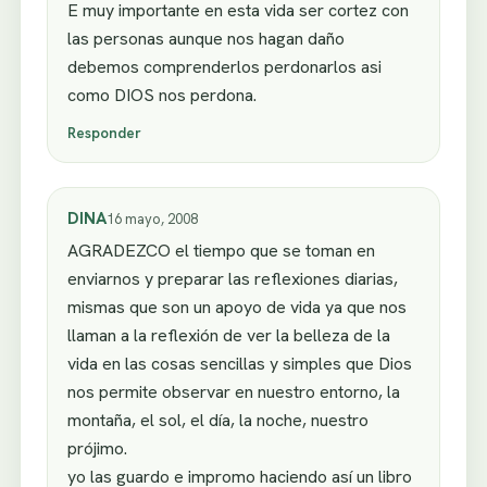
E muy importante en esta vida ser cortez con
las personas aunque nos hagan daño
debemos comprenderlos perdonarlos asi
como DIOS nos perdona.
Responder
DINA
16 mayo, 2008
AGRADEZCO el tiempo que se toman en
enviarnos y preparar las reflexiones diarias,
mismas que son un apoyo de vida ya que nos
llaman a la reflexión de ver la belleza de la
vida en las cosas sencillas y simples que Dios
nos permite observar en nuestro entorno, la
montaña, el sol, el día, la noche, nuestro
prójimo.
yo las guardo e impromo haciendo así un libro