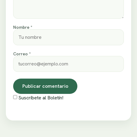
Nombre *
Correo *
Suscríbete al Boletín!