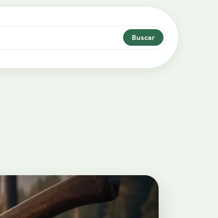
Buscar