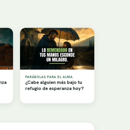
PARÁBOLAS PARA EL ALMA
nza
¿Cabe alguien más bajo tu
refugio de esperanza hoy?