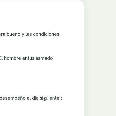
era bueno y las condiciones
. El hombre entusiasmado
 desempeño al día siguiente ;