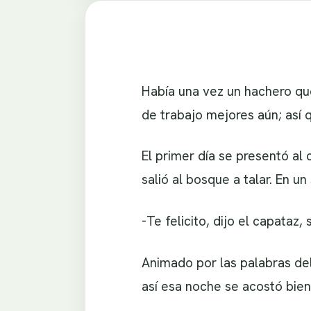
Había una vez un hachero que
de trabajo mejores aún; así 
El primer día se presentó al
salió al bosque a talar. En un
-Te felicito, dijo el capataz, s
Animado por las palabras del
así esa noche se acostó bie