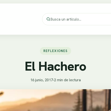
REFLEXIONES
El Hachero
16 junio, 2017
•
2 min de lectura