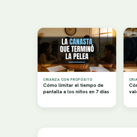
CRIANZA CON PROPÓSITO
CRI
Cómo limitar el tiempo de
Cóm
pantalla a los niños en 7 días
val