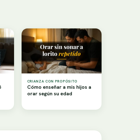
CRIANZA CON PROPÓSITO
é
Cómo enseñar a mis hijos a
orar según su edad