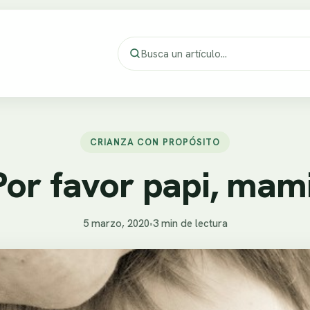
CRIANZA CON PROPÓSITO
Por favor papi, mami
5 marzo, 2020
•
3 min de lectura