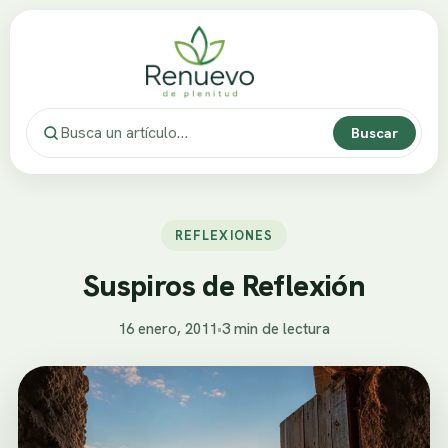
Buscar
REFLEXIONES
Suspiros de Reflexión
16 enero, 2011
•
3 min de lectura