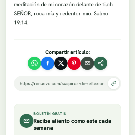
meditación de mi corazón delante de ti,oh
SEÑOR, roca mía y redentor mío. Salmo
19:14.
Compartir artículo:
https://renuevo.com/suspiros-de-reflexion.html
BOLETÍN GRATIS
Recibe aliento como este cada
semana