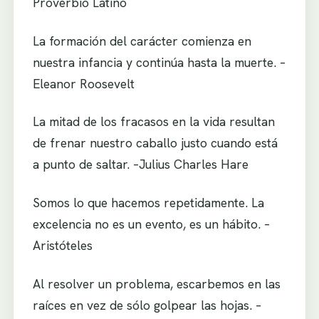
Proverbio Latino
La formación del carácter comienza en
nuestra infancia y continúa hasta la muerte. –
Eleanor Roosevelt
La mitad de los fracasos en la vida resultan
de frenar nuestro caballo justo cuando está
a punto de saltar. –Julius Charles Hare
Somos lo que hacemos repetidamente. La
excelencia no es un evento, es un hábito. –
Aristóteles
Al resolver un problema, escarbemos en las
raíces en vez de sólo golpear las hojas. –