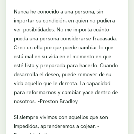
Nunca he conocido a una persona, sin
importar su condición, en quien no pudiera
ver posibilidades. No me importa cuánto
pueda una persona considerarse fracasada.
Creo en ella porque puede cambiar lo que
está mal en su vida en el momento en que
esté lista y preparada para hacerlo. Cuando
desarrolla el deseo, puede remover de su
vida aquello que le derrota. La capacidad
para reformarnos y cambiar yace dentro de
nosotros. –Preston Bradley
Si siempre vivimos con aquellos que son
impedidos, aprenderemos a cojear. –