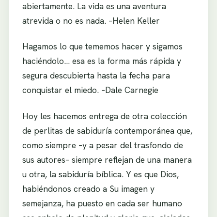
abiertamente. La vida es una aventura
atrevida o no es nada. –Helen Keller
Hagamos lo que tememos hacer y sigamos
haciéndolo… esa es la forma más rápida y
segura descubierta hasta la fecha para
conquistar el miedo. –Dale Carnegie
Hoy les hacemos entrega de otra colección
de perlitas de sabiduría contemporánea que,
como siempre –y a pesar del trasfondo de
sus autores– siempre reflejan de una manera
u otra, la sabiduría bíblica. Y es que Dios,
habiéndonos creado a Su imagen y
semejanza, ha puesto en cada ser humano