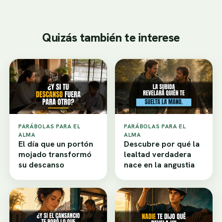
Quizás también te interese
PARÁBOLAS PARA EL
PARÁBOLAS PARA EL
ALMA
ALMA
El día que un portón
Descubre por qué la
mojado transformó
lealtad verdadera
su descanso
nace en la angustia