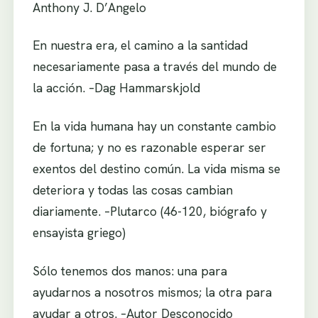
Anthony J. D’Angelo
En nuestra era, el camino a la santidad
necesariamente pasa a través del mundo de
la acción. –Dag Hammarskjold
En la vida humana hay un constante cambio
de fortuna; y no es razonable esperar ser
exentos del destino común. La vida misma se
deteriora y todas las cosas cambian
diariamente. –Plutarco (46-120, biógrafo y
ensayista griego)
Sólo tenemos dos manos: una para
ayudarnos a nosotros mismos; la otra para
ayudar a otros. –Autor Desconocido