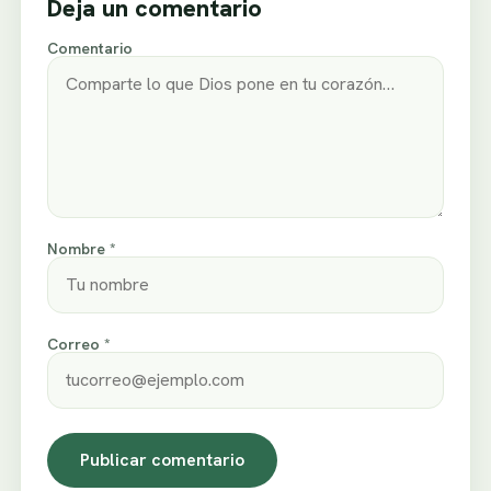
Deja un comentario
Comentario
Nombre *
Correo *