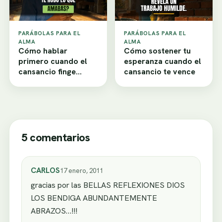
PARÁBOLAS PARA EL
PARÁBOLAS PARA EL
ALMA
ALMA
Cómo hablar
Cómo sostener tu
primero cuando el
esperanza cuando el
cansancio finge
cansancio te vence
desamor
5 comentarios
CARLOS
17 enero, 2011
gracias por las BELLAS REFLEXIONES DIOS
LOS BENDIGA ABUNDANTEMENTE
ABRAZOS…!!!