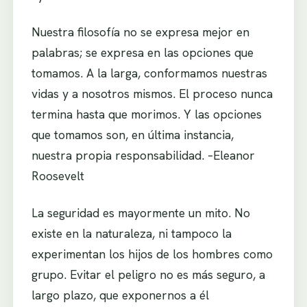
Nuestra filosofía no se expresa mejor en
palabras; se expresa en las opciones que
tomamos. A la larga, conformamos nuestras
vidas y a nosotros mismos. El proceso nunca
termina hasta que morimos. Y las opciones
que tomamos son, en última instancia,
nuestra propia responsabilidad. –Eleanor
Roosevelt
La seguridad es mayormente un mito. No
existe en la naturaleza, ni tampoco la
experimentan los hijos de los hombres como
grupo. Evitar el peligro no es más seguro, a
largo plazo, que exponernos a él