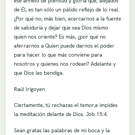
ese anhelo de plenitud y gloria que, alejados
de Él, es tan sólo un pálido reflejo de lo real.
¿Por qué no, más bien, acercarnos a la fuente
de sabiduría y dejar que sea Dios mismo
quien nos oriente? Es más, ¿por qué no
aferrarnos a Quien puede darnos el poder
para hacer lo que más conviene para
nosotros y quienes nos rodean? Adelante y
que Dios les bendiga.
Raúl Irigoyen
Ciertamente, tú rechazas el temor,e impides
la meditación delante de Dios. Job 15:4.
Sean gratas las palabras de mi boca y la