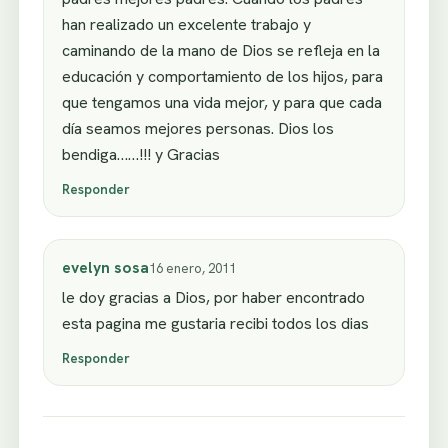
han realizado un excelente trabajo y
caminando de la mano de Dios se refleja en la
educación y comportamiento de los hijos, para
que tengamos una vida mejor, y para que cada
día seamos mejores personas. Dios los
bendiga……!!! y Gracias
Responder
evelyn sosa
16 enero, 2011
le doy gracias a Dios, por haber encontrado
esta pagina me gustaria recibi todos los dias
Responder