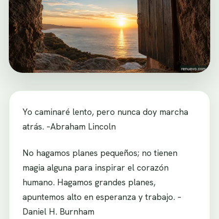
Yo caminaré lento, pero nunca doy marcha
atrás. –Abraham Lincoln
No hagamos planes pequeños; no tienen
magia alguna para inspirar el corazón
humano. Hagamos grandes planes,
apuntemos alto en esperanza y trabajo. –
Daniel H. Burnham