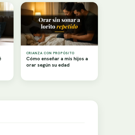
CRIANZA CON PROPÓSITO
é
Cómo enseñar a mis hijos a
orar según su edad