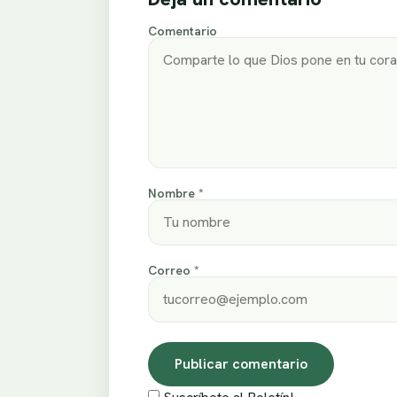
Comentario
Nombre *
Correo *