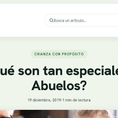
CRIANZA CON PROPÓSITO
ué son tan especial
Abuelos?
19 diciembre, 2019
•
1 min de lectura