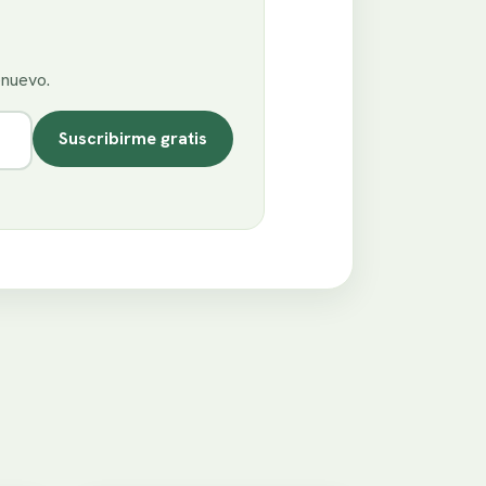
enuevo.
Suscribirme gratis