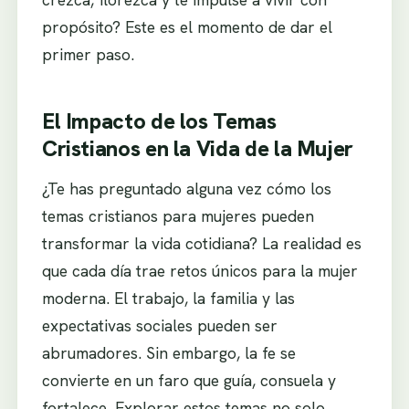
propósito? Este es el momento de dar el
primer paso.
El Impacto de los Temas
Cristianos en la Vida de la Mujer
¿Te has preguntado alguna vez cómo los
temas cristianos para mujeres pueden
transformar la vida cotidiana? La realidad es
que cada día trae retos únicos para la mujer
moderna. El trabajo, la familia y las
expectativas sociales pueden ser
abrumadores. Sin embargo, la fe se
convierte en un faro que guía, consuela y
fortalece. Explorar estos temas no solo