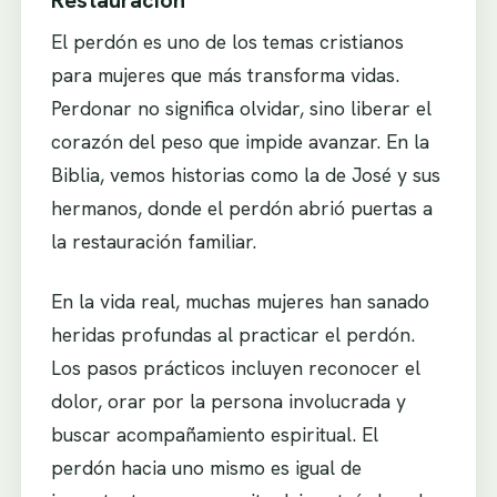
Restauración
El perdón es uno de los temas cristianos
para mujeres que más transforma vidas.
Perdonar no significa olvidar, sino liberar el
corazón del peso que impide avanzar. En la
Biblia, vemos historias como la de José y sus
hermanos, donde el perdón abrió puertas a
la restauración familiar.
En la vida real, muchas mujeres han sanado
heridas profundas al practicar el perdón.
Los pasos prácticos incluyen reconocer el
dolor, orar por la persona involucrada y
buscar acompañamiento espiritual. El
perdón hacia uno mismo es igual de