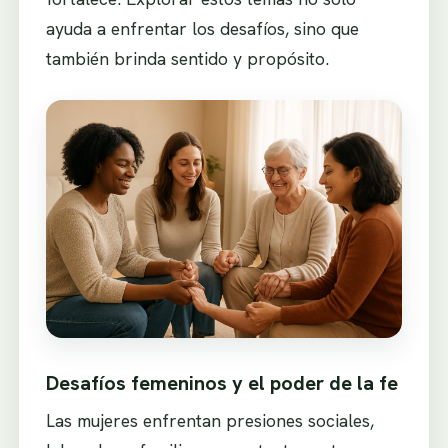
ayuda a enfrentar los desafíos, sino que
también brinda sentido y propósito.
Desafíos femeninos y el poder de la fe
Las mujeres enfrentan presiones sociales,