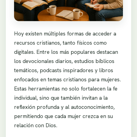
Hoy existen múltiples formas de acceder a
recursos cristianos, tanto físicos como
digitales. Entre los más populares destacan
los devocionales diarios, estudios bíblicos
temáticos, podcasts inspiradores y libros
enfocados en temas cristianos para mujeres.
Estas herramientas no solo fortalecen la fe
individual, sino que también invitan a la
reflexión profunda y al autoconocimiento,
permitiendo que cada mujer crezca en su
relación con Dios.