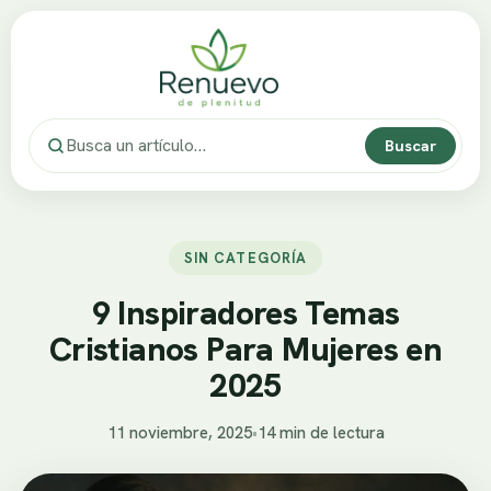
Buscar
SIN CATEGORÍA
9 Inspiradores Temas
Cristianos Para Mujeres en
2025
11 noviembre, 2025
•
14 min de lectura