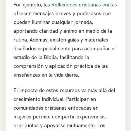
Por ejemplo, las
Reflexiones cristianas cortas
ofrecen mensajes breves y poderosos que
pueden iluminar cualquier jornada,
aportando claridad y ánimo en medio de la
rutina. Además, existen guías y materiales
diseñados especialmente para acompañar el
estudio de la Biblia, facilitando la
comprensión y aplicación práctica de las
enseñanzas en la vida diaria.
El impacto de estos recursos va más allá del
crecimiento individual. Participar en
comunidades cristianas enfocadas en
mujeres permite compartir experiencias,
orar juntas y apoyarse mutuamente. Los