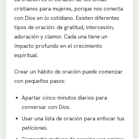
cristianos para mujeres, porque nos conecta
con Dios en lo cotidiano. Existen diferentes
tipos de oración: de gratitud, intercesión,
adoración y clamor. Cada una tiene un
impacto profundo en el crecimiento
espiritual.
Crear un hábito de oración puede comenzar
con pequeños pasos:
Apartar cinco minutos diarios para
conversar con Dios.
Usar una lista de oración para enfocar tus
peticiones.