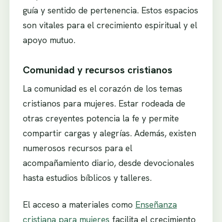
guía y sentido de pertenencia. Estos espacios
son vitales para el crecimiento espiritual y el
apoyo mutuo.
Comunidad y recursos cristianos
La comunidad es el corazón de los temas
cristianos para mujeres. Estar rodeada de
otras creyentes potencia la fe y permite
compartir cargas y alegrías. Además, existen
numerosos recursos para el
acompañamiento diario, desde devocionales
hasta estudios bíblicos y talleres.
El acceso a materiales como
Enseñanza
cristiana para mujeres
facilita el crecimiento