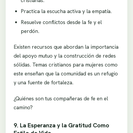
cristianas.
Practica la escucha activa y la empatía.
Resuelve conflictos desde la fe y el
perdón.
Existen recursos que abordan la importancia
del apoyo mutuo y la construcción de redes
sólidas. Temas cristianos para mujeres como
este enseñan que la comunidad es un refugio
y una fuente de fortaleza.
¿Quiénes son tus compañeras de fe en el
camino?
9. La Esperanza y la Gratitud Como
Estilo de Vida