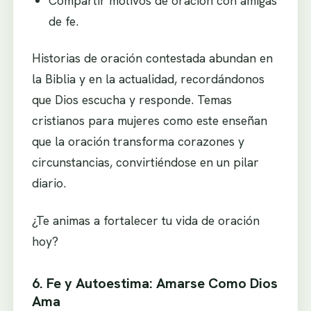
Compartir motivos de oración con amigas
de fe.
Historias de oración contestada abundan en
la Biblia y en la actualidad, recordándonos
que Dios escucha y responde. Temas
cristianos para mujeres como este enseñan
que la oración transforma corazones y
circunstancias, convirtiéndose en un pilar
diario.
¿Te animas a fortalecer tu vida de oración
hoy?
6. Fe y Autoestima: Amarse Como Dios
Ama