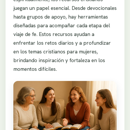
juegan un papel esencial. Desde devocionales
hasta grupos de apoyo, hay herramientas
diseñadas para acompañar cada etapa del
viaje de fe. Estos recursos ayudan a
enfrentar los retos diarios y a profundizar
en los temas cristianos para mujeres,
brindando inspiración y fortaleza en los
momentos difíciles.