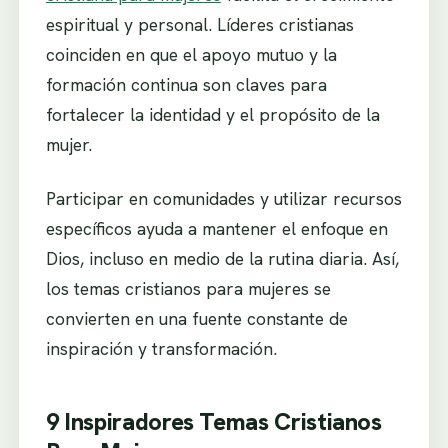
espiritual y personal. Líderes cristianas
coinciden en que el apoyo mutuo y la
formación continua son claves para
fortalecer la identidad y el propósito de la
mujer.
Participar en comunidades y utilizar recursos
específicos ayuda a mantener el enfoque en
Dios, incluso en medio de la rutina diaria. Así,
los temas cristianos para mujeres se
convierten en una fuente constante de
inspiración y transformación.
9 Inspiradores Temas Cristianos