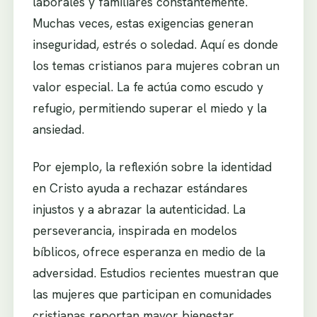
laborales y familiares constantemente.
Muchas veces, estas exigencias generan
inseguridad, estrés o soledad. Aquí es donde
los temas cristianos para mujeres cobran un
valor especial. La fe actúa como escudo y
refugio, permitiendo superar el miedo y la
ansiedad.
Por ejemplo, la reflexión sobre la identidad
en Cristo ayuda a rechazar estándares
injustos y a abrazar la autenticidad. La
perseverancia, inspirada en modelos
bíblicos, ofrece esperanza en medio de la
adversidad. Estudios recientes muestran que
las mujeres que participan en comunidades
cristianas reportan mayor bienestar