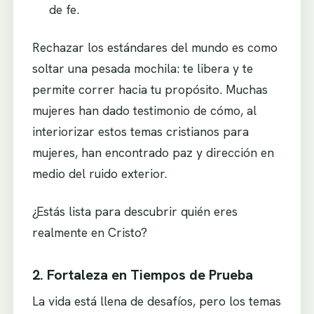
de fe.
Rechazar los estándares del mundo es como
soltar una pesada mochila: te libera y te
permite correr hacia tu propósito. Muchas
mujeres han dado testimonio de cómo, al
interiorizar estos temas cristianos para
mujeres, han encontrado paz y dirección en
medio del ruido exterior.
¿Estás lista para descubrir quién eres
realmente en Cristo?
2. Fortaleza en Tiempos de Prueba
La vida está llena de desafíos, pero los temas