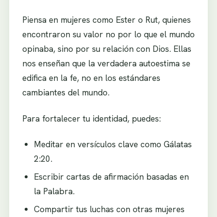
Piensa en mujeres como Ester o Rut, quienes
encontraron su valor no por lo que el mundo
opinaba, sino por su relación con Dios. Ellas
nos enseñan que la verdadera autoestima se
edifica en la fe, no en los estándares
cambiantes del mundo.
Para fortalecer tu identidad, puedes:
Meditar en versículos clave como Gálatas
2:20.
Escribir cartas de afirmación basadas en
la Palabra.
Compartir tus luchas con otras mujeres