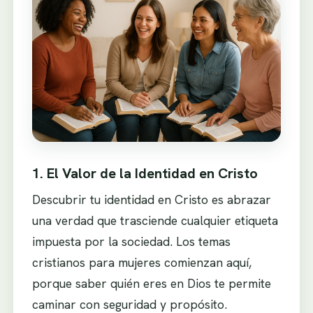
1. El Valor de la Identidad en Cristo
Descubrir tu identidad en Cristo es abrazar
una verdad que trasciende cualquier etiqueta
impuesta por la sociedad. Los temas
cristianos para mujeres comienzan aquí,
porque saber quién eres en Dios te permite
caminar con seguridad y propósito.