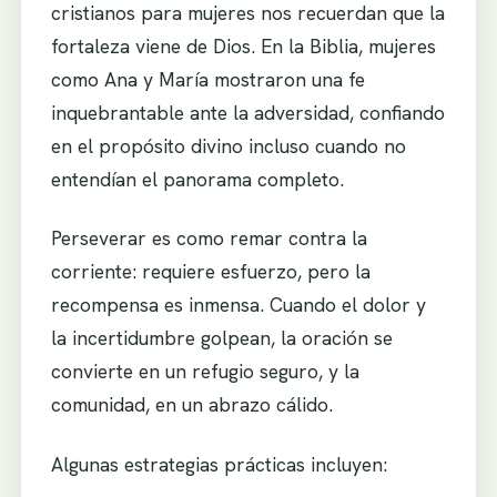
cristianos para mujeres nos recuerdan que la
fortaleza viene de Dios. En la Biblia, mujeres
como Ana y María mostraron una fe
inquebrantable ante la adversidad, confiando
en el propósito divino incluso cuando no
entendían el panorama completo.
Perseverar es como remar contra la
corriente: requiere esfuerzo, pero la
recompensa es inmensa. Cuando el dolor y
la incertidumbre golpean, la oración se
convierte en un refugio seguro, y la
comunidad, en un abrazo cálido.
Algunas estrategias prácticas incluyen: