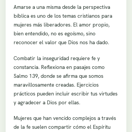
Amarse a una misma desde la perspectiva
bíblica es uno de los temas cristianos para
mujeres más liberadores. El amor propio,
bien entendido, no es egoísmo, sino
reconocer el valor que Dios nos ha dado.
Combatir la inseguridad requiere fe y
constancia. Reflexiona en pasajes como
Salmo 139, donde se afirma que somos
maravillosamente creadas. Ejercicios
prácticos pueden incluir escribir tus virtudes
y agradecer a Dios por ellas.
Mujeres que han vencido complejos a través
de la fe suelen compartir cómo el Espíritu