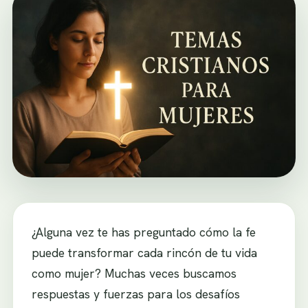
¿Alguna vez te has preguntado cómo la fe
puede transformar cada rincón de tu vida
como mujer? Muchas veces buscamos
respuestas y fuerzas para los desafíos