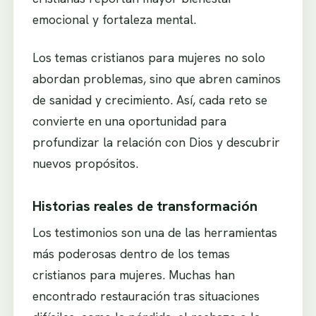
emocional y fortaleza mental.
Los temas cristianos para mujeres no solo
abordan problemas, sino que abren caminos
de sanidad y crecimiento. Así, cada reto se
convierte en una oportunidad para
profundizar la relación con Dios y descubrir
nuevos propósitos.
Historias reales de transformación
Los testimonios son una de las herramientas
más poderosas dentro de los temas
cristianos para mujeres. Muchas han
encontrado restauración tras situaciones