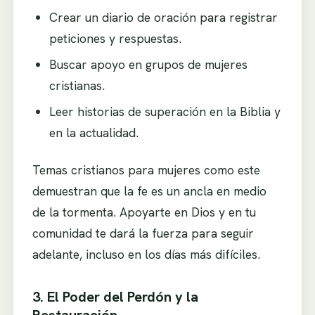
Crear un diario de oración para registrar
peticiones y respuestas.
Buscar apoyo en grupos de mujeres
cristianas.
Leer historias de superación en la Biblia y
en la actualidad.
Temas cristianos para mujeres como este
demuestran que la fe es un ancla en medio
de la tormenta. Apoyarte en Dios y en tu
comunidad te dará la fuerza para seguir
adelante, incluso en los días más difíciles.
3. El Poder del Perdón y la