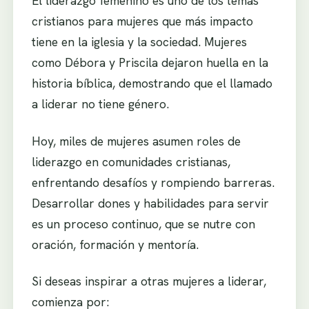
El liderazgo femenino es uno de los temas
cristianos para mujeres que más impacto
tiene en la iglesia y la sociedad. Mujeres
como Débora y Priscila dejaron huella en la
historia bíblica, demostrando que el llamado
a liderar no tiene género.
Hoy, miles de mujeres asumen roles de
liderazgo en comunidades cristianas,
enfrentando desafíos y rompiendo barreras.
Desarrollar dones y habilidades para servir
es un proceso continuo, que se nutre con
oración, formación y mentoría.
Si deseas inspirar a otras mujeres a liderar,
comienza por: