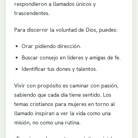
respondieron a llamados únicos y
trascendentes.
Para discernir la voluntad de Dios, puedes:
Orar pidiendo dirección.
Buscar consejo en líderes y amigas de fe.
Identificar tus dones y talentos.
Vivir con propósito es caminar con pasión,
sabiendo que cada día tiene sentido. Los
temas cristianos para mujeres en torno al
llamado inspiran a ver la vida como una
misión, no como una rutina.