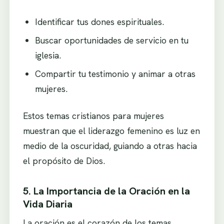
Identificar tus dones espirituales.
Buscar oportunidades de servicio en tu
iglesia.
Compartir tu testimonio y animar a otras
mujeres.
Estos temas cristianos para mujeres
muestran que el liderazgo femenino es luz en
medio de la oscuridad, guiando a otras hacia
el propósito de Dios.
5. La Importancia de la Oración en la
Vida Diaria
La oración es el corazón de los temas