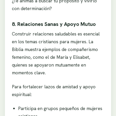
¿Te animas a buscar tu propósito y vivirlo
con determinación?
8. Relaciones Sanas y Apoyo Mutuo
Construir relaciones saludables es esencial
en los temas cristianos para mujeres. La
Biblia muestra ejemplos de compañerismo
femenino, como el de María y Elisabet,
quienes se apoyaron mutuamente en
momentos clave.
Para fortalecer lazos de amistad y apoyo
espiritual:
Participa en grupos pequeños de mujeres