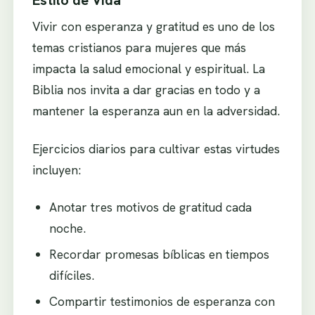
Vivir con esperanza y gratitud es uno de los
temas cristianos para mujeres que más
impacta la salud emocional y espiritual. La
Biblia nos invita a dar gracias en todo y a
mantener la esperanza aun en la adversidad.
Ejercicios diarios para cultivar estas virtudes
incluyen:
Anotar tres motivos de gratitud cada
noche.
Recordar promesas bíblicas en tiempos
difíciles.
Compartir testimonios de esperanza con