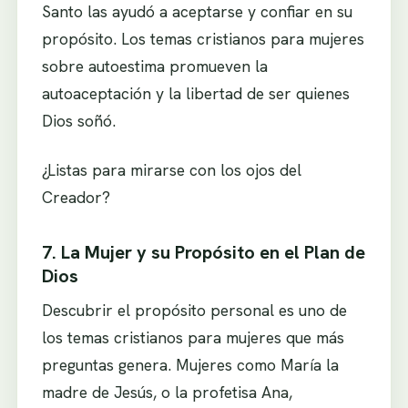
Santo las ayudó a aceptarse y confiar en su
propósito. Los temas cristianos para mujeres
sobre autoestima promueven la
autoaceptación y la libertad de ser quienes
Dios soñó.
¿Listas para mirarse con los ojos del
Creador?
7. La Mujer y su Propósito en el Plan de
Dios
Descubrir el propósito personal es uno de
los temas cristianos para mujeres que más
preguntas genera. Mujeres como María la
madre de Jesús, o la profetisa Ana,