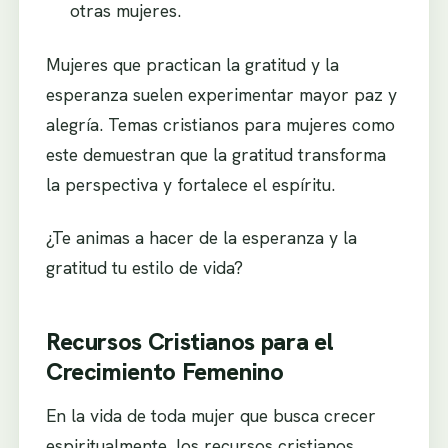
otras mujeres.
Mujeres que practican la gratitud y la
esperanza suelen experimentar mayor paz y
alegría. Temas cristianos para mujeres como
este demuestran que la gratitud transforma
la perspectiva y fortalece el espíritu.
¿Te animas a hacer de la esperanza y la
gratitud tu estilo de vida?
Recursos Cristianos para el
Crecimiento Femenino
En la vida de toda mujer que busca crecer
espiritualmente, los recursos cristianos