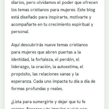
diarios, pero olvidamos el poder que ofrecen
los temas cristianos para mujeres. Este blog
está diseñado para inspirarte, motivarte y
acompañarte en tu crecimiento espiritual y
personal.
Aquí descubrirás nueve temas cristianos
para mujeres que abren puertas a la
identidad, la fortaleza, el perdón, el
liderazgo, la oración, la autoestima, el
propósito, las relaciones sanas y la
esperanza. Cada uno impacta tu día a día de
formas profundas y reales.
¿Lista para sumergirte y dejar que tu fe
crezca, florezca y te impulse a vivir con