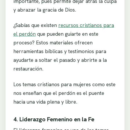
importante, pues permite dejar atrás la culpa
y abrazar la gracia de Dios.
¿Sabías que existen
recursos cristianos para
el perdón
que pueden guiarte en este
proceso? Estos materiales ofrecen
herramientas bíblicas y testimonios para
ayudarte a soltar el pasado y abrirte a la
restauración.
Los temas cristianos para mujeres como este
nos enseñan que el perdón es el puente
hacia una vida plena y libre.
4. Liderazgo Femenino en la Fe