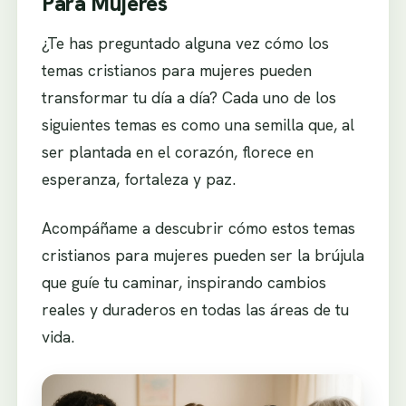
Para Mujeres
¿Te has preguntado alguna vez cómo los
temas cristianos para mujeres pueden
transformar tu día a día? Cada uno de los
siguientes temas es como una semilla que, al
ser plantada en el corazón, florece en
esperanza, fortaleza y paz.
Acompáñame a descubrir cómo estos temas
cristianos para mujeres pueden ser la brújula
que guíe tu caminar, inspirando cambios
reales y duraderos en todas las áreas de tu
vida.