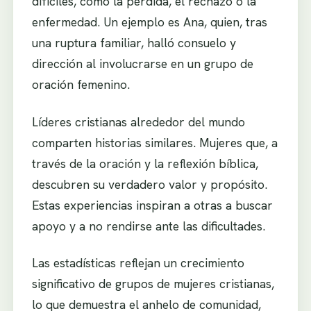
difíciles, como la pérdida, el rechazo o la
enfermedad. Un ejemplo es Ana, quien, tras
una ruptura familiar, halló consuelo y
dirección al involucrarse en un grupo de
oración femenino.
Líderes cristianas alrededor del mundo
comparten historias similares. Mujeres que, a
través de la oración y la reflexión bíblica,
descubren su verdadero valor y propósito.
Estas experiencias inspiran a otras a buscar
apoyo y a no rendirse ante las dificultades.
Las estadísticas reflejan un crecimiento
significativo de grupos de mujeres cristianas,
lo que demuestra el anhelo de comunidad,