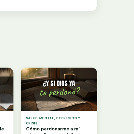
SALUD MENTAL, DEPRESIÓN Y
CRISIS
de
Cómo perdonarme a mí