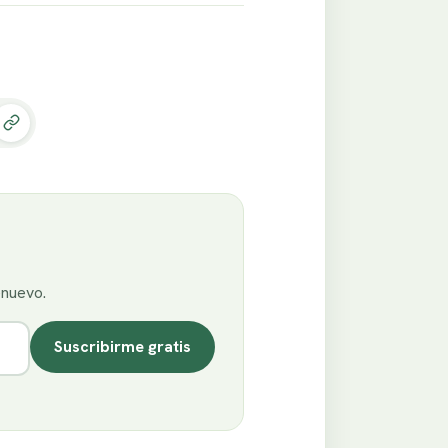
enuevo.
Suscribirme gratis