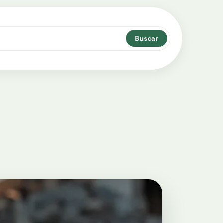
Buscar