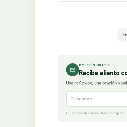
ht
BOLETÍN GRATIS
Recibe aliento 
Una reflexión, una oración y p
Nombre
Cuidamos tu correo. Nada de spam.