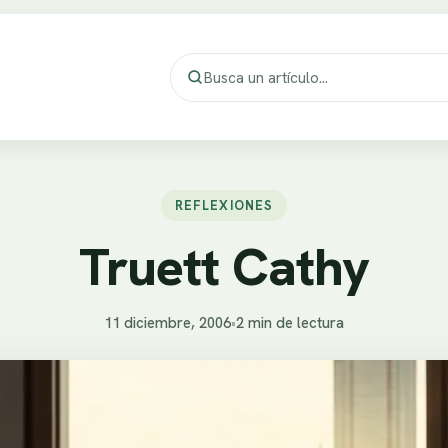
REFLEXIONES
Truett Cathy
11 diciembre, 2006
•
2 min de lectura