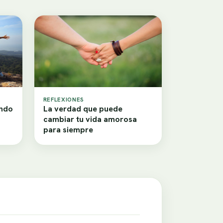
REFLEXIONES
ando
La verdad que puede
cambiar tu vida amorosa
para siempre