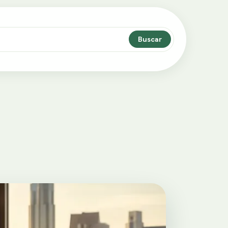
Buscar