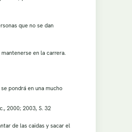
ersonas que no se dan
 mantenerse en la carrera.
, se pondrá en una mucho
c., 2000; 2003, S. 32
ntar de las caidas y sacar el