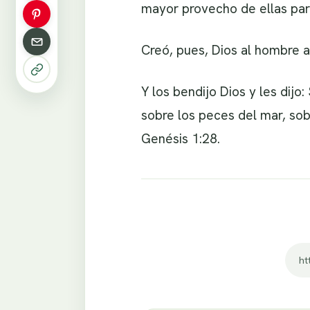
mayor provecho de ellas para
Creó, pues, Dios al hombre a
Y los bendijo Dios y les dijo
sobre los peces del mar, sobr
Genésis 1:28.
ht