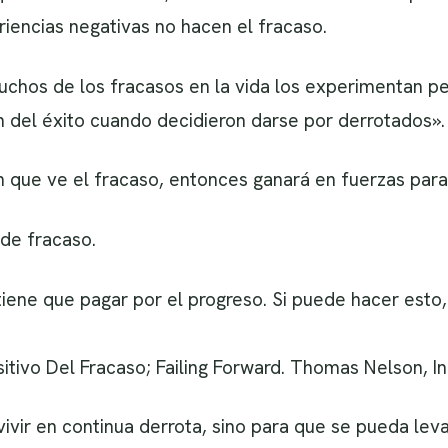
iencias negativas no hacen el fracaso.
chos de los fracasos en la vida los experimentan p
 del éxito cuando decidieron darse por derrotados».
 que ve el fracaso, entonces ganará en fuerzas para
de fracaso.
iene que pagar por el progreso. Si puede hacer esto
itivo Del Fracaso; Failing Forward. Thomas Nelson, In
ivir en continua derrota, sino para que se pueda leva