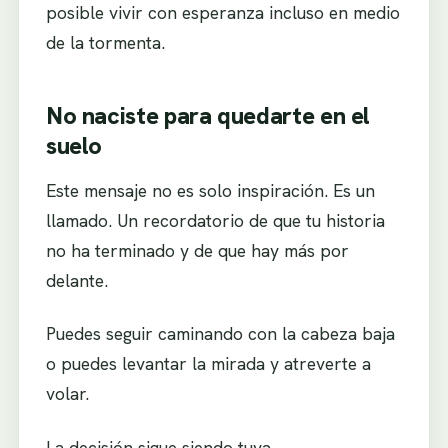
posible vivir con esperanza incluso en medio
de la tormenta.
No naciste para quedarte en el
suelo
Este mensaje no es solo inspiración. Es un
llamado. Un recordatorio de que tu historia
no ha terminado y de que hay más por
delante.
Puedes seguir caminando con la cabeza baja
o puedes levantar la mirada y atreverte a
volar.
La decisión sigue siendo tuya.