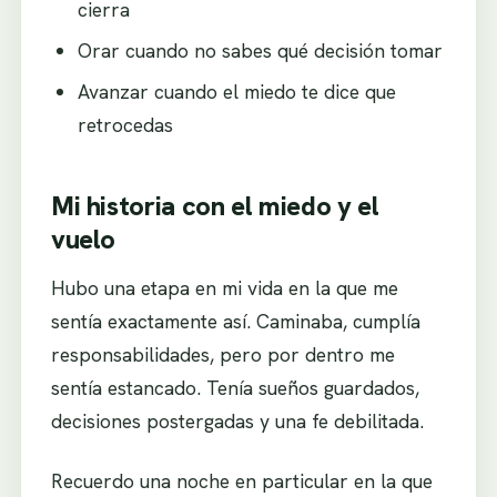
cierra
Orar cuando no sabes qué decisión tomar
Avanzar cuando el miedo te dice que
retrocedas
Mi historia con el miedo y el
vuelo
Hubo una etapa en mi vida en la que me
sentía exactamente así. Caminaba, cumplía
responsabilidades, pero por dentro me
sentía estancado. Tenía sueños guardados,
decisiones postergadas y una fe debilitada.
Recuerdo una noche en particular en la que