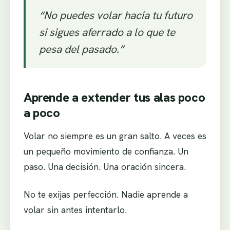
“No puedes volar hacia tu futuro
si sigues aferrado a lo que te
pesa del pasado.”
Aprende a extender tus alas poco
a poco
Volar no siempre es un gran salto. A veces es
un pequeño movimiento de confianza. Un
paso. Una decisión. Una oración sincera.
No te exijas perfección. Nadie aprende a
volar sin antes intentarlo.