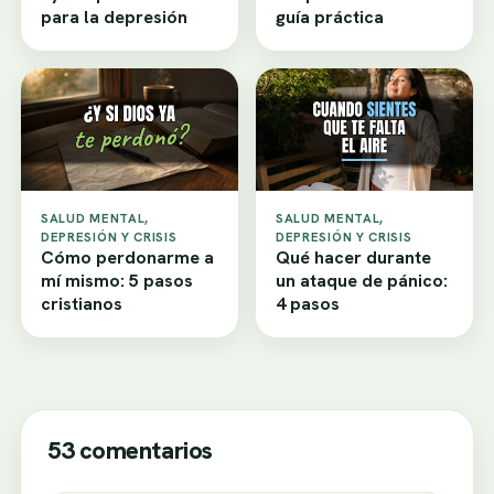
para la depresión
guía práctica
SALUD MENTAL,
SALUD MENTAL,
DEPRESIÓN Y CRISIS
DEPRESIÓN Y CRISIS
Cómo perdonarme a
Qué hacer durante
mí mismo: 5 pasos
un ataque de pánico:
cristianos
4 pasos
53 comentarios