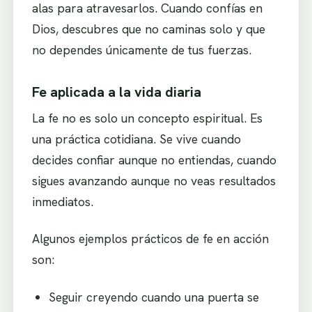
alas para atravesarlos. Cuando confías en
Dios, descubres que no caminas solo y que
no dependes únicamente de tus fuerzas.
Fe aplicada a la vida diaria
La fe no es solo un concepto espiritual. Es
una práctica cotidiana. Se vive cuando
decides confiar aunque no entiendas, cuando
sigues avanzando aunque no veas resultados
inmediatos.
Algunos ejemplos prácticos de fe en acción
son:
Seguir creyendo cuando una puerta se