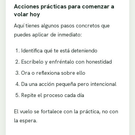
Acciones prácticas para comenzar a
volar hoy
Aquí tienes algunos pasos concretos que
puedes aplicar de inmediato:
Identifica qué te está deteniendo
Escríbelo y enfréntalo con honestidad
Ora o reflexiona sobre ello
Da una acción pequeña pero intencional
Repite el proceso cada día
El vuelo se fortalece con la práctica, no con
la espera.