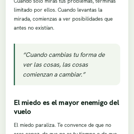
Cuando solo miras tus problemas, terminas
limitado por ellos. Cuando levantas la
mirada, comienzas a ver posibilidades que
antes no existían.
“Cuando cambias tu forma de
ver las cosas, las cosas
comienzan a cambiar.”
El miedo es el mayor enemigo del
vuelo
El miedo paraliza. Te convence de que no
eres capaz, de que no es tu tiempo o de que