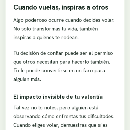
Cuando vuelas, inspiras a otros
Algo poderoso ocurre cuando decides volar.
No solo transformas tu vida, también
inspiras a quienes te rodean.
Tu decisión de confiar puede ser el permiso
que otros necesitan para hacerlo también.
Tu fe puede convertirse en un faro para
alguien más.
El impacto invisible de tu valentía
Tal vez no lo notes, pero alguien está
observando cómo enfrentas tus dificultades.
Cuando eliges volar, demuestras que sí es