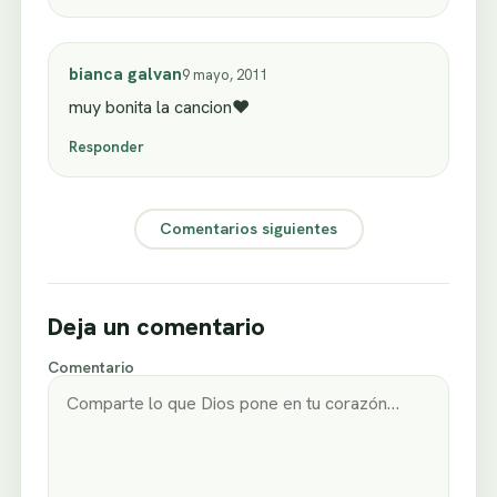
bianca galvan
9 mayo, 2011
muy bonita la cancion♥
Responder
Comentarios siguientes
Deja un comentario
Comentario