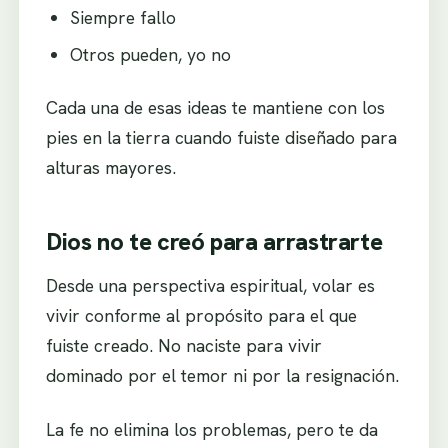
Siempre fallo
Otros pueden, yo no
Cada una de esas ideas te mantiene con los
pies en la tierra cuando fuiste diseñado para
alturas mayores.
Dios no te creó para arrastrarte
Desde una perspectiva espiritual, volar es
vivir conforme al propósito para el que
fuiste creado. No naciste para vivir
dominado por el temor ni por la resignación.
La fe no elimina los problemas, pero te da