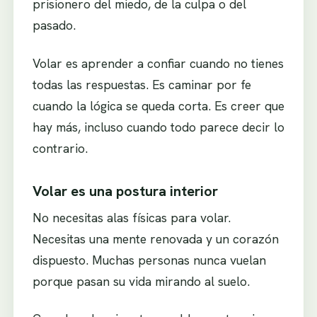
prisionero del miedo, de la culpa o del
pasado.
Volar es aprender a confiar cuando no tienes
todas las respuestas. Es caminar por fe
cuando la lógica se queda corta. Es creer que
hay más, incluso cuando todo parece decir lo
contrario.
Volar es una postura interior
No necesitas alas físicas para volar.
Necesitas una mente renovada y un corazón
dispuesto. Muchas personas nunca vuelan
porque pasan su vida mirando al suelo.