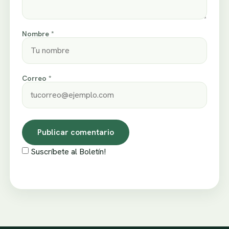
Nombre *
Correo *
Suscríbete al Boletín!