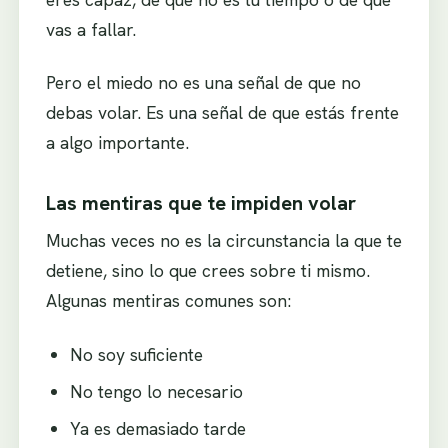
vas a fallar.
Pero el miedo no es una señal de que no
debas volar. Es una señal de que estás frente
a algo importante.
Las mentiras que te impiden volar
Muchas veces no es la circunstancia la que te
detiene, sino lo que crees sobre ti mismo.
Algunas mentiras comunes son:
No soy suficiente
No tengo lo necesario
Ya es demasiado tarde