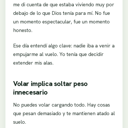
me di cuenta de que estaba viviendo muy por
debajo de lo que Dios tenía para mí. No fue
un momento espectacular, fue un momento
honesto.
Ese día entendí algo clave: nadie iba a venir a
empujarme al vuelo. Yo tenía que decidir
extender mis alas.
Volar implica soltar peso
innecesario
No puedes volar cargando todo. Hay cosas
que pesan demasiado y te mantienen atado al
suelo.