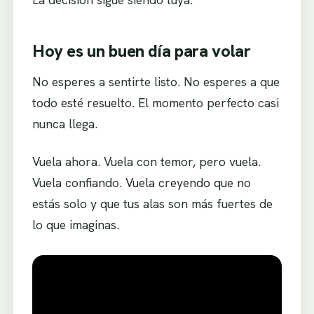
Hoy es un buen día para volar
No esperes a sentirte listo. No esperes a que
todo esté resuelto. El momento perfecto casi
nunca llega.
Vuela ahora. Vuela con temor, pero vuela.
Vuela confiando. Vuela creyendo que no
estás solo y que tus alas son más fuertes de
lo que imaginas.