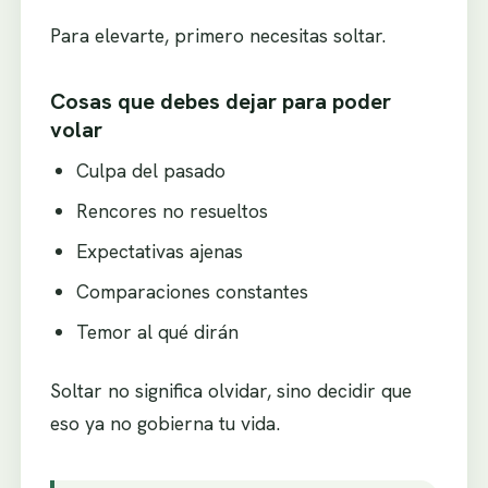
Para elevarte, primero necesitas soltar.
Cosas que debes dejar para poder
volar
Culpa del pasado
Rencores no resueltos
Expectativas ajenas
Comparaciones constantes
Temor al qué dirán
Soltar no significa olvidar, sino decidir que
eso ya no gobierna tu vida.