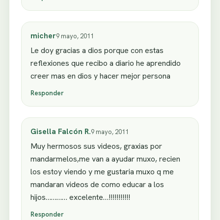
micher
9 mayo, 2011
Le doy gracias a dios porque con estas
reflexiones que recibo a diario he aprendido
creer mas en dios y hacer mejor persona
Responder
Gisella Falcón R.
9 mayo, 2011
Muy hermosos sus videos, graxias por
mandarmelos,me van a ayudar muxo, recien
los estoy viendo y me gustaria muxo q me
mandaran videos de como educar a los
hijos………… excelente…!!!!!!!!!!!
Responder