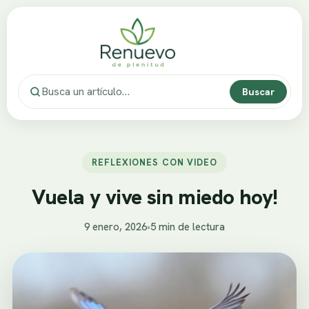
Buscar
REFLEXIONES CON VIDEO
Vuela y vive sin miedo hoy!
9 enero, 2026
•
5 min de lectura