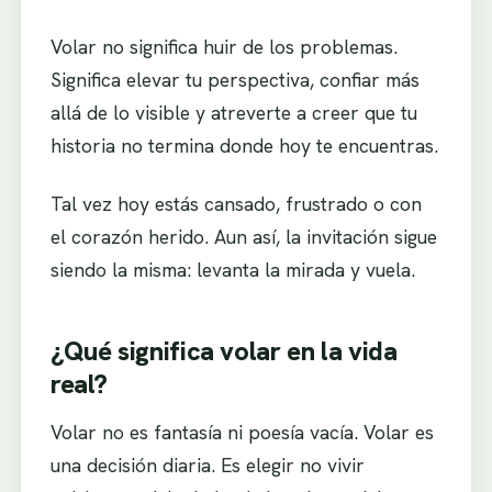
Volar no significa huir de los problemas.
Significa elevar tu perspectiva, confiar más
allá de lo visible y atreverte a creer que tu
historia no termina donde hoy te encuentras.
Tal vez hoy estás cansado, frustrado o con
el corazón herido. Aun así, la invitación sigue
siendo la misma: levanta la mirada y vuela.
¿Qué significa volar en la vida
real?
Volar no es fantasía ni poesía vacía. Volar es
una decisión diaria. Es elegir no vivir