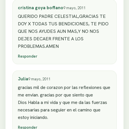
cristina goya boffano
9 mayo, 2011
QUERIDO PADRE CELESTIAL,GRACIAS TE
DOY X TODAS TUS BENDICIONES, TE PIDO
QUE NOS AYUDES AUN MAS,Y NO NOS
DEJES DECAER FRENTE A LOS
PROBLEMAS.AMEN
Responder
Julia
9 mayo, 2011
gracias mil de corazon por las reflexiones que
me envian. gracias por que siento que
Dios Habla a mi vida y que me da las fuerzas
necesarias para seguier en el camino que
estoy iniciando.
Responder