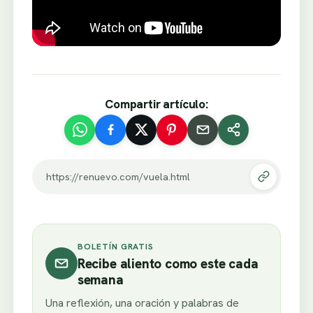
Compartir artículo:
https://renuevo.com/vuela.html
BOLETÍN GRATIS
Recibe aliento como este cada
semana
Una reflexión, una oración y palabras de