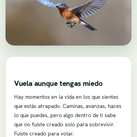
Vuela aunque tengas miedo
Hay momentos en la vida en los que sientes
que estás atrapado. Caminas, avanzas, haces
lo que puedes, pero algo dentro de ti sabe
que no fuiste creado solo para sobrevivir.
Fuiste creado para volar.