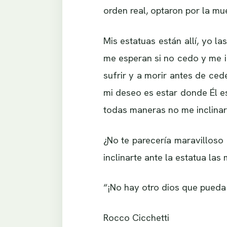
orden real, optaron por la mue
Mis estatuas están allí, yo 
me esperan si no cedo y me i
sufrir y a morir antes de cede
mi deseo es estar donde Él e
todas maneras no me inclinaré
¿No te parecería maravilloso
inclinarte ante la estatua las
“¡No hay otro dios que pueda 
Rocco Cicchetti