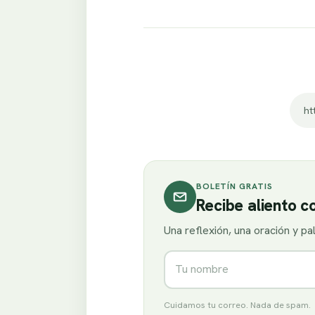
BOLETÍN GRATIS
Recibe aliento 
Una reflexión, una oración y p
Nombre
Cuidamos tu correo. Nada de spam.