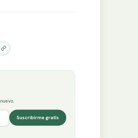
enuevo.
Suscribirme gratis