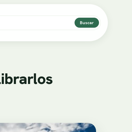
Buscar
ibrarlos