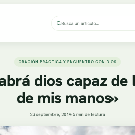
ORACIÓN PRÁCTICA Y ENCUENTRO CON DIOS
abrá dios capaz de l
de mis manos»
23 septiembre, 2019
•
5 min de lectura