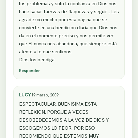
los problemas y solo la confianza en Dios nos
hace sacar fuerzas de flaquezas y seguir… Les
agradezco mucho por esta página que se
convierte en una bendición diaria que Dios nos
da en el momento preciso y nos permite ver
que El nunca nos abandona, que siempre está
atento a lo que sentimos.
Dios los bendiga
Responder
LUCY
19 marzo, 2009
ESPECTACULAR. BUENISIMA ESTA
REFLEXION. PORQUE A VECES
DESOBEDECEMOS A LA VOZ DE DIOS Y
ESCOGEMOS LO PEOR, POR ESO
RECOMIENDO QUE ESTEMOS MUY