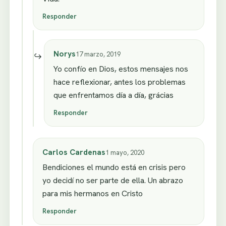
Responder
Norys
17 marzo, 2019
Yo confío en Dios, estos mensajes nos
hace reflexionar, antes los problemas
que enfrentamos día a día, grácias
Responder
Carlos Cardenas
1 mayo, 2020
Bendiciones el mundo está en crisis pero
yo decidí no ser parte de ella. Un abrazo
para mis hermanos en Cristo
Responder