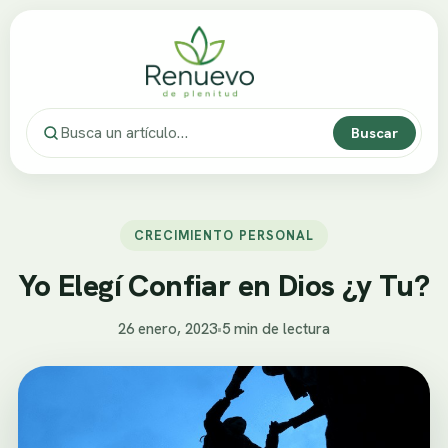
Buscar
CRECIMIENTO PERSONAL
Yo Elegí Confiar en Dios ¿y Tu?
26 enero, 2023
•
5 min de lectura