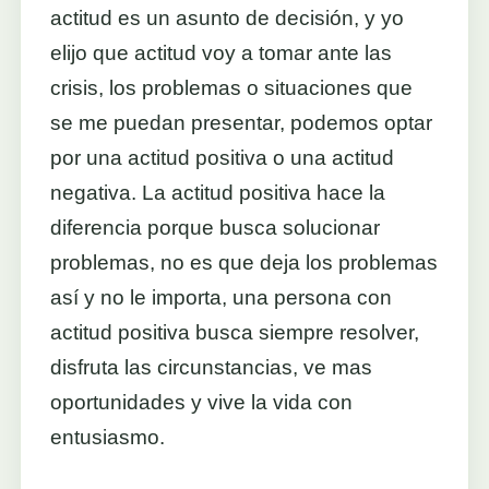
actitud es un asunto de decisión, y yo
elijo que actitud voy a tomar ante las
crisis, los problemas o situaciones que
se me puedan presentar, podemos optar
por una actitud positiva o una actitud
negativa. La actitud positiva hace la
diferencia porque busca solucionar
problemas, no es que deja los problemas
así y no le importa, una persona con
actitud positiva busca siempre resolver,
disfruta las circunstancias, ve mas
oportunidades y vive la vida con
entusiasmo.