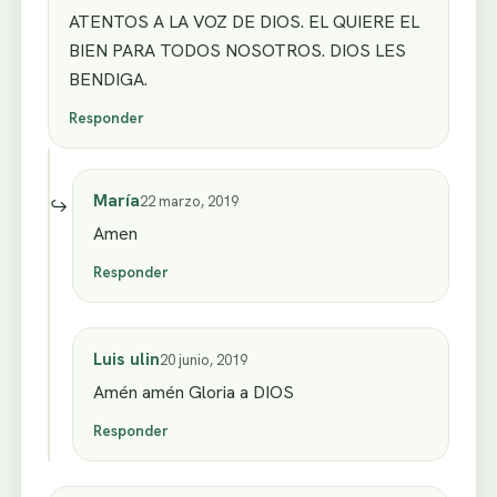
ATENTOS A LA VOZ DE DIOS. EL QUIERE EL
BIEN PARA TODOS NOSOTROS. DIOS LES
BENDIGA.
Responder
María
22 marzo, 2019
Amen
Responder
Luis ulin
20 junio, 2019
Amén amén Gloria a DIOS
Responder