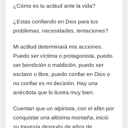
¿Cómo es tu actitud ante la vida?
¿Estas confiando en Dios para tus
problemas, necesidades, tentaciones?
Mi actitud determinará mis acciones.
Puedo ser víctima o protagonista, puedo
ser bendición o maldición, puedo ser
esclavo o libre, puedo confiar en Dios o
no confiar es mi decisión. Hay una
anécdota que lo ilustra muy bien.
Cuentan que un alpinista, con el afán por
conquistar una altísima montaña, inició
su travesía después de años de