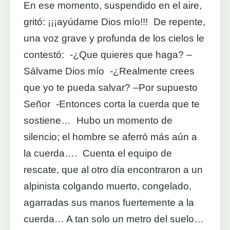
En ese momento, suspendido en el aire,
gritó: ¡¡¡ayúdame Dios mío!!! De repente,
una voz grave y profunda de los cielos le
contestó: -¿Que quieres que haga? –
Sálvame Dios mío -¿Realmente crees
que yo te pueda salvar? –Por supuesto
Señor -Entonces corta la cuerda que te
sostiene… Hubo un momento de
silencio; el hombre se aferró más aún a
la cuerda…. Cuenta el equipo de
rescate, que al otro día encontraron a un
alpinista colgando muerto, congelado,
agarradas sus manos fuertemente a la
cuerda… A tan solo un metro del suelo…