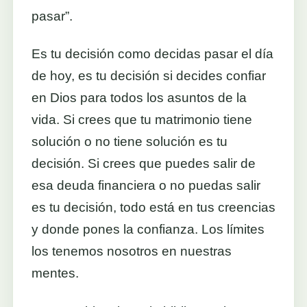
pasar”.
Es tu decisión como decidas pasar el día
de hoy, es tu decisión si decides confiar
en Dios para todos los asuntos de la
vida. Si crees que tu matrimonio tiene
solución o no tiene solución es tu
decisión. Si crees que puedes salir de
esa deuda financiera o no puedas salir
es tu decisión, todo está en tus creencias
y donde pones la confianza. Los límites
los tenemos nosotros en nuestras
mentes.