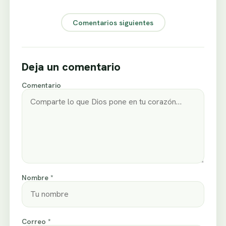
Comentarios siguientes
Deja un comentario
Comentario
Nombre *
Correo *