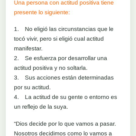
Una persona con actitud positiva tiene
presente lo siguiente:
1. No eligió las circunstancias que le
tocó vivir, pero si eligió cual actitud
manifestar.
2. Se esfuerza por desarrollar una
actitud positiva y no soltarla.
3. Sus acciones están determinadas
por su actitud.
4. La actitud de su gente o entorno es
un reflejo de la suya.
“Dios decide por lo que vamos a pasar.
Nosotros decidimos como lo vamos a