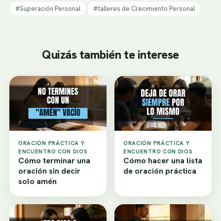
#Superación Personal
#talleres de Crecimiento Personal
Quizás también te interese
ORACIÓN PRÁCTICA Y
ORACIÓN PRÁCTICA Y
ENCUENTRO CON DIOS
ENCUENTRO CON DIOS
Cómo terminar una
Cómo hacer una lista
oración sin decir
de oración práctica
solo amén