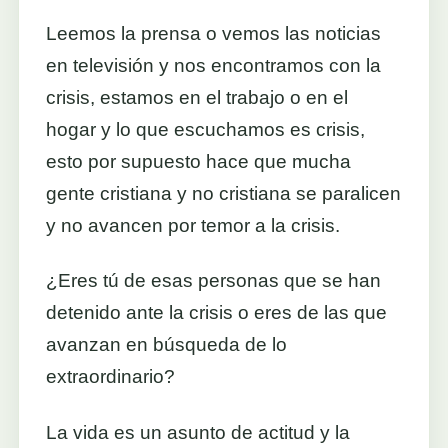
Leemos la prensa o vemos las noticias
en televisión y nos encontramos con la
crisis, estamos en el trabajo o en el
hogar y lo que escuchamos es crisis,
esto por supuesto hace que mucha
gente cristiana y no cristiana se paralicen
y no avancen por temor a la crisis.
¿Eres tú de esas personas que se han
detenido ante la crisis o eres de las que
avanzan en búsqueda de lo
extraordinario?
La vida es un asunto de actitud y la