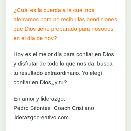
¿Cuál es la cuerda a la cual nos
aferramos para no recibir las bendiciones
que Dios tiene preparado para nosotros
en el día de hoy?
Hoy es el mejor día para confiar en Dios
y disfrutar de todo lo que nos da, busca
tu resultado extraordinario. Yo elegí
confiar en Dios¿y tu?
En amor y liderazgo,
Pedro Sifontes Coach Cristiano
liderazgocreativo.com