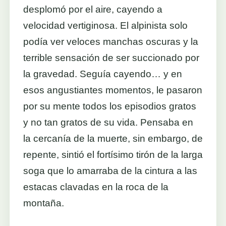
desplomó por el aire, cayendo a
velocidad vertiginosa. El alpinista solo
podía ver veloces manchas oscuras y la
terrible sensación de ser succionado por
la gravedad. Seguía cayendo… y en
esos angustiantes momentos, le pasaron
por su mente todos los episodios gratos
y no tan gratos de su vida. Pensaba en
la cercanía de la muerte, sin embargo, de
repente, sintió el fortísimo tirón de la larga
soga que lo amarraba de la cintura a las
estacas clavadas en la roca de la
montaña.