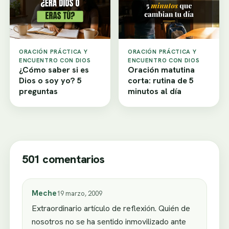
ORACIÓN PRÁCTICA Y
ORACIÓN PRÁCTICA Y
ENCUENTRO CON DIOS
ENCUENTRO CON DIOS
¿Cómo saber si es
Oración matutina
Dios o soy yo? 5
corta: rutina de 5
preguntas
minutos al día
501 comentarios
Meche
19 marzo, 2009
Extraordinario artículo de reflexión. Quién de
nosotros no se ha sentido inmovilizado ante