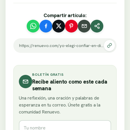
Compartir artículo:
https://renuevo.com/yo-elegi-confiar-en-dios-y-tu.html
BOLETÍN GRATIS
Recibe aliento como este cada
semana
Una reflexión, una oración y palabras de
esperanza en tu correo. Únete gratis a la
comunidad Renuevo.
Nombre