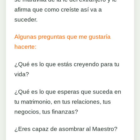
afirma que como creíste así va a
suceder.
Algunas preguntas que me gustaría
hacerte:
¿Qué es lo que estás creyendo para tu
vida?
¿Qué es lo que esperas que suceda en
tu matrimonio, en tus relaciones, tus
negocios, tus finanzas?
¿Eres capaz de asombrar al Maestro?