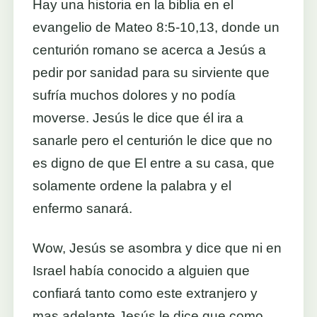
Hay una historia en la biblia en el
evangelio de Mateo 8:5-10,13, donde un
centurión romano se acerca a Jesús a
pedir por sanidad para su sirviente que
sufría muchos dolores y no podía
moverse. Jesús le dice que él ira a
sanarle pero el centurión le dice que no
es digno de que El entre a su casa, que
solamente ordene la palabra y el
enfermo sanará.
Wow, Jesús se asombra y dice que ni en
Israel había conocido a alguien que
confiará tanto como este extranjero y
mas adelante Jesús le dice que como