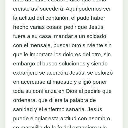
creíste así sucederá. Aquí podemos ver
la actitud del centurión, el pudo haber
hecho varias cosas: pedir que Jesús
fuera a su casa, mandar a un soldado
con el mensaje, buscar otro sirviente sin
que le importara los dolores del otro, sin
embargo el busco soluciones y siendo
extranjero se acercó a Jesús, se esforzó
en acercarse al maestro y eligió poner
toda su confianza en Dios al pedirle que
ordenara, que dijera la palabra de
sanidad y el enfermo sanaría. Jesús
puede elogiar esta actitud con asombro,
se maravilla de la fe del extranjero y le