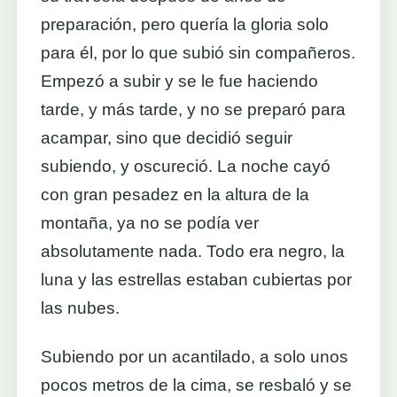
preparación, pero quería la gloria solo
para él, por lo que subió sin compañeros.
Empezó a subir y se le fue haciendo
tarde, y más tarde, y no se preparó para
acampar, sino que decidió seguir
subiendo, y oscureció. La noche cayó
con gran pesadez en la altura de la
montaña, ya no se podía ver
absolutamente nada. Todo era negro, la
luna y las estrellas estaban cubiertas por
las nubes.
Subiendo por un acantilado, a solo unos
pocos metros de la cima, se resbaló y se