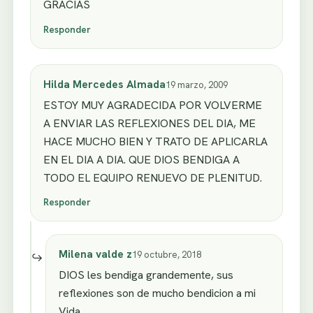
GRACIAS
Responder
Hilda Mercedes Almada
19 marzo, 2009
ESTOY MUY AGRADECIDA POR VOLVERME
A ENVIAR LAS REFLEXIONES DEL DIA, ME
HACE MUCHO BIEN Y TRATO DE APLICARLA
EN EL DIA A DIA. QUE DIOS BENDIGA A
TODO EL EQUIPO RENUEVO DE PLENITUD.
Responder
Milena valde z
19 octubre, 2018
DIOS les bendiga grandemente, sus
reflexiones son de mucho bendicion a mi
Vida.