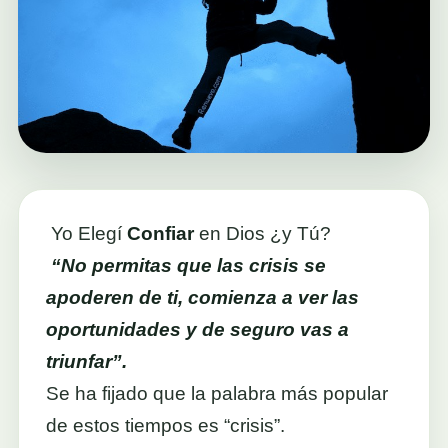
Yo Elegí
Confiar
en Dios ¿y Tú?
“No permitas que las crisis se
apoderen de ti, comienza a ver las
oportunidades y de seguro vas a
triunfar”.
Se ha fijado que la palabra más popular
de estos tiempos es “crisis”.