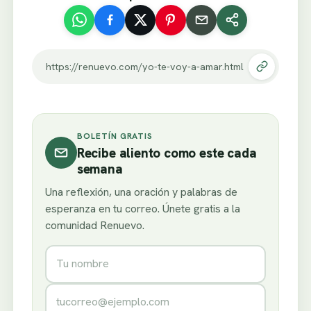
https://renuevo.com/yo-te-voy-a-amar.html
BOLETÍN GRATIS
Recibe aliento como este cada
semana
Una reflexión, una oración y palabras de
esperanza en tu correo. Únete gratis a la
comunidad Renuevo.
Nombre
Correo electrónico