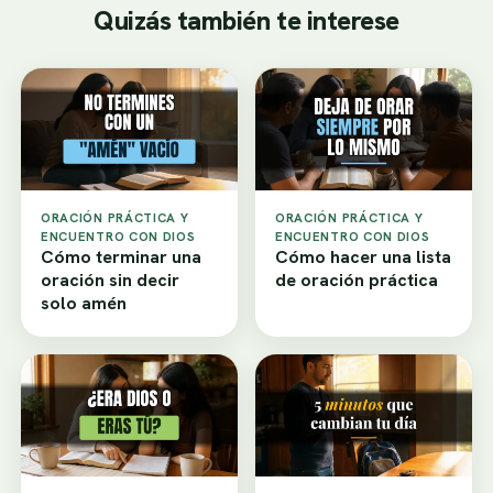
Quizás también te interese
ORACIÓN PRÁCTICA Y
ORACIÓN PRÁCTICA Y
ENCUENTRO CON DIOS
ENCUENTRO CON DIOS
Cómo terminar una
Cómo hacer una lista
oración sin decir
de oración práctica
solo amén