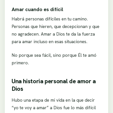
Amar cuando es difícil
Habrá personas difíciles en tu camino.
Personas que hieren, que decepcionan y que
no agradecen. Amar a Dios te da la fuerza
para amar incluso en esas situaciones.
No porque sea fácil, sino porque Él te amó
primero.
Una historia personal de amor a
Dios
Hubo una etapa de mi vida en la que decir
“yo te voy a amar” a Dios fue lo más difícil