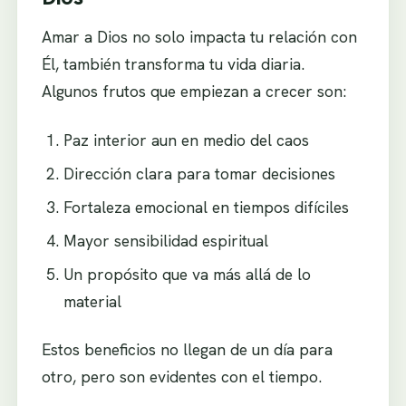
Amar a Dios no solo impacta tu relación con
Él, también transforma tu vida diaria.
Algunos frutos que empiezan a crecer son:
Paz interior aun en medio del caos
Dirección clara para tomar decisiones
Fortaleza emocional en tiempos difíciles
Mayor sensibilidad espiritual
Un propósito que va más allá de lo
material
Estos beneficios no llegan de un día para
otro, pero son evidentes con el tiempo.