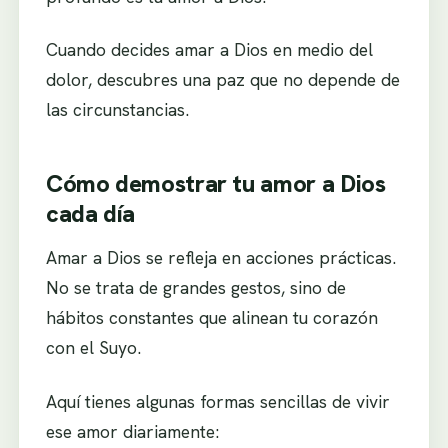
Cuando decides amar a Dios en medio del
dolor, descubres una paz que no depende de
las circunstancias.
Cómo demostrar tu amor a Dios
cada día
Amar a Dios se refleja en acciones prácticas.
No se trata de grandes gestos, sino de
hábitos constantes que alinean tu corazón
con el Suyo.
Aquí tienes algunas formas sencillas de vivir
ese amor diariamente: