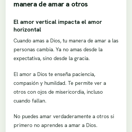
manera de amar a otros
El amor vertical impacta el amor
horizontal
Cuando amas a Dios, tu manera de amar a las
personas cambia. Ya no amas desde la
expectativa, sino desde la gracia.
El amor a Dios te enseña paciencia,
compasión y humildad. Te permite ver a
otros con ojos de misericordia, incluso
cuando fallan.
No puedes amar verdaderamente a otros si
primero no aprendes a amar a Dios.