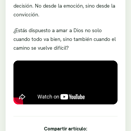
decisión. No desde la emoción, sino desde la
convicción.
¿Estás dispuesto a amar a Dios no solo
cuando todo va bien, sino también cuando el
camino se vuelve difícil?
Compartir artículo: