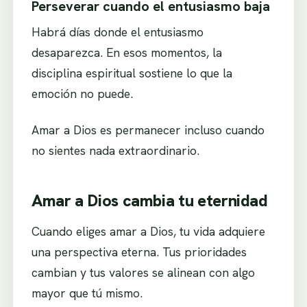
Perseverar cuando el entusiasmo baja
Habrá días donde el entusiasmo
desaparezca. En esos momentos, la
disciplina espiritual sostiene lo que la
emoción no puede.
Amar a Dios es permanecer incluso cuando
no sientes nada extraordinario.
Amar a Dios cambia tu eternidad
Cuando eliges amar a Dios, tu vida adquiere
una perspectiva eterna. Tus prioridades
cambian y tus valores se alinean con algo
mayor que tú mismo.