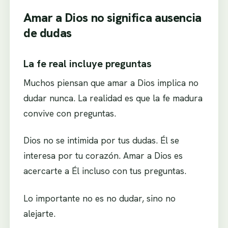
Amar a Dios no significa ausencia
de dudas
La fe real incluye preguntas
Muchos piensan que amar a Dios implica no
dudar nunca. La realidad es que la fe madura
convive con preguntas.
Dios no se intimida por tus dudas. Él se
interesa por tu corazón. Amar a Dios es
acercarte a Él incluso con tus preguntas.
Lo importante no es no dudar, sino no
alejarte.