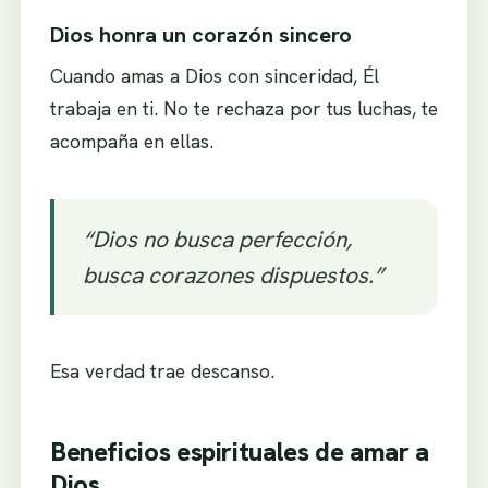
Dios honra un corazón sincero
Cuando amas a Dios con sinceridad, Él
trabaja en ti. No te rechaza por tus luchas, te
acompaña en ellas.
“Dios no busca perfección,
busca corazones dispuestos.”
Esa verdad trae descanso.
Beneficios espirituales de amar a
Dios