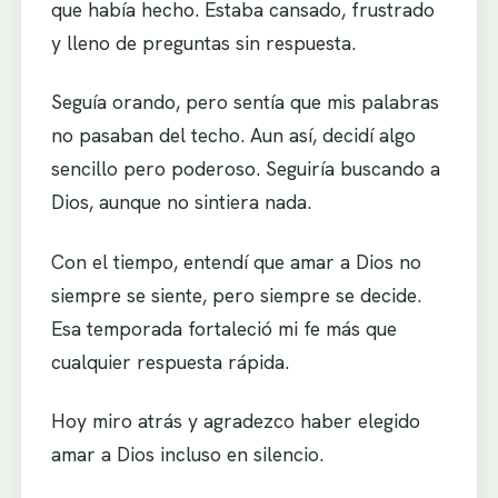
que había hecho. Estaba cansado, frustrado
y lleno de preguntas sin respuesta.
Seguía orando, pero sentía que mis palabras
no pasaban del techo. Aun así, decidí algo
sencillo pero poderoso. Seguiría buscando a
Dios, aunque no sintiera nada.
Con el tiempo, entendí que amar a Dios no
siempre se siente, pero siempre se decide.
Esa temporada fortaleció mi fe más que
cualquier respuesta rápida.
Hoy miro atrás y agradezco haber elegido
amar a Dios incluso en silencio.