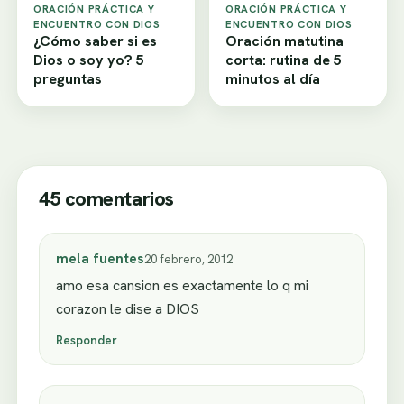
ORACIÓN PRÁCTICA Y
ORACIÓN PRÁCTICA Y
ENCUENTRO CON DIOS
ENCUENTRO CON DIOS
¿Cómo saber si es
Oración matutina
Dios o soy yo? 5
corta: rutina de 5
preguntas
minutos al día
45 comentarios
mela fuentes
20 febrero, 2012
amo esa cansion es exactamente lo q mi
corazon le dise a DIOS
Responder