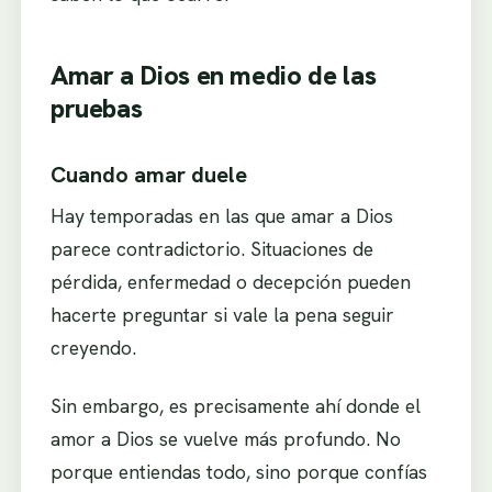
Amar a Dios en medio de las
pruebas
Cuando amar duele
Hay temporadas en las que amar a Dios
parece contradictorio. Situaciones de
pérdida, enfermedad o decepción pueden
hacerte preguntar si vale la pena seguir
creyendo.
Sin embargo, es precisamente ahí donde el
amor a Dios se vuelve más profundo. No
porque entiendas todo, sino porque confías