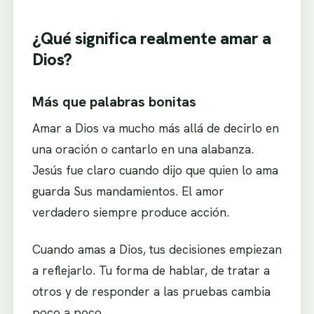
¿Qué significa realmente amar a
Dios?
Más que palabras bonitas
Amar a Dios va mucho más allá de decirlo en
una oración o cantarlo en una alabanza.
Jesús fue claro cuando dijo que quien lo ama
guarda Sus mandamientos. El amor
verdadero siempre produce acción.
Cuando amas a Dios, tus decisiones empiezan
a reflejarlo. Tu forma de hablar, de tratar a
otros y de responder a las pruebas cambia
poco a poco.