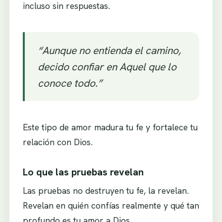
incluso sin respuestas.
“Aunque no entienda el camino,
decido confiar en Aquel que lo
conoce todo.”
Este tipo de amor madura tu fe y fortalece tu
relación con Dios.
Lo que las pruebas revelan
Las pruebas no destruyen tu fe, la revelan.
Revelan en quién confías realmente y qué tan
profundo es tu amor a Dios.