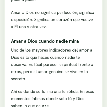
Amar a Dios no significa perfección, significa
disposición. Significa un corazón que vuelve
a Él una y otra vez.
Amar a Dios cuando nadie mira
Uno de los mayores indicadores del amor a
Dios es lo que haces cuando nadie te
observa. Es fácil parecer espiritual frente a
otros, pero el amor genuino se vive en lo
secreto.
Ahí es donde se forma una fe sólida. En esos
momentos íntimos donde solo tú y Dios
saben lo que ocurre.