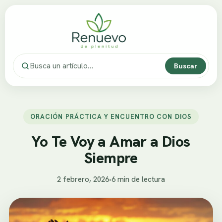
Buscar
ORACIÓN PRÁCTICA Y ENCUENTRO CON DIOS
Yo Te Voy a Amar a Dios
Siempre
2 febrero, 2026
•
6 min de lectura