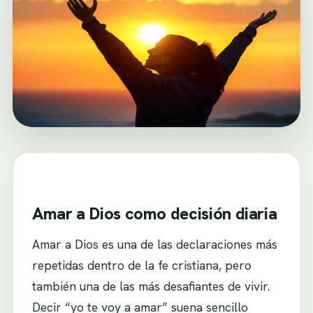
Amar a Dios como decisión diaria
Amar a Dios es una de las declaraciones más
repetidas dentro de la fe cristiana, pero
también una de las más desafiantes de vivir.
Decir “yo te voy a amar” suena sencillo