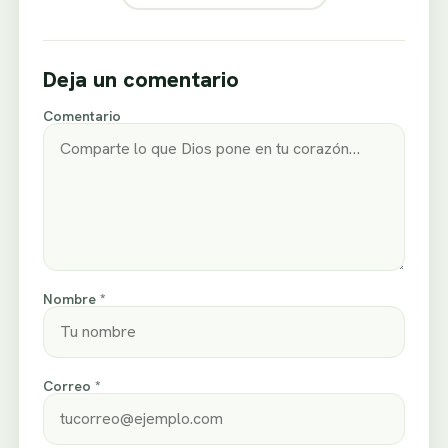
Deja un comentario
Comentario
Nombre *
Correo *