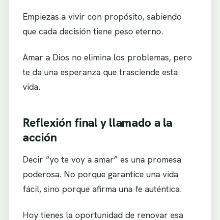
Empiezas a vivir con propósito, sabiendo
que cada decisión tiene peso eterno.
Amar a Dios no elimina los problemas, pero
te da una esperanza que trasciende esta
vida.
Reflexión final y llamado a la
acción
Decir “yo te voy a amar” es una promesa
poderosa. No porque garantice una vida
fácil, sino porque afirma una fe auténtica.
Hoy tienes la oportunidad de renovar esa