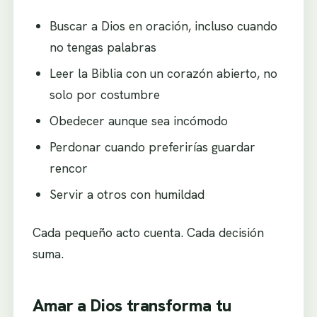
Buscar a Dios en oración, incluso cuando
no tengas palabras
Leer la Biblia con un corazón abierto, no
solo por costumbre
Obedecer aunque sea incómodo
Perdonar cuando preferirías guardar
rencor
Servir a otros con humildad
Cada pequeño acto cuenta. Cada decisión
suma.
Amar a Dios transforma tu