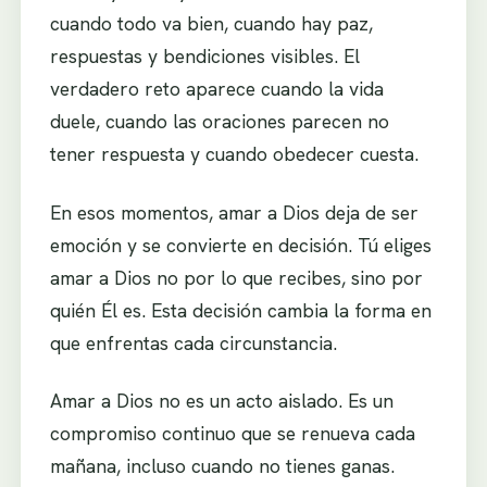
cuando todo va bien, cuando hay paz,
respuestas y bendiciones visibles. El
verdadero reto aparece cuando la vida
duele, cuando las oraciones parecen no
tener respuesta y cuando obedecer cuesta.
En esos momentos, amar a Dios deja de ser
emoción y se convierte en decisión. Tú eliges
amar a Dios no por lo que recibes, sino por
quién Él es. Esta decisión cambia la forma en
que enfrentas cada circunstancia.
Amar a Dios no es un acto aislado. Es un
compromiso continuo que se renueva cada
mañana, incluso cuando no tienes ganas.