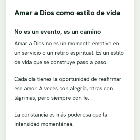
Amar a Dios como estilo de vida
No es un evento, es un camino
Amar a Dios no es un momento emotivo en
un servicio o un retiro espiritual. Es un estilo
de vida que se construye paso a paso.
Cada día tienes la oportunidad de reafirmar
ese amor. A veces con alegría, otras con
lágrimas, pero siempre con fe.
La constancia es más poderosa que la
intensidad momentánea.