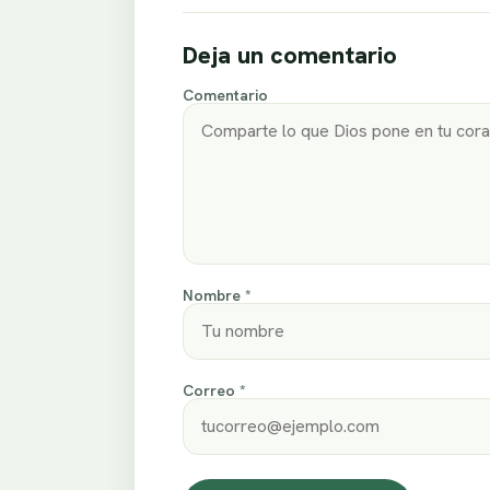
Deja un comentario
Comentario
Nombre *
Correo *