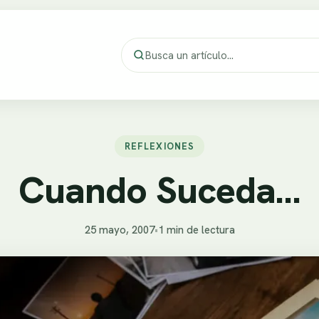
REFLEXIONES
Cuando Suceda…
25 mayo, 2007
•
1 min de lectura