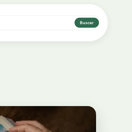
Buscar