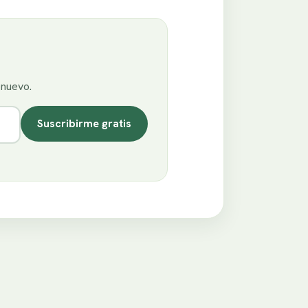
enuevo.
Suscribirme gratis