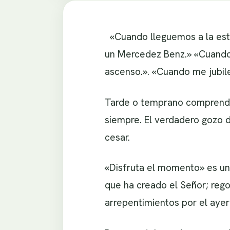
«Cuando lleguemos a la est
un Mercedez Benz.» «Cuando 
ascenso.». «Cuando me jubile,
Tarde o temprano comprendemo
siempre. El verdadero gozo de
cesar.
«Disfruta el momento» es un
que ha creado el Señor; rego
arrepentimientos por el ayer