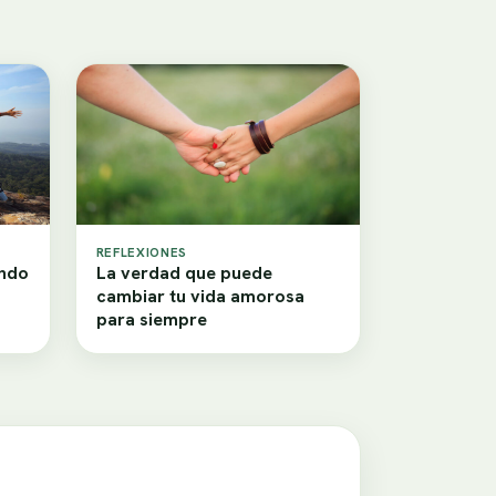
REFLEXIONES
ando
La verdad que puede
cambiar tu vida amorosa
para siempre