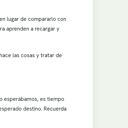
 en lugar de compararlo con
ra aprenden a recargar y
hace las cosas y tratar de
omo esperábamos, es tiempo
nesperado destino. Recuerda