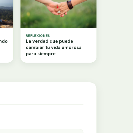
REFLEXIONES
ando
La verdad que puede
cambiar tu vida amorosa
para siempre