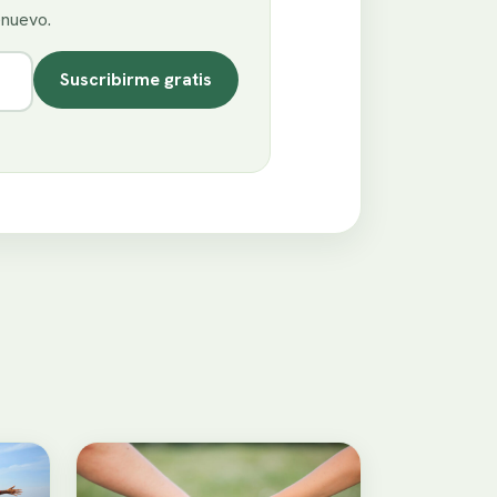
enuevo.
Suscribirme gratis