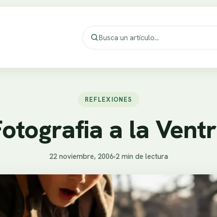
REFLEXIONES
Fotografia a la Ventr
22 noviembre, 2006
•
2 min de lectura