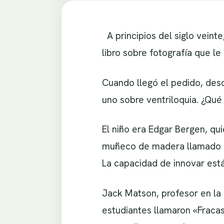
A principios del siglo veinte
libro sobre fotografía que le
Cuando llegó el pedido, desc
uno sobre ventriloquia. ¿Qué 
El niño era Edgar Bergen, qu
muñeco de madera llamado 
La capacidad de innovar está
Jack Matson, profesor en la
estudiantes llamaron «Fracas