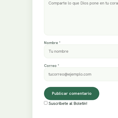
Nombre *
Correo *
Suscríbete al Boletín!