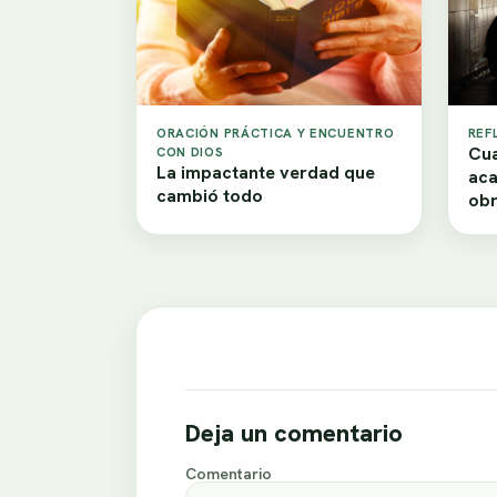
ORACIÓN PRÁCTICA Y ENCUENTRO
REF
Cua
CON DIOS
La impactante verdad que
aca
cambió todo
obr
Deja un comentario
Comentario