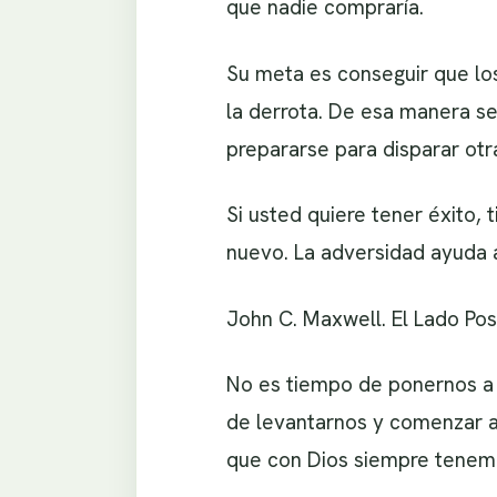
que nadie compraría.
Su meta es conseguir que lo
la derrota. De esa manera se
prepararse para disparar otr
Si usted quiere tener éxito, 
nuevo. La adversidad ayuda a
John C. Maxwell. El Lado Pos
No es tiempo de ponernos a l
de levantarnos y comenzar a 
que con Dios siempre tenem