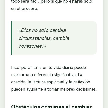
todo será fácil, pero sí que no estarás solo
en el proceso.
«Dios no solo cambia
circunstancias, cambia
corazones.»
Incorporar la fe en tu vida diaria puede
marcar una diferencia significativa. La
oración, la lectura espiritual y la reflexión
pueden ayudarte a tomar mejores decisiones.
Obstáculos comunes al cambiar