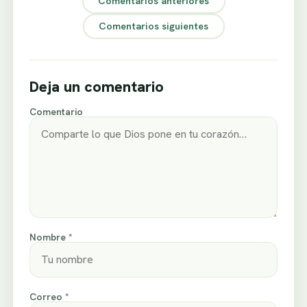
Comentarios anteriores
Comentarios siguientes
Deja un comentario
Comentario
Nombre *
Correo *