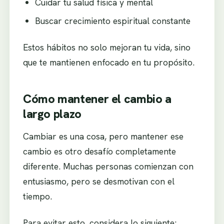
Cuidar tu salud física y mental
Buscar crecimiento espiritual constante
Estos hábitos no solo mejoran tu vida, sino
que te mantienen enfocado en tu propósito.
Cómo mantener el cambio a
largo plazo
Cambiar es una cosa, pero mantener ese
cambio es otro desafío completamente
diferente. Muchas personas comienzan con
entusiasmo, pero se desmotivan con el
tiempo.
Para evitar esto, considera lo siguiente: