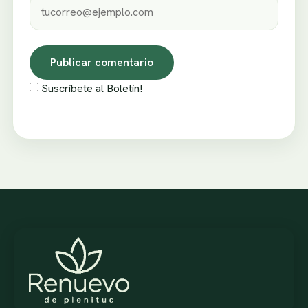
Suscríbete al Boletín!