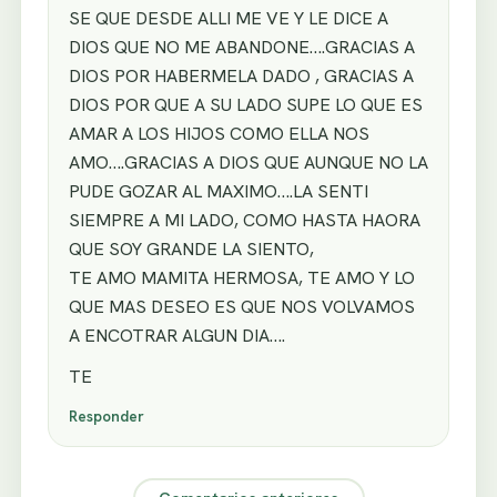
SE QUE DESDE ALLI ME VE Y LE DICE A
DIOS QUE NO ME ABANDONE….GRACIAS A
DIOS POR HABERMELA DADO , GRACIAS A
DIOS POR QUE A SU LADO SUPE LO QUE ES
AMAR A LOS HIJOS COMO ELLA NOS
AMO….GRACIAS A DIOS QUE AUNQUE NO LA
PUDE GOZAR AL MAXIMO….LA SENTI
SIEMPRE A MI LADO, COMO HASTA HAORA
QUE SOY GRANDE LA SIENTO,
TE AMO MAMITA HERMOSA, TE AMO Y LO
QUE MAS DESEO ES QUE NOS VOLVAMOS
A ENCOTRAR ALGUN DIA….
TE
Responder