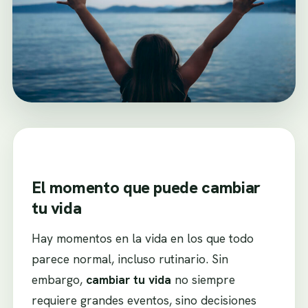
El momento que puede cambiar
tu vida
Hay momentos en la vida en los que todo
parece normal, incluso rutinario. Sin
embargo,
cambiar tu vida
no siempre
requiere grandes eventos, sino decisiones