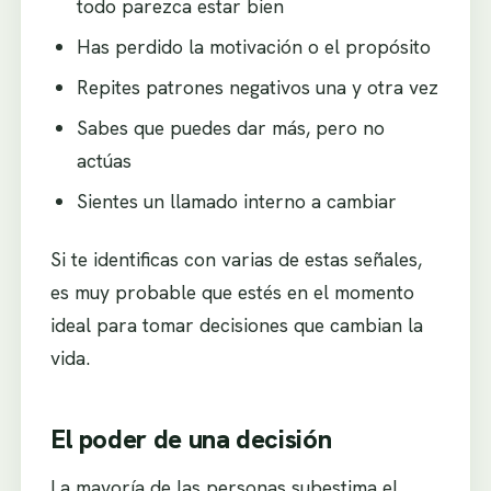
todo parezca estar bien
Has perdido la motivación o el propósito
Repites patrones negativos una y otra vez
Sabes que puedes dar más, pero no
actúas
Sientes un llamado interno a cambiar
Si te identificas con varias de estas señales,
es muy probable que estés en el momento
ideal para tomar decisiones que cambian la
vida.
El poder de una decisión
La mayoría de las personas subestima el