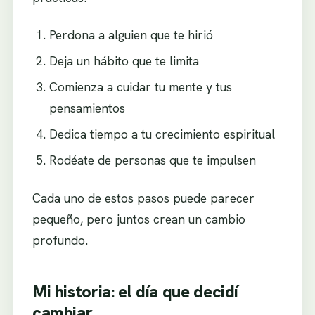
Perdona a alguien que te hirió
Deja un hábito que te limita
Comienza a cuidar tu mente y tus
pensamientos
Dedica tiempo a tu crecimiento espiritual
Rodéate de personas que te impulsen
Cada uno de estos pasos puede parecer
pequeño, pero juntos crean un cambio
profundo.
Mi historia: el día que decidí
cambiar