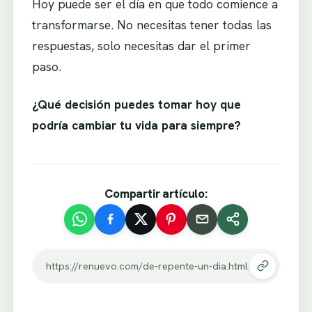
Hoy puede ser el día en que todo comience a
transformarse. No necesitas tener todas las
respuestas, solo necesitas dar el primer
paso.
¿Qué decisión puedes tomar hoy que
podría cambiar tu vida para siempre?
Compartir artículo:
https://renuevo.com/de-repente-un-dia.html