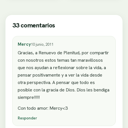
33 comentarios
Mercy
10 junio, 2011
Gracias, a Renuevo de Plenitud, por compartir
con nosotros estos temas tan maravillosos
que nos ayudan a reflexionar sobre la vida, a
pensar positivamente y a ver la vida desde
otra perspectiva. A pensar que todo es
posible con la gracia de Dios. Dios les bendiga
siempre!!!!!
Con todo amor: Mercy<3
Responder