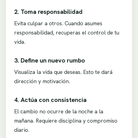
2. Toma responsabilidad
Evita culpar a otros. Cuando asumes
responsabilidad, recuperas el control de tu
vida.
3. Define un nuevo rumbo
Visualiza la vida que deseas. Esto te dará
dirección y motivación.
4. Actúa con consistencia
El cambio no ocurre de la noche a la
mañana. Requiere disciplina y compromiso
diario.