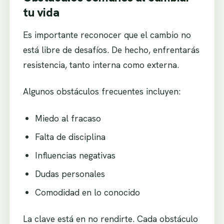
tu vida
Es importante reconocer que el cambio no
está libre de desafíos. De hecho, enfrentarás
resistencia, tanto interna como externa.
Algunos obstáculos frecuentes incluyen:
Miedo al fracaso
Falta de disciplina
Influencias negativas
Dudas personales
Comodidad en lo conocido
La clave está en no rendirte. Cada obstáculo