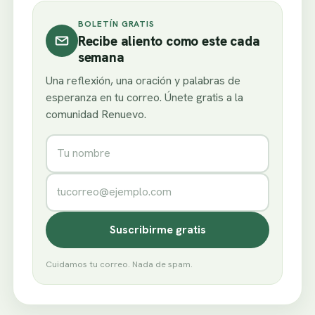
BOLETÍN GRATIS
Recibe aliento como este cada
semana
Una reflexión, una oración y palabras de
esperanza en tu correo. Únete gratis a la
comunidad Renuevo.
Nombre
Correo electrónico
Suscribirme gratis
Cuidamos tu correo. Nada de spam.