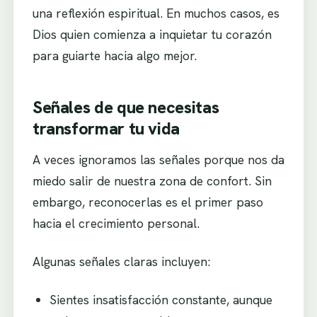
una reflexión espiritual. En muchos casos, es
Dios quien comienza a inquietar tu corazón
para guiarte hacia algo mejor.
Señales de que necesitas
transformar tu vida
A veces ignoramos las señales porque nos da
miedo salir de nuestra zona de confort. Sin
embargo, reconocerlas es el primer paso
hacia el crecimiento personal.
Algunas señales claras incluyen:
Sientes insatisfacción constante, aunque