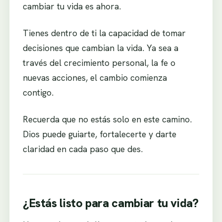
cambiar tu vida es ahora.
Tienes dentro de ti la capacidad de tomar
decisiones que cambian la vida. Ya sea a
través del crecimiento personal, la fe o
nuevas acciones, el cambio comienza
contigo.
Recuerda que no estás solo en este camino.
Dios puede guiarte, fortalecerte y darte
claridad en cada paso que des.
¿Estás listo para cambiar tu vida?