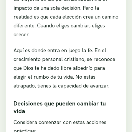
impacto de una sola decisión. Pero la
realidad es que cada elección crea un camino
diferente. Cuando eliges cambiar, eliges
crecer.
Aquí es donde entra en juego la fe. En el
crecimiento personal cristiano, se reconoce
que Dios te ha dado libre albedrío para
elegir el rumbo de tu vida. No estás
atrapado, tienes la capacidad de avanzar.
Decisiones que pueden cambiar tu
vida
Considera comenzar con estas acciones
prácticas: