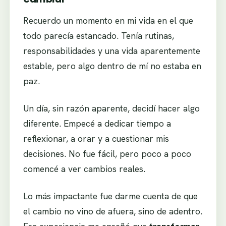
Recuerdo un momento en mi vida en el que
todo parecía estancado. Tenía rutinas,
responsabilidades y una vida aparentemente
estable, pero algo dentro de mí no estaba en
paz.
Un día, sin razón aparente, decidí hacer algo
diferente. Empecé a dedicar tiempo a
reflexionar, a orar y a cuestionar mis
decisiones. No fue fácil, pero poco a poco
comencé a ver cambios reales.
Lo más impactante fue darme cuenta de que
el cambio no vino de afuera, sino de adentro.