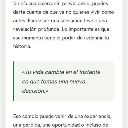
Un día cualquiera, sin previo aviso, puedes
darte cuenta de que ya no quieres vivir como
antes. Puede ser una sensación leve o una
revelación profunda. Lo importante es que
ese momento tiene el poder de redefinir tu
historia.
«Tu vida cambia en el instante
en que tomas una nueva
decisión.»
Ese cambio puede venir de una experiencia,
una pérdida, una oportunidad o incluso de