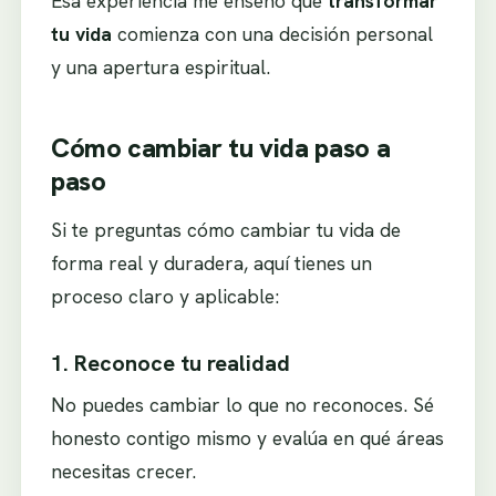
Esa experiencia me enseñó que
transformar
tu vida
comienza con una decisión personal
y una apertura espiritual.
Cómo cambiar tu vida paso a
paso
Si te preguntas cómo cambiar tu vida de
forma real y duradera, aquí tienes un
proceso claro y aplicable:
1. Reconoce tu realidad
No puedes cambiar lo que no reconoces. Sé
honesto contigo mismo y evalúa en qué áreas
necesitas crecer.