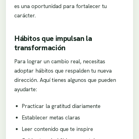
es una oportunidad para fortalecer tu
carácter.
Hábitos que impulsan la
transformación
Para lograr un cambio real, necesitas
adoptar hábitos que respalden tu nueva
dirección. Aquí tienes algunos que pueden
ayudarte:
Practicar la gratitud diariamente
Establecer metas claras
Leer contenido que te inspire