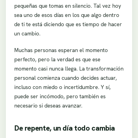
pequeñas que tomas en silencio. Tal vez hoy
sea uno de esos días en los que algo dentro
de ti te está diciendo que es tiempo de hacer
un cambio.
Muchas personas esperan el momento
perfecto, pero la verdad es que ese
momento casi nunca llega. La transformación
personal comienza cuando decides actuar,
incluso con miedo o incertidumbre. Y sí,
puede ser incómodo, pero también es
necesario si deseas avanzar.
De repente, un día todo cambia