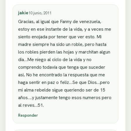
jakie
10 junio, 2011
Gracias, al igual que Fanny de venezuela,
estoy en ese instante de la vida, y a veces me
siento enojada por tener que ver esto. Mi
madre siempre ha sido un roble, pero hasta
los robles pierden las hojas y marchitan algun
dia…Me niego al ciclo de la vida y no
comprendo todavía que tenga que suceder
asi, No he encontrado la respuesta que me
haga sentir en paz o feliz…Se que Dios…pero
mi alma rebelde sigue queriendo ser de 15
años….y justamente tengo esos numeros pero
al reves…51.
Responder