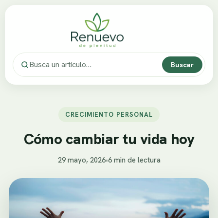
Buscar
CRECIMIENTO PERSONAL
Cómo cambiar tu vida hoy
29 mayo, 2026
•
6 min de lectura