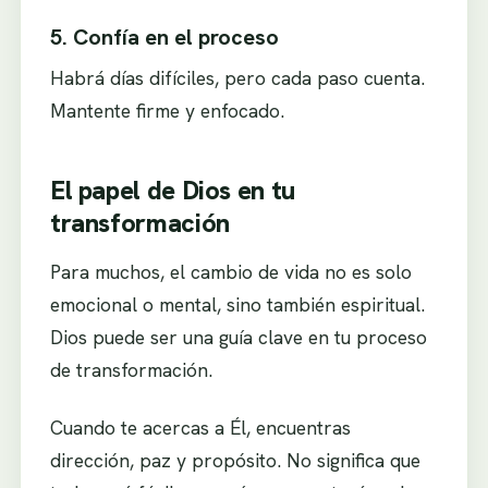
5. Confía en el proceso
Habrá días difíciles, pero cada paso cuenta.
Mantente firme y enfocado.
El papel de Dios en tu
transformación
Para muchos, el cambio de vida no es solo
emocional o mental, sino también espiritual.
Dios puede ser una guía clave en tu proceso
de transformación.
Cuando te acercas a Él, encuentras
dirección, paz y propósito. No significa que