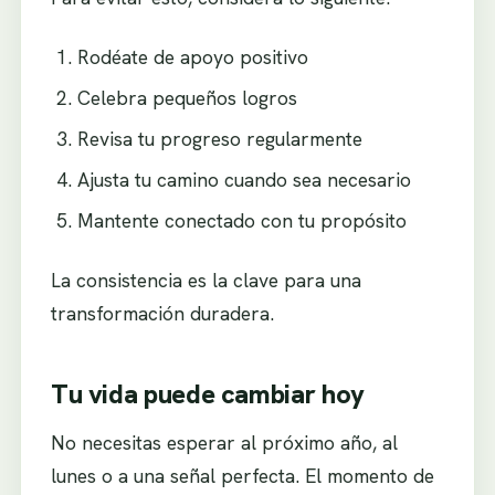
Rodéate de apoyo positivo
Celebra pequeños logros
Revisa tu progreso regularmente
Ajusta tu camino cuando sea necesario
Mantente conectado con tu propósito
La consistencia es la clave para una
transformación duradera.
Tu vida puede cambiar hoy
No necesitas esperar al próximo año, al
lunes o a una señal perfecta. El momento de