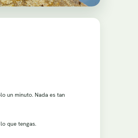
olo un minuto. Nada es tan
 lo que tengas.