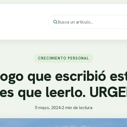
CRECIMIENTO PERSONAL
logo que escribió es
nes que leerlo. URG
5 mayo, 2024
•
2 min de lectura