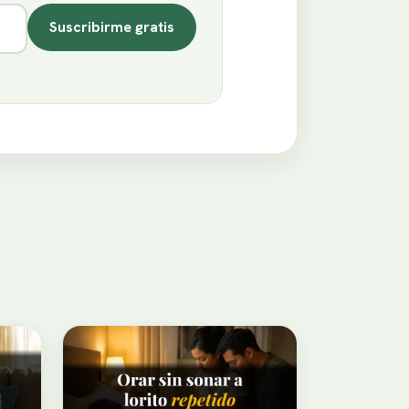
Suscribirme gratis