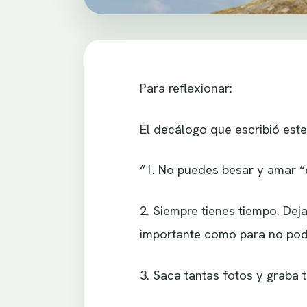
Para reflexionar:
El decálogo que escribió este
“1. No puedes besar y amar 
2. Siempre tienes tiempo. Dej
importante como para no pod
3. Saca tantas fotos y graba 