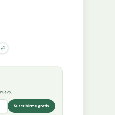
enuevo.
Suscribirme gratis