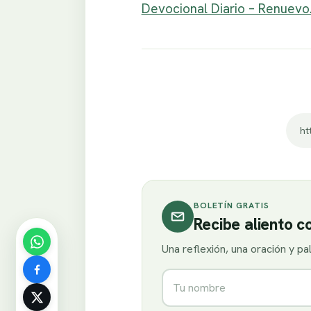
Devocional Diario – Renuevo
BOLETÍN GRATIS
Recibe aliento 
Una reflexión, una oración y p
Nombre