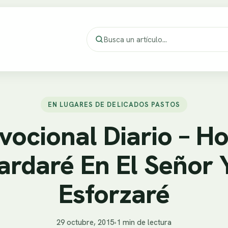
EN LUGARES DE DELICADOS PASTOS
vocional Diario – H
ardaré En El Señor 
Esforzaré
29 octubre, 2015
•
1 min de lectura