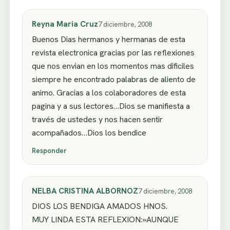
Reyna Maria Cruz
7 diciembre, 2008
Buenos Dias hermanos y hermanas de esta
revista electronica gracias por las reflexiones
que nos envian en los momentos mas dificiles
siempre he encontrado palabras de aliento de
animo. Gracias a los colaboradores de esta
pagina y a sus lectores…Dios se manifiesta a
través de ustedes y nos hacen sentir
acompañados…Dios los bendice
Responder
NELBA CRISTINA ALBORNOZ
7 diciembre, 2008
DIOS LOS BENDIGA AMADOS HNOS.
MUY LINDA ESTA REFLEXION:»AUNQUE