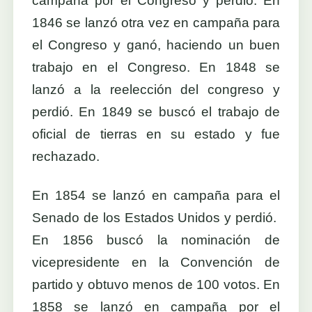
campaña por el Congreso y perdió. En
1846 se lanzó otra vez en campaña para
el Congreso y ganó, haciendo un buen
trabajo en el Congreso. En 1848 se
lanzó a la reelección del congreso y
perdió. En 1849 se buscó el trabajo de
oficial de tierras en su estado y fue
rechazado.
En 1854 se lanzó en campaña para el
Senado de los Estados Unidos y perdió.
En 1856 buscó la nominación de
vicepresidente en la Convención de
partido y obtuvo menos de 100 votos. En
1858 se lanzó en campaña por el