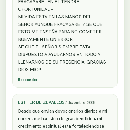
FRACASARE…EN EL TENDRE
OPORTUNIDAD»
MI VIDA ESTA EN LAS MANOS DEL
SEÑOR,AUNQUE FRACASARE ,Y SE QUE
ESTO ME ENSEÑA PARA NO COMETER
NUEVAMENTE UN ERROR.
SE QUE EL SEÑOR SIEMPRE ESTA
DISPUESTO A AYUDARNOS EN TODO,Y
LLENARNOS DE SU PRESENCIA.¡GRACIAS
DIOS MIO!!
Responder
ESTHER DE ZEVALLOS
7 diciembre, 2008
Desde que envian devocionarios diarios a mi
correo, me han sido de gran bendicion, mi
crecimiento espiritual esta fortaleciendose