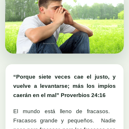
“Porque siete veces cae el justo, y
vuelve a levantarse; más los impíos
caerán en el mal” Proverbios 24:16
El mundo está lleno de fracasos.
Fracasos grande y pequeños. Nadie