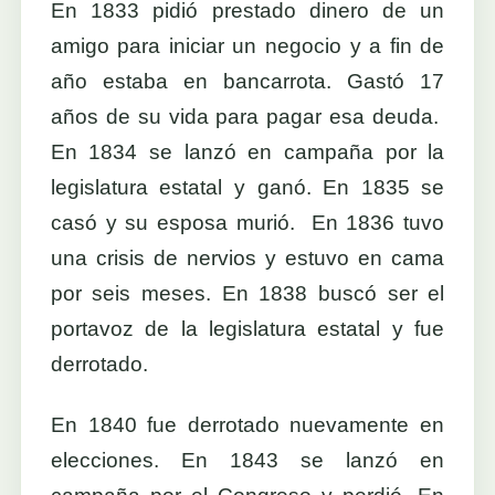
En 1833 pidió prestado dinero de un
amigo para iniciar un negocio y a fin de
año estaba en bancarrota. Gastó 17
años de su vida para pagar esa deuda.
En 1834 se lanzó en campaña por la
legislatura estatal y ganó. En 1835 se
casó y su esposa murió. En 1836 tuvo
una crisis de nervios y estuvo en cama
por seis meses. En 1838 buscó ser el
portavoz de la legislatura estatal y fue
derrotado.
En 1840 fue derrotado nuevamente en
elecciones. En 1843 se lanzó en