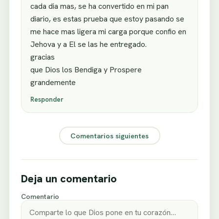
cada dia mas, se ha convertido en mi pan
diario, es estas prueba que estoy pasando se
me hace mas ligera mi carga porque confio en
Jehova y a El se las he entregado.
gracias
que Dios los Bendiga y Prospere
grandemente
Responder
Comentarios siguientes
Deja un comentario
Comentario