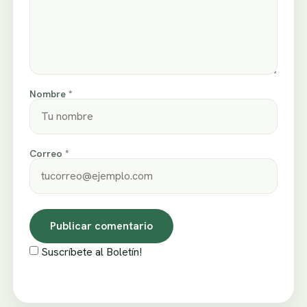
Nombre *
Correo *
Suscríbete al Boletín!