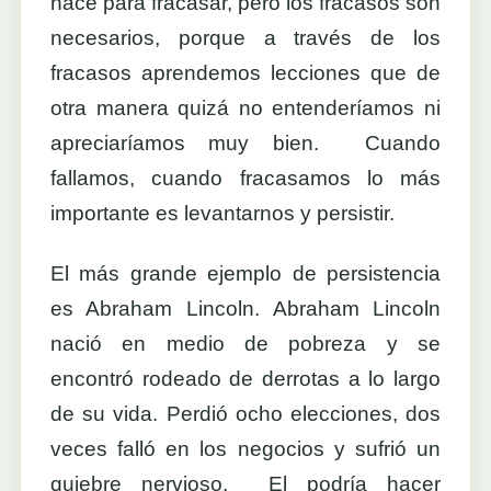
nace para fracasar, pero los fracasos son
necesarios, porque a través de los
fracasos aprendemos lecciones que de
otra manera quizá no entenderíamos ni
apreciaríamos muy bien. Cuando
fallamos, cuando fracasamos lo más
importante es levantarnos y persistir.
El más grande ejemplo de persistencia
es Abraham Lincoln. Abraham Lincoln
nació en medio de pobreza y se
encontró rodeado de derrotas a lo largo
de su vida. Perdió ocho elecciones, dos
veces falló en los negocios y sufrió un
quiebre nervioso. El podría hacer