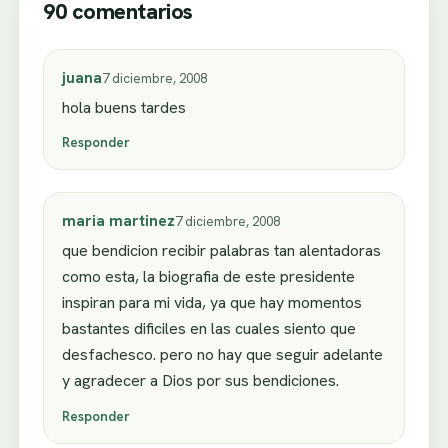
90 comentarios
juana
7 diciembre, 2008
hola buens tardes
Responder
maria martinez
7 diciembre, 2008
que bendicion recibir palabras tan alentadoras
como esta, la biografia de este presidente
inspiran para mi vida, ya que hay momentos
bastantes dificiles en las cuales siento que
desfachesco. pero no hay que seguir adelante
y agradecer a Dios por sus bendiciones.
Responder