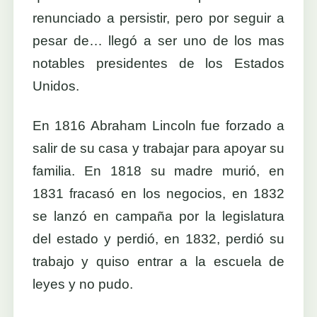
renunciado a persistir, pero por seguir a
pesar de… llegó a ser uno de los mas
notables presidentes de los Estados
Unidos.
En 1816 Abraham Lincoln fue forzado a
salir de su casa y trabajar para apoyar su
familia. En 1818 su madre murió, en
1831 fracasó en los negocios, en 1832
se lanzó en campaña por la legislatura
del estado y perdió, en 1832, perdió su
trabajo y quiso entrar a la escuela de
leyes y no pudo.