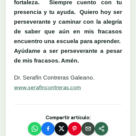
fortaleza. Siempre cuento con tu
presencia y tu ayuda. Quiero hoy ser
perseverante y caminar con la alegría
de saber que aún en mis fracasos
encuentro una escuela para aprender.
Ayúdame a ser perseverante a pesar
de mis fracasos. Amén.
Dr. Serafín Contreras Galeano.
www.serafincontreras.com
Compartir artículo: