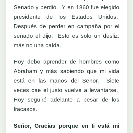
Senado y perdió. Y en 1860 fue elegido
presidente de los Estados Unidos.
Después de perder en campaña por el
senado el dijo: Esto es solo un desliz,
más no una caída.
Hoy debo aprender de hombres como
Abraham y más sabiendo que mi vida
está en las manos del Señor. Siete
veces cae el justo vuelve a levantarse,
Hoy seguiré adelante a pesar de los
fracasos.
Señor, Gracias porque en ti está mi