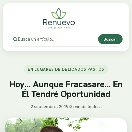
Buscar
EN LUGARES DE DELICADOS PASTOS
Hoy… Aunque Fracasare… En
Él Tendré Oportunidad
2 septiembre, 2019
•
3 min de lectura