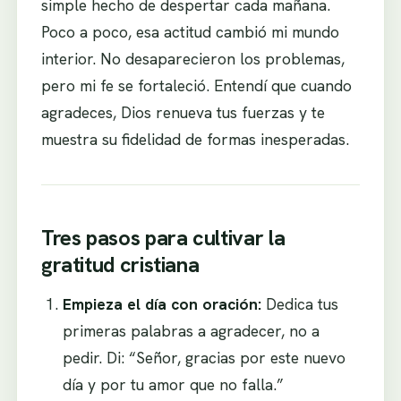
simple hecho de despertar cada mañana.
Poco a poco, esa actitud cambió mi mundo
interior. No desaparecieron los problemas,
pero mi fe se fortaleció. Entendí que cuando
agradeces, Dios renueva tus fuerzas y te
muestra su fidelidad de formas inesperadas.
Tres pasos para cultivar la
gratitud cristiana
Empieza el día con oración:
Dedica tus
primeras palabras a agradecer, no a
pedir. Di: “Señor, gracias por este nuevo
día y por tu amor que no falla.”