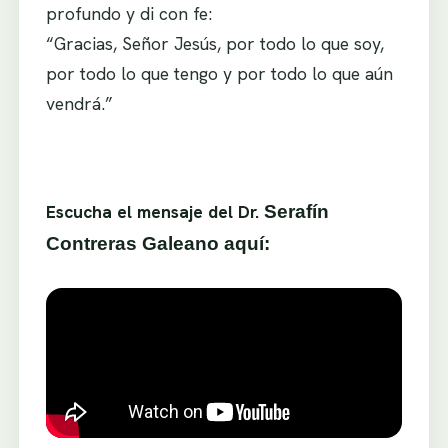
profundo y di con fe:
“Gracias, Señor Jesús, por todo lo que soy,
por todo lo que tengo y por todo lo que aún
vendrá.”
Escucha el mensaje del Dr.
Serafín
Contreras Galeano aquí: