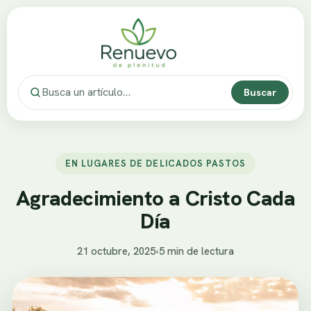
Buscar
EN LUGARES DE DELICADOS PASTOS
Agradecimiento a Cristo Cada
Día
21 octubre, 2025
•
5 min de lectura