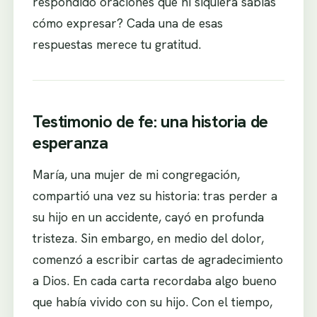
respondido oraciones que ni siquiera sabías
cómo expresar? Cada una de esas
respuestas merece tu gratitud.
Testimonio de fe: una historia de
esperanza
María, una mujer de mi congregación,
compartió una vez su historia: tras perder a
su hijo en un accidente, cayó en profunda
tristeza. Sin embargo, en medio del dolor,
comenzó a escribir cartas de agradecimiento
a Dios. En cada carta recordaba algo bueno
que había vivido con su hijo. Con el tiempo,