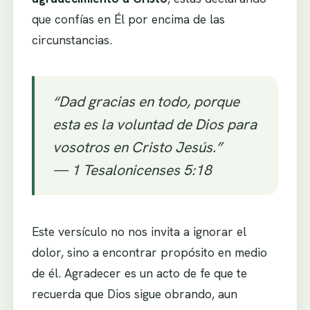
que confías en Él por encima de las
circunstancias.
“Dad gracias en todo, porque
esta es la voluntad de Dios para
vosotros en Cristo Jesús.”
—
1 Tesalonicenses 5:18
Este versículo no nos invita a ignorar el
dolor, sino a encontrar propósito en medio
de él. Agradecer es un acto de fe que te
recuerda que Dios sigue obrando, aun