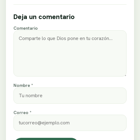
Deja un comentario
Comentario
Nombre *
Correo *