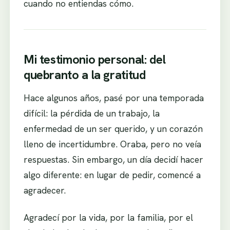
cuando no entiendas cómo.
Mi testimonio personal: del
quebranto a la gratitud
Hace algunos años, pasé por una temporada
difícil: la pérdida de un trabajo, la
enfermedad de un ser querido, y un corazón
lleno de incertidumbre. Oraba, pero no veía
respuestas. Sin embargo, un día decidí hacer
algo diferente: en lugar de pedir, comencé a
agradecer.
Agradecí por la vida, por la familia, por el