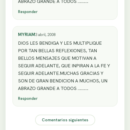
ABRAZO GRANDE A TODOS ……….
Responder
MYRIAM
3 abril, 2008
DIOS LES BENDIGA Y LES MULTIPLIQUE
POR TAN BELLAS REFLEXIONES, TAN
BELLOS MENSAJES QUE MOTIVAN A
SEGUIR ADELANTE, QUE INPIRAN A LA FE Y
SEGUIR ADELANTE.MUCHAS GRACIAS Y
SON DE GRAN BENDICION A MUCHOS, UN
ABRAZO GRANDE A TODOS ……….
Responder
Comentarios siguientes