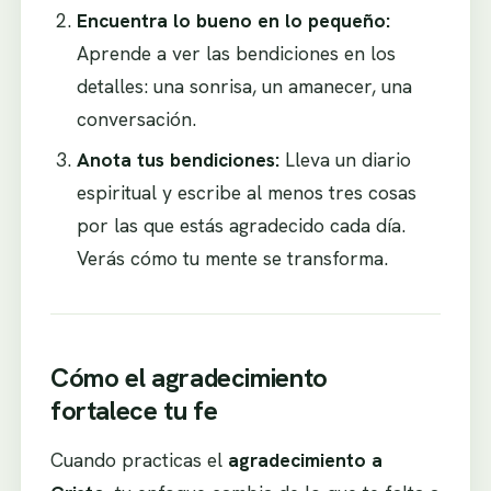
Encuentra lo bueno en lo pequeño:
Aprende a ver las bendiciones en los
detalles: una sonrisa, un amanecer, una
conversación.
Anota tus bendiciones:
Lleva un diario
espiritual y escribe al menos tres cosas
por las que estás agradecido cada día.
Verás cómo tu mente se transforma.
Cómo el agradecimiento
fortalece tu fe
Cuando practicas el
agradecimiento a