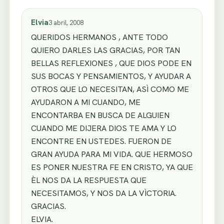
Elvia
3 abril, 2008
QUERIDOS HERMANOS , ANTE TODO
QUIERO DARLES LAS GRACIAS, POR TAN
BELLAS REFLEXIONES , QUE DIOS PODE EN
SUS BOCAS Y PENSAMIENTOS, Y AYUDAR A
OTROS QUE LO NECESITAN, ASÌ COMO ME
AYUDARON A MI CUANDO, ME
ENCONTARBA EN BUSCA DE ALGUIEN
CUANDO ME DIJERA DIOS TE AMA Y LO
ENCONTRE EN USTEDES. FUERON DE
GRAN AYUDA PARA MI VIDA. QUE HERMOSO
ES PONER NUESTRA FE EN CRISTO, YA QUE
ÈL NOS DA LA RESPUESTA QUE
NECESITAMOS, Y NOS DA LA VÌCTORIA.
GRACIAS.
ELVIA.