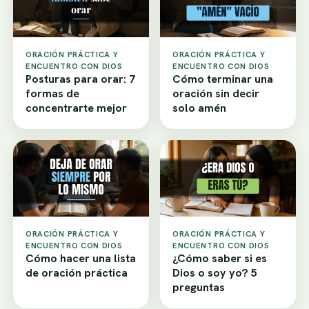
ORACIÓN PRÁCTICA Y
ORACIÓN PRÁCTICA Y
ENCUENTRO CON DIOS
ENCUENTRO CON DIOS
Posturas para orar: 7
Cómo terminar una
formas de
oración sin decir
concentrarte mejor
solo amén
ORACIÓN PRÁCTICA Y
ORACIÓN PRÁCTICA Y
ENCUENTRO CON DIOS
ENCUENTRO CON DIOS
Cómo hacer una lista
¿Cómo saber si es
de oración práctica
Dios o soy yo? 5
preguntas