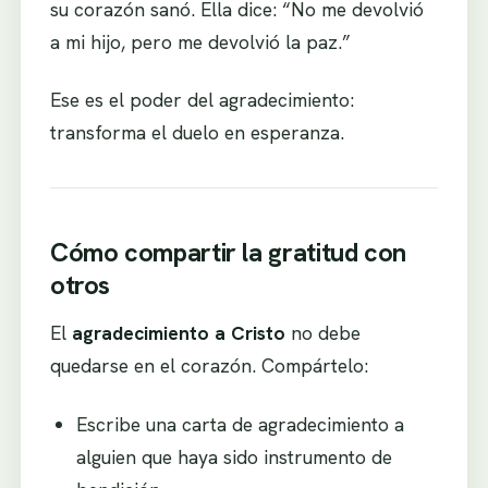
su corazón sanó. Ella dice: “No me devolvió
a mi hijo, pero me devolvió la paz.”
Ese es el poder del agradecimiento:
transforma el duelo en esperanza.
Cómo compartir la gratitud con
otros
El
agradecimiento a Cristo
no debe
quedarse en el corazón. Compártelo:
Escribe una carta de agradecimiento a
alguien que haya sido instrumento de