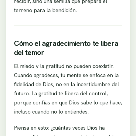
recibir, sino una semilla que prepara el
terreno para la bendición.
Cómo el agradecimiento te libera
del temor
El miedo y la gratitud no pueden coexistir.
Cuando agradeces, tu mente se enfoca en la
fidelidad de Dios, no en la incertidumbre del
futuro. La gratitud te libera del control,
porque confías en que Dios sabe lo que hace,
incluso cuando no lo entiendes.
Piensa en esto: ¿cuántas veces Dios ha