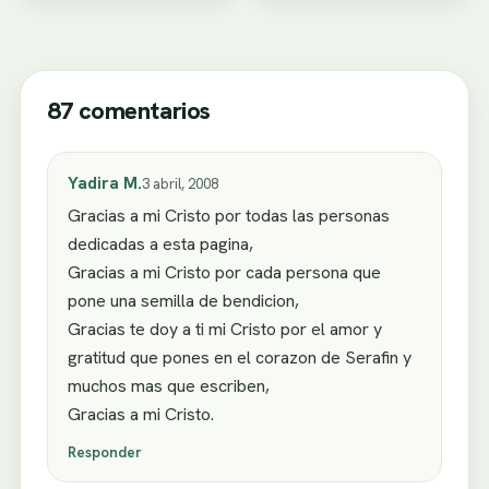
87 comentarios
Yadira M.
3 abril, 2008
Gracias a mi Cristo por todas las personas
dedicadas a esta pagina,
Gracias a mi Cristo por cada persona que
pone una semilla de bendicion,
Gracias te doy a ti mi Cristo por el amor y
gratitud que pones en el corazon de Serafin y
muchos mas que escriben,
Gracias a mi Cristo.
Responder