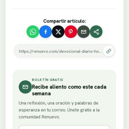
Compartir artículo:
https://renuevo.com/devocional-diario-hoy-doy-gracias-a-mi-cristo.html
BOLETÍN GRATIS
Recibe aliento como este cada
semana
Una reflexión, una oración y palabras de
esperanza en tu correo. Únete gratis a la
comunidad Renuevo.
Nombre