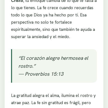
Cristo
, tu enfoque cambia de lo que te falta a
lo que tienes. La fe crece cuando recuerdas
todo lo que Dios ya ha hecho por ti. Esa
perspectiva no solo te fortalece
espiritualmente, sino que también te ayuda a
superar la ansiedad y el miedo.
“El corazón alegre hermosea el
rostro.”
—
Proverbios 15:13
La gratitud alegra el alma, ilumina el rostro y
atrae paz. La fe sin gratitud es frágil, pero