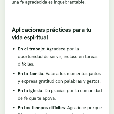
una fe agradecida es inquebrantable.
Aplicaciones prácticas para tu
vida espiritual
En el trabajo:
Agradece por la
oportunidad de servir, incluso en tareas
difíciles.
En la familia:
Valora los momentos juntos
y expresa gratitud con palabras y gestos.
En la iglesia:
Da gracias por la comunidad
de fe que te apoya.
En los tiempos difíciles:
Agradece porque