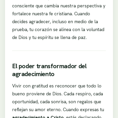
consciente que cambia nuestra perspectiva y
fortalece nuestra fe cristiana. Cuando
decides agradecer, incluso en medio de la
prueba, tu corazón se alinea con la voluntad
de Dios y tu espíritu se llena de paz.
El poder transformador del
agradecimiento
Vivir con gratitud es reconocer que todo lo
bueno proviene de Dios. Cada respiro, cada
oportunidad, cada sonrisa, son regalos que
reflejan su amor eterno. Cuando expresas tu
agradecimiento a Cristo
, estás declarando