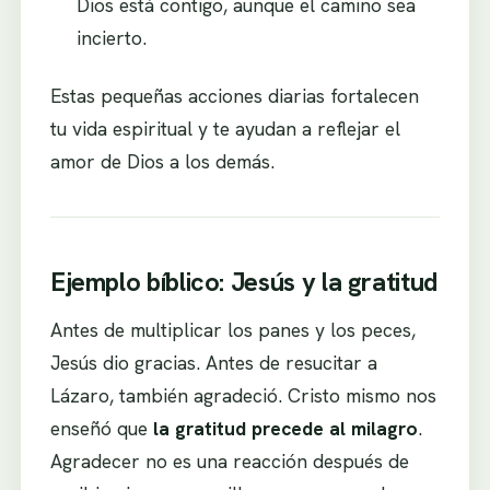
Dios está contigo, aunque el camino sea
incierto.
Estas pequeñas acciones diarias fortalecen
tu vida espiritual y te ayudan a reflejar el
amor de Dios a los demás.
Ejemplo bíblico: Jesús y la gratitud
Antes de multiplicar los panes y los peces,
Jesús dio gracias. Antes de resucitar a
Lázaro, también agradeció. Cristo mismo nos
enseñó que
la gratitud precede al milagro
.
Agradecer no es una reacción después de