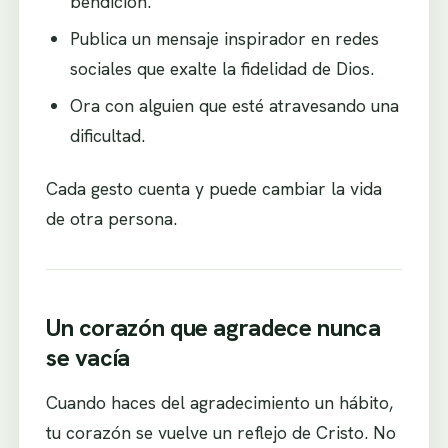
bendición.
Publica un mensaje inspirador en redes
sociales que exalte la fidelidad de Dios.
Ora con alguien que esté atravesando una
dificultad.
Cada gesto cuenta y puede cambiar la vida
de otra persona.
Un corazón que agradece nunca
se vacía
Cuando haces del agradecimiento un hábito,
tu corazón se vuelve un reflejo de Cristo. No