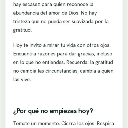
hay escasez para quien reconoce la
abundancia del amor de Dios. No hay
tristeza que no pueda ser suavizada por la
gratitud.
Hoy te invito a mirar tu vida con otros ojos.
Encuentra razones para dar gracias, incluso
en lo que no entiendes. Recuerda: la gratitud
no cambia las circunstancias, cambia a quien
las vive.
¿Por qué no empiezas hoy?
Tómate un momento. Cierra los ojos. Respira