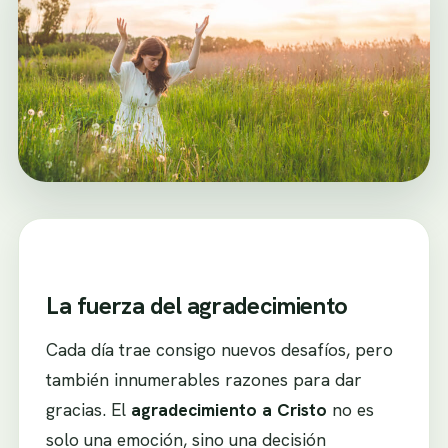
La fuerza del agradecimiento
Cada día trae consigo nuevos desafíos, pero
también innumerables razones para dar
gracias. El
agradecimiento a Cristo
no es
solo una emoción, sino una decisión