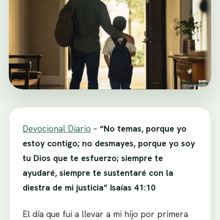
Devocional Diario
–
“No temas, porque yo
estoy contigo; no desmayes, porque yo soy
tu Dios que te esfuerzo; siempre te
ayudaré, siempre te sustentaré con la
diestra de mi justicia” Isaías 41:10
El día que fui a llevar a mi hijo por primera