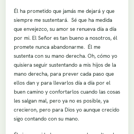
Él ha prometido que jamás me dejará y que
siempre me sustentará. Sé que ha medida
que envejezco, su amor se renueva día a día
por mi. El Señor es tan bueno a nosotros, él
promete nunca abandonarme. Él me
sustenta con su mano derecha. Oh, cómo yo
quisiera seguir sustentando a mis hijos de la
mano derecha, para prever cada paso que
ellos dan y para llevarlos día a día por el
buen camino y confortarlos cuando las cosas
les salgan mal, pero ya no es posible, ya
crecieron, pero para Dios yo aunque crecido
sigo contando con su mano.