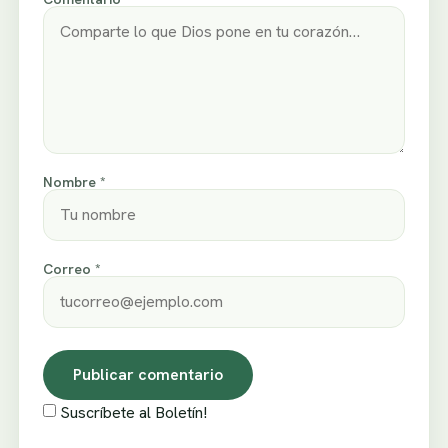
Nombre *
Correo *
Suscríbete al Boletín!