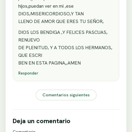
hijos,puedan ver en mi ,ese
DIOS,MISERICORDIOSO,Y TAN
LLENO DE AMOR QUE ERES TU SEÑOR,
DIOS LOS BENDIGA ,Y FELICES PASCUAS,
RENUEVO
DE PLENITUD, Y A TODOS LOS HERMANOS,
QUE ESCRI
BEN EN ESTA PAGINA,,AMEN
Responder
Comentarios siguientes
Deja un comentario
Comentario