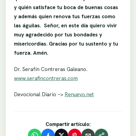
y quién satisface tu boca de buenas cosas
y además quien renova tus fuerzas como
las águilas. Señor, en este día quiero vivir
muy agradecido por tus bondades y
misericordias. Gracias por tu sustento y tu
fuerza. Amén.
Dr. Serafín Contreras Galeano.
www.serafincontreras.com
Devocional Diario –>
Renuevo.net
Compartir artículo: