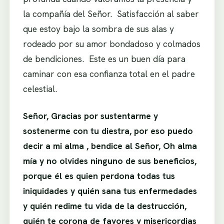
la compañía del Señor. Satisfacción al saber
que estoy bajo la sombra de sus alas y
rodeado por su amor bondadoso y colmados
de bendiciones. Este es un buen día para
caminar con esa confianza total en el padre
celestial.
Señor, Gracias por sustentarme y
sostenerme con tu diestra, por eso puedo
decir a mi alma , bendice al Señor, Oh alma
mía y no olvides ninguno de sus beneficios,
porque él es quien perdona todas tus
iniquidades y quién sana tus enfermedades
y quién redime tu vida de la destrucción,
quién te corona de favores y misericordias