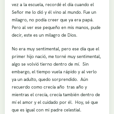
vez a la escuela, recordé el día cuando el
Señor me lo dió y él vino al mundo. Fue un
milagro, no podía creer que ya era papá.
Pero al ver ese pequeño en mis manos, pude
decir, este es un milagro de Dios.
No era muy sentimental, pero ese día que el
primer hijo nació, me torné muy sentimental,
algo se volvió tierno dentro de mí. Sin
embargo, el tiempo vuela rápido y al verlo
ya un adulto, quedo sorprendido. Aún
recuerdo como crecía año tras año y
mientras el crecía, crecía también dentro de
mí el amor y el cuidado por él. Hoy, sé que
que es igual con mi padre celestial.