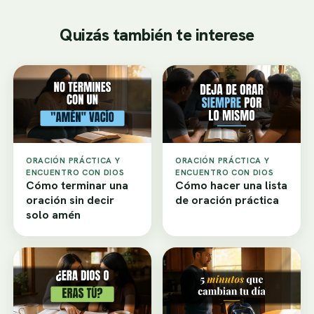
Quizás también te interese
ORACIÓN PRÁCTICA Y
ORACIÓN PRÁCTICA Y
ENCUENTRO CON DIOS
ENCUENTRO CON DIOS
Cómo terminar una
Cómo hacer una lista
oración sin decir
de oración práctica
solo amén