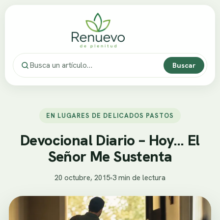
Buscar
EN LUGARES DE DELICADOS PASTOS
Devocional Diario – Hoy… El
Señor Me Sustenta
20 octubre, 2015
•
3 min de lectura