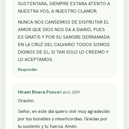
SUSTENTARA, SIEMPRE ESTARA ATENTO A
NUESTRA VOS, A NUESTRO CLAMOR.
NUNCA NOS CANSEMOS DE DISFRUTAR EL
AMOR QUE DIOS NOS DA A DIARIO, PUES
ES GRATIS Y POR SU SANGRE DERRAMADA
EN LA CRUZ DEL CALVARIO TODOS SOMOS
DIGNOS DE EL, SI TAN SOLO LO CREEMO Y
LO ACEPTAMOS.
Responder
Hiram Rivera Ponce
9 abril, 2009
Oraciòn:
Señor, en este día quiero vivir muy agradecido
por tus bonddes y misericordias. Gracias por
tu sustento y tu fuerza. Amén.