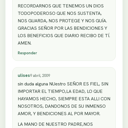
RECORDARNOS QUE TENEMOS UN DIOS
TODOPODEROSO QUE NOS SUSTENTA,
NOS GUARDA, NOS PROTEGE Y NOS GUÍA.
GRACIAS SEÑOR POR LAS BENDICIONES Y
LOS BENEFICIOS QUE DIARIO RECIBO DE TÍ.
AMEN.
Responder
ulises
9 abril, 2009
sin duda alguna NUestro SEÑOR ES FIEL, SIN
IMPORTAR EL TIEMPO,LA EDAD, LO QUE
HAYAMOS HECHO, SIEMPRE ESTA ALLI CON
NOSOTROS, DANDONOS DE SU INMENSO
AMOR, Y BENDICIONES AL POR MAYOR.
LA MANO DE NUESTRO PADRE,NOS