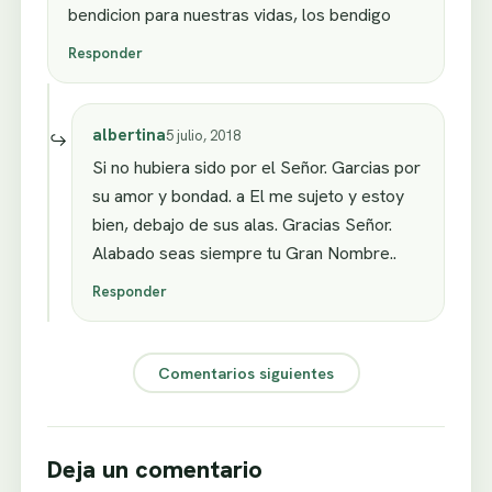
bendicion para nuestras vidas, los bendigo
Responder
albertina
5 julio, 2018
Si no hubiera sido por el Señor. Garcias por
su amor y bondad. a El me sujeto y estoy
bien, debajo de sus alas. Gracias Señor.
Alabado seas siempre tu Gran Nombre..
Responder
Comentarios siguientes
Deja un comentario