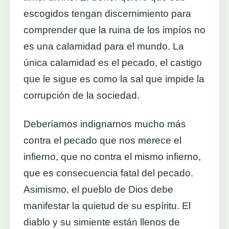
escogidos tengan discernimiento para
comprender que la ruina de los impíos no
es una calamidad para el mundo. La
única calamidad es el pecado, el castigo
que le sigue es como la sal que impide la
corrupción de la sociedad.
Deberíamos indignarnos mucho más
contra el pecado que nos merece el
infierno, que no contra el mismo infierno,
que es consecuencia fatal del pecado.
Asimismo, el pueblo de Dios debe
manifestar la quietud de su espíritu. El
diablo y su simiente están llenos de