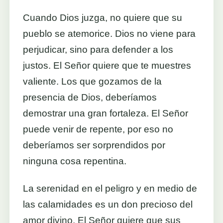
Cuando Dios juzga, no quiere que su
pueblo se atemorice. Dios no viene para
perjudicar, sino para defender a los
justos. El Señor quiere que te muestres
valiente. Los que gozamos de la
presencia de Dios, deberíamos
demostrar una gran fortaleza. El Señor
puede venir de repente, por eso no
deberíamos ser sorprendidos por
ninguna cosa repentina.
La serenidad en el peligro y en medio de
las calamidades es un don precioso del
amor divino. El Señor quiere que sus