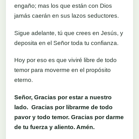
engaño; mas los que están con Dios
jamás caerán en sus lazos seductores.
Sigue adelante, tú que crees en Jesús, y
deposita en el Señor toda tu confianza.
Hoy por eso es que viviré libre de todo
temor para moverme en el propósito
eterno.
Señor, Gracias por estar a nuestro
lado. Gracias por librarme de todo
pavor y todo temor. Gracias por darme
de tu fuerza y aliento. Amén.