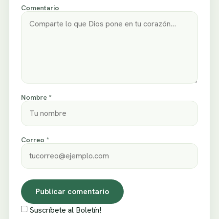
Comentario
Nombre *
Correo *
Suscríbete al Boletín!