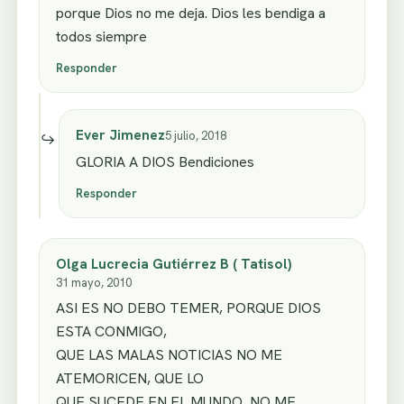
porque Dios no me deja. Dios les bendiga a
todos siempre
Responder
Ever Jimenez
5 julio, 2018
GLORIA A DIOS Bendiciones
Responder
Olga Lucrecia Gutiérrez B ( Tatisol)
31 mayo, 2010
ASI ES NO DEBO TEMER, PORQUE DIOS
ESTA CONMIGO,
QUE LAS MALAS NOTICIAS NO ME
ATEMORICEN, QUE LO
QUE SUCEDE EN EL MUNDO, NO ME