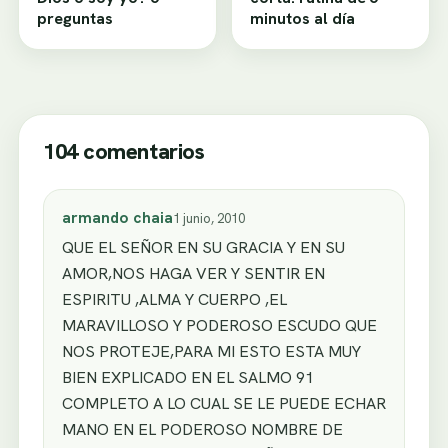
preguntas
minutos al día
104 comentarios
armando chaia
1 junio, 2010
QUE EL SEÑOR EN SU GRACIA Y EN SU
AMOR,NOS HAGA VER Y SENTIR EN
ESPIRITU ,ALMA Y CUERPO ,EL
MARAVILLOSO Y PODEROSO ESCUDO QUE
NOS PROTEJE,PARA MI ESTO ESTA MUY
BIEN EXPLICADO EN EL SALMO 91
COMPLETO A LO CUAL SE LE PUEDE ECHAR
MANO EN EL PODEROSO NOMBRE DE