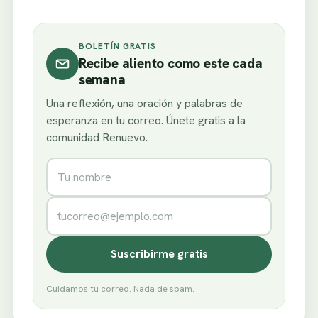
BOLETÍN GRATIS
Recibe aliento como este cada
semana
Una reflexión, una oración y palabras de
esperanza en tu correo. Únete gratis a la
comunidad Renuevo.
Nombre
Correo electrónico
Suscribirme gratis
Cuidamos tu correo. Nada de spam.