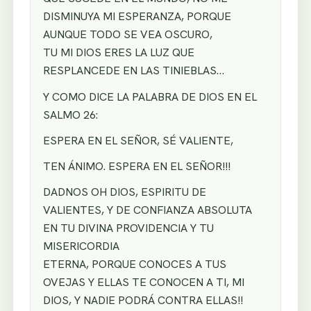
DISMINUYA MI ESPERANZA, PORQUE
AUNQUE TODO SE VEA OSCURO,
TU MI DIOS ERES LA LUZ QUE
RESPLANCEDE EN LAS TINIEBLAS…
Y COMO DICE LA PALABRA DE DIOS EN EL
SALMO 26:
ESPERA EN EL SEÑOR, SÉ VALIENTE,
TEN ÁNIMO. ESPERA EN EL SEÑOR!!!
DADNOS OH DIOS, ESPIRITU DE
VALIENTES, Y DE CONFIANZA ABSOLUTA
EN TU DIVINA PROVIDENCIA Y TU
MISERICORDIA
ETERNA, PORQUE CONOCES A TUS
OVEJAS Y ELLAS TE CONOCEN A TI, MI
DIOS, Y NADIE PODRÁ CONTRA ELLAS!!