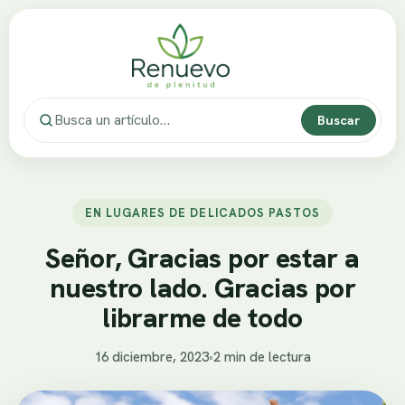
Buscar
EN LUGARES DE DELICADOS PASTOS
Señor, Gracias por estar a
nuestro lado. Gracias por
librarme de todo
16 diciembre, 2023
•
2 min de lectura