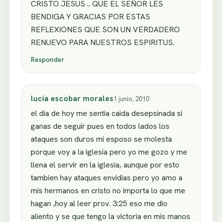
CRISTO JESUS .. QUE EL SEÑOR LES
BENDIGA Y GRACIAS POR ESTAS
REFLEXIONES QUE SON UN VERDADERO
RENUEVO PARA NUESTROS ESPIRITUS.
Responder
lucia escobar morales
1 junio, 2010
el dia de hoy me sentia caida desepsinada si
ganas de seguir pues en todos lados los
ataques son duros mi esposo se molesta
porque voy a la iglesia pero yo me gozo y me
llena el servir en la iglesia, aunque por esto
tambien hay ataques envidias pero yo amo a
mis hermanos en cristo no importa lo que me
hagan ,hoy al leer prov. 3:25 eso me dio
aliento y se que tengo la victoria en mis manos