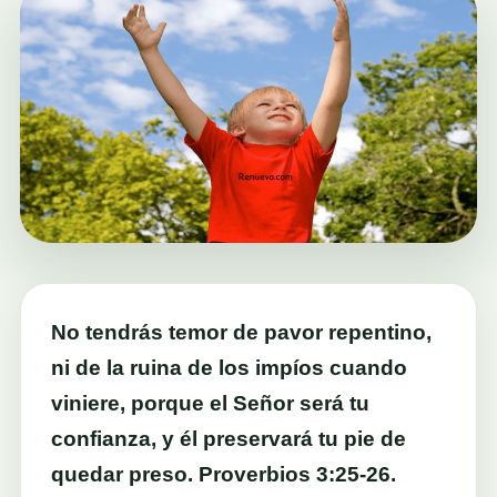
No tendrás temor de pavor repentino,
ni de la ruina de los impíos cuando
viniere, porque el Señor será tu
confianza, y él preservará tu pie de
quedar preso. Proverbios 3:25-26.