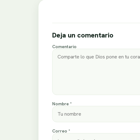
Deja un comentario
Comentario
Nombre *
Correo *