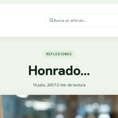
REFLEXIONES
Honrado…
16 julio, 2007
•
2 min de lectura