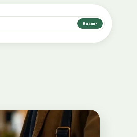
Buscar