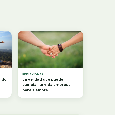
REFLEXIONES
ando
La verdad que puede
cambiar tu vida amorosa
para siempre