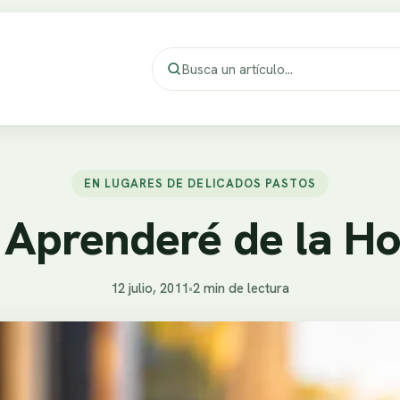
EN LUGARES DE DELICADOS PASTOS
Aprenderé de la H
12 julio, 2011
•
2 min de lectura