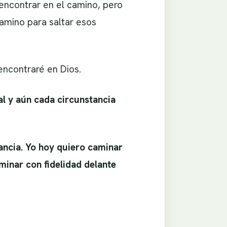
encontrar en el camino, pero
amino para saltar esos
encontraré en Dios.
l y aún cada circunstancia
ancia. Yo hoy quiero caminar
minar con fidelidad delante