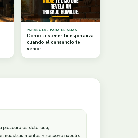
PARÁBOLAS PARA EL ALMA
Cómo sostener tu esperanza
cuando el cansancio te
vence
u picadura es dolorosa;
 en nuestras mentes y renueve nuestro