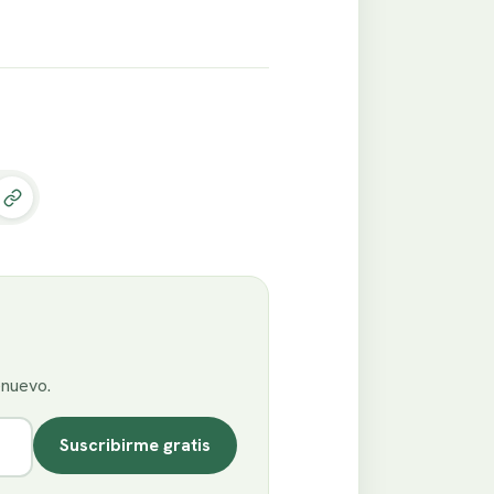
enuevo.
Suscribirme gratis