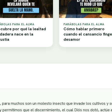
ÁBOLAS PARA EL ALMA
PARÁBOLAS PARA EL ALMA
cubre por qué la lealtad
Cómo hablar primero
dadera nace en la
cuando el cansancio finge
ustia
desamor
para muchos son un molesto insecto que invade los cultivos y s
ermitimos que el discernimiento, el cual Diós nos dotó, actúe