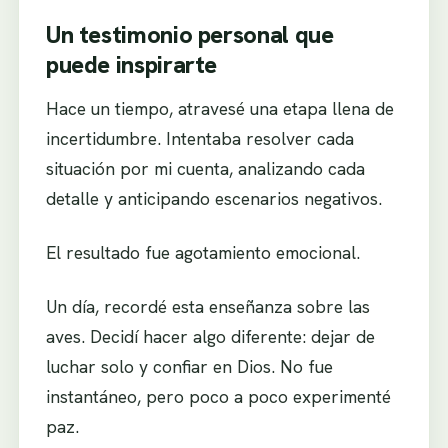
Un testimonio personal que
puede inspirarte
Hace un tiempo, atravesé una etapa llena de
incertidumbre. Intentaba resolver cada
situación por mi cuenta, analizando cada
detalle y anticipando escenarios negativos.
El resultado fue agotamiento emocional.
Un día, recordé esta enseñanza sobre las
aves. Decidí hacer algo diferente: dejar de
luchar solo y confiar en Dios. No fue
instantáneo, pero poco a poco experimenté
paz.