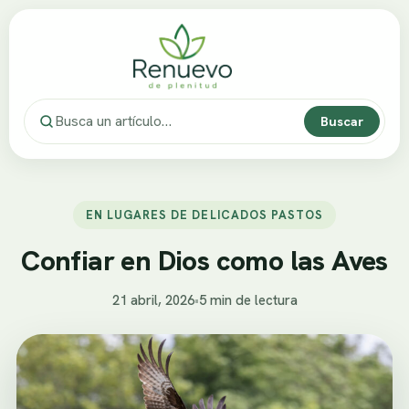
Buscar
EN LUGARES DE DELICADOS PASTOS
Confiar en Dios como las Aves
21 abril, 2026
•
5 min de lectura