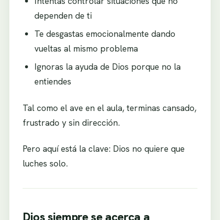
Intentas controlar situaciones que no
dependen de ti
Te desgastas emocionalmente dando
vueltas al mismo problema
Ignoras la ayuda de Dios porque no la
entiendes
Tal como el ave en el aula, terminas cansado,
frustrado y sin dirección.
Pero aquí está la clave: Dios no quiere que
luches solo.
Dios siempre se acerca a