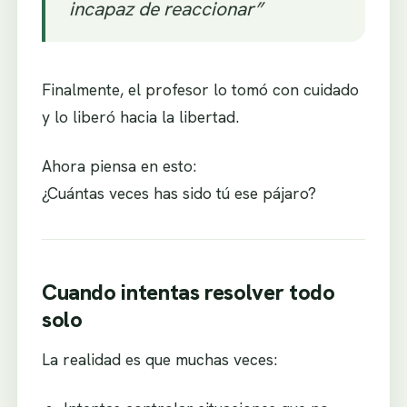
incapaz de reaccionar”
Finalmente, el profesor lo tomó con cuidado
y lo liberó hacia la libertad.
Ahora piensa en esto:
¿Cuántas veces has sido tú ese pájaro?
Cuando intentas resolver todo
solo
La realidad es que muchas veces: