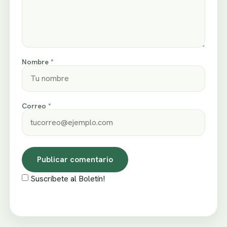
Nombre *
Correo *
Suscríbete al Boletín!