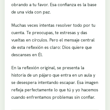
obrando a tu favor. Esa confianza es la base
de una vida con paz.
Muchas veces intentas resolver todo por tu
cuenta. Te preocupas, te estresas y das
vueltas en círculos. Pero el mensaje central
de esta reflexión es claro: Dios quiere que
descanses en Él.
En la reflexión original, se presenta la
historia de un pájaro que entra en un aula y
se desespera intentando escapar. Esa imagen
refleja perfectamente lo que tú y yo hacemos
cuando enfrentamos problemas sin confiar.