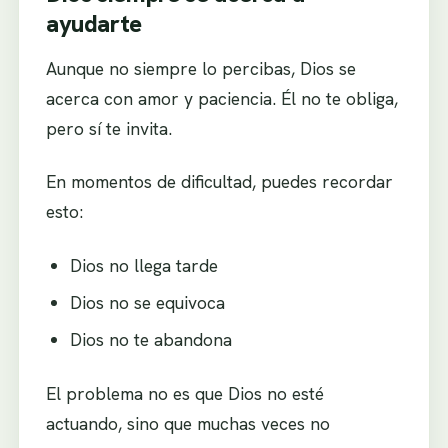
ayudarte
Aunque no siempre lo percibas, Dios se
acerca con amor y paciencia. Él no te obliga,
pero sí te invita.
En momentos de dificultad, puedes recordar
esto:
Dios no llega tarde
Dios no se equivoca
Dios no te abandona
El problema no es que Dios no esté
actuando, sino que muchas veces no