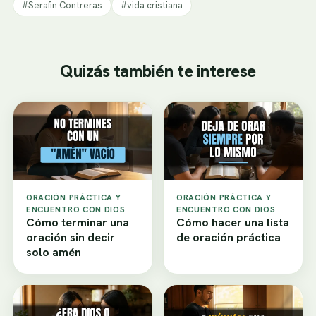
#Serafin Contreras
#vida cristiana
Quizás también te interese
ORACIÓN PRÁCTICA Y
ORACIÓN PRÁCTICA Y
ENCUENTRO CON DIOS
ENCUENTRO CON DIOS
Cómo terminar una
Cómo hacer una lista
oración sin decir
de oración práctica
solo amén