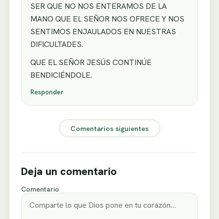
SER QUE NO NOS ENTERAMOS DE LA
MANO QUE EL SEÑOR NOS OFRECE Y NOS
SENTIMOS ENJAULADOS EN NUESTRAS
DIFICULTADES.
QUE EL SEÑOR JESÚS CONTINÚE
BENDICIÉNDOLE.
Responder
Comentarios siguientes
Deja un comentario
Comentario