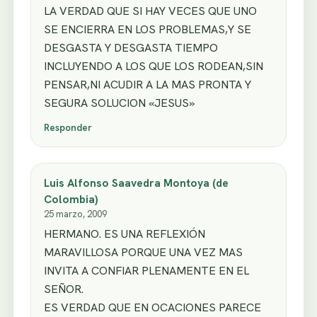
LA VERDAD QUE SI HAY VECES QUE UNO
SE ENCIERRA EN LOS PROBLEMAS,Y SE
DESGASTA Y DESGASTA TIEMPO
INCLUYENDO A LOS QUE LOS RODEAN,SIN
PENSAR,NI ACUDIR A LA MAS PRONTA Y
SEGURA SOLUCION «JESUS»
Responder
Luis Alfonso Saavedra Montoya (de
Colombia)
25 marzo, 2009
HERMANO. ES UNA REFLEXIÓN
MARAVILLOSA PORQUE UNA VEZ MAS
INVITA A CONFIAR PLENAMENTE EN EL
SEÑOR.
ES VERDAD QUE EN OCACIONES PARECE