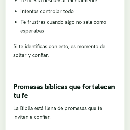
Te cuesta descansar mentalmente
Intentas controlar todo
Te frustras cuando algo no sale como
esperabas
Si te identificas con esto, es momento de
soltar y confiar.
Promesas bíblicas que fortalecen
tu fe
La Biblia está llena de promesas que te
invitan a confiar.