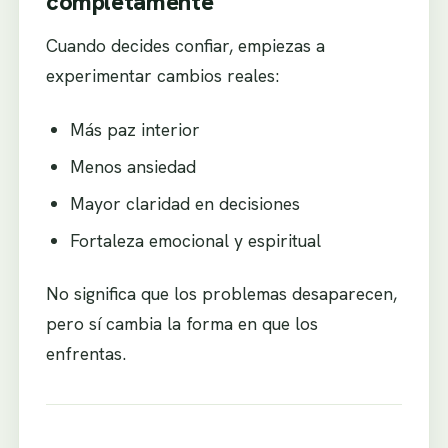
completamente
Cuando decides confiar, empiezas a
experimentar cambios reales:
Más paz interior
Menos ansiedad
Mayor claridad en decisiones
Fortaleza emocional y espiritual
No significa que los problemas desaparecen,
pero sí cambia la forma en que los
enfrentas.