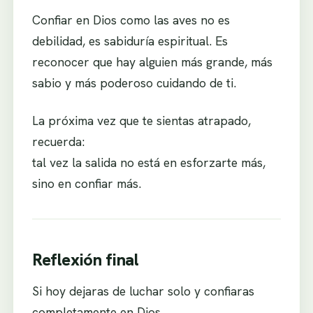
Confiar en Dios como las aves no es
debilidad, es sabiduría espiritual. Es
reconocer que hay alguien más grande, más
sabio y más poderoso cuidando de ti.
La próxima vez que te sientas atrapado,
recuerda:
tal vez la salida no está en esforzarte más,
sino en confiar más.
Reflexión final
Si hoy dejaras de luchar solo y confiaras
completamente en Dios…