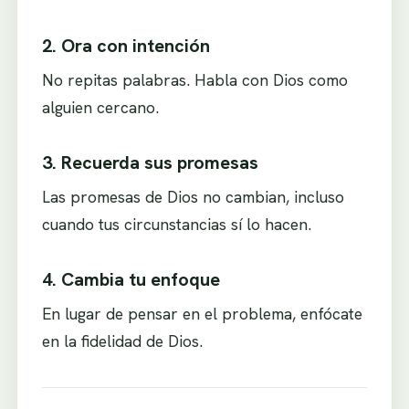
2. Ora con intención
No repitas palabras. Habla con Dios como
alguien cercano.
3. Recuerda sus promesas
Las promesas de Dios no cambian, incluso
cuando tus circunstancias sí lo hacen.
4. Cambia tu enfoque
En lugar de pensar en el problema, enfócate
en la fidelidad de Dios.