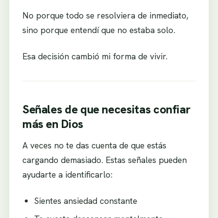
No porque todo se resolviera de inmediato,
sino porque entendí que no estaba solo.
Esa decisión cambió mi forma de vivir.
Señales de que necesitas confiar
más en Dios
A veces no te das cuenta de que estás
cargando demasiado. Estas señales pueden
ayudarte a identificarlo:
Sientes ansiedad constante