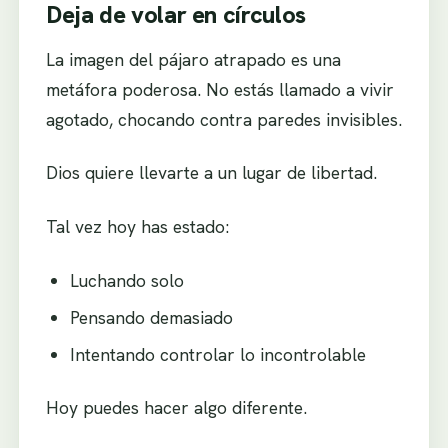
Deja de volar en círculos
La imagen del pájaro atrapado es una
metáfora poderosa. No estás llamado a vivir
agotado, chocando contra paredes invisibles.
Dios quiere llevarte a un lugar de libertad.
Tal vez hoy has estado:
Luchando solo
Pensando demasiado
Intentando controlar lo incontrolable
Hoy puedes hacer algo diferente.