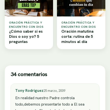
ORACIÓN PRÁCTICA Y
ORACIÓN PRÁCTICA Y
ENCUENTRO CON DIOS
ENCUENTRO CON DIOS
¿Cómo saber si es
Oración matutina
Dios o soy yo? 5
corta: rutina de 5
preguntas
minutos al día
34 comentarios
Tony Rodriguez
25 marzo, 2009
En realidad nuestro Padre controla
todo,debemos presentarle todo a El sea