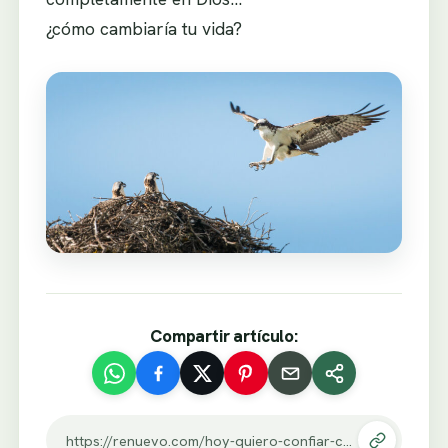
¿cómo cambiaría tu vida?
Compartir artículo:
https://renuevo.com/hoy-quiero-confiar-como-las-aves.html