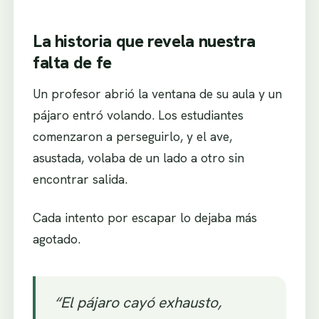
La historia que revela nuestra
falta de fe
Un profesor abrió la ventana de su aula y un
pájaro entró volando. Los estudiantes
comenzaron a perseguirlo, y el ave,
asustada, volaba de un lado a otro sin
encontrar salida.
Cada intento por escapar lo dejaba más
agotado.
“El pájaro cayó exhausto,