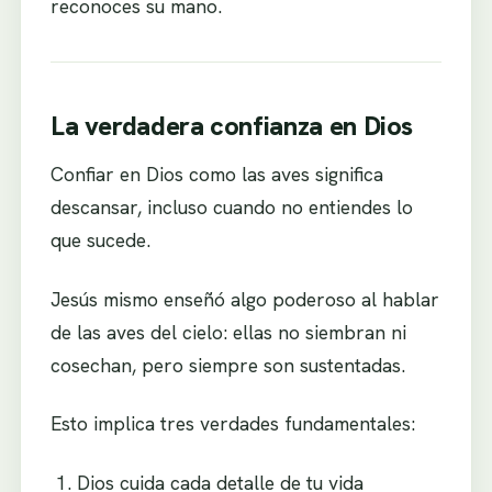
reconoces su mano.
La verdadera confianza en Dios
Confiar en Dios como las aves significa
descansar, incluso cuando no entiendes lo
que sucede.
Jesús mismo enseñó algo poderoso al hablar
de las aves del cielo: ellas no siembran ni
cosechan, pero siempre son sustentadas.
Esto implica tres verdades fundamentales:
Dios cuida cada detalle de tu vida