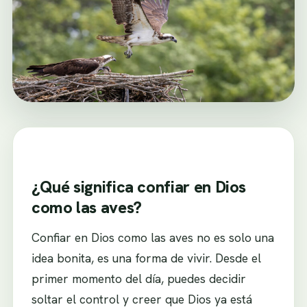
¿Qué significa confiar en Dios
como las aves?
Confiar en Dios como las aves no es solo una
idea bonita, es una forma de vivir. Desde el
primer momento del día, puedes decidir
soltar el control y creer que Dios ya está