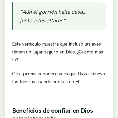
“Aún el gorrión halla casa…
junto a tus altares”
Este versículo muestra que incluso las aves
tienen un lugar seguro en Dios. ¿Cuánto más
tú?
Otra promesa poderosa es que Dios renueva
tus fuerzas cuando confías en Él.
Beneficios de confiar en Dios