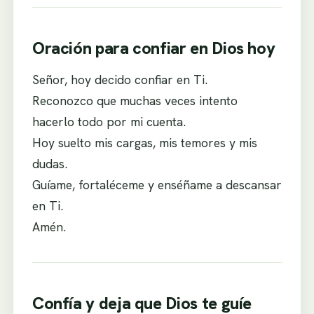
Oración para confiar en Dios hoy
Señor, hoy decido confiar en Ti.
Reconozco que muchas veces intento
hacerlo todo por mi cuenta.
Hoy suelto mis cargas, mis temores y mis
dudas.
Guíame, fortaléceme y enséñame a descansar
en Ti.
Amén.
Confía y deja que Dios te guíe