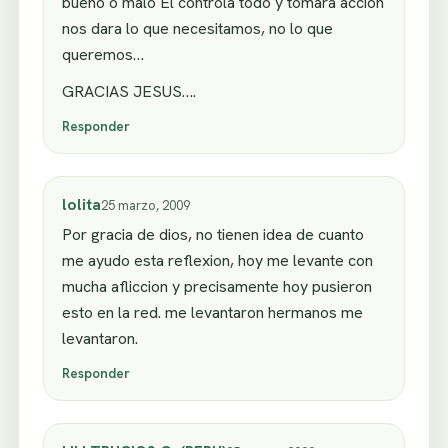
bueno o malo El controla todo y tomara accion
nos dara lo que necesitamos, no lo que
queremos…
GRACIAS JESUS….
Responder
lolita
25 marzo, 2009
Por gracia de dios, no tienen idea de cuanto
me ayudo esta reflexion, hoy me levante con
mucha afliccion y precisamente hoy pusieron
esto en la red. me levantaron hermanos me
levantaron.
Responder