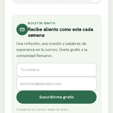
BOLETÍN GRATIS
Recibe aliento como este cada
semana
Una reflexión, una oración y palabras de
esperanza en tu correo. Únete gratis a la
comunidad Renuevo.
Nombre
Correo electrónico
Suscribirme gratis
Cuidamos tu correo. Nada de spam.