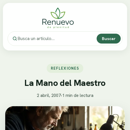
Buscar
REFLEXIONES
La Mano del Maestro
2 abril, 2007
•
1 min de lectura