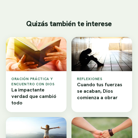
Quizás también te interese
ORACIÓN PRÁCTICA Y
REFLEXIONES
Cuando tus fuerzas
ENCUENTRO CON DIOS
La impactante
se acaban, Dios
verdad que cambió
comienza a obrar
todo