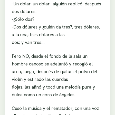
-Un dólar, un dólar- alguién replicó, después
dos dólares.
-¿Sólo dos?
-Dos dólares y ¿quién da tres?, tres dólares,
a la una; tres dólares a las
dos; y van tres…
Pero NO, desde el fondo de la sala un
hombre canoso se adelantó y recogió el
arco; luego, después de quitar el polvo del
violín y estirado las cuerdas
flojas, las afinó y tocó una melodía pura y
dulce como un coro de ángeles.
Cesó la música y el rematador, con una voz