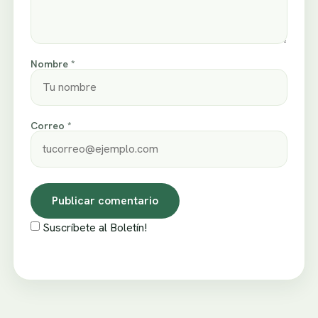
Nombre *
Correo *
Suscríbete al Boletín!