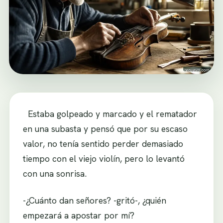
Estaba golpeado y marcado y el rematador
en una subasta y pensó que por su escaso
valor, no tenía sentido perder demasiado
tiempo con el viejo violín, pero lo levantó
con una sonrisa.
-¿Cuánto dan señores? -gritó-, ¿quién
empezará a apostar por mí?