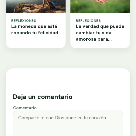
REFLEXIONES
REFLEXIONES
La moneda que está
La verdad que puede
robando tu felicidad
cambiar tu vida
amorosa para
siempre
Deja un comentario
Comentario