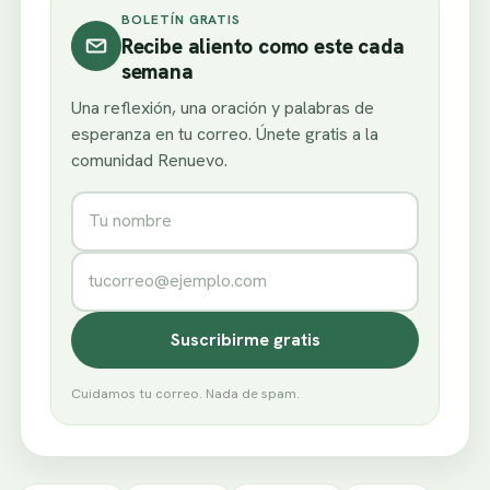
BOLETÍN GRATIS
Recibe aliento como este cada
semana
Una reflexión, una oración y palabras de
esperanza en tu correo. Únete gratis a la
comunidad Renuevo.
Nombre
Correo electrónico
Suscribirme gratis
Cuidamos tu correo. Nada de spam.