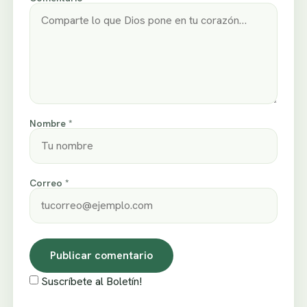
Nombre *
Correo *
Suscríbete al Boletín!