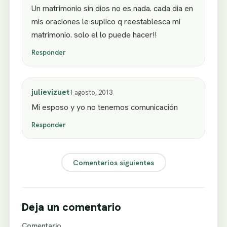
Un matrimonio sin dios no es nada. cada dia en
mis oraciones le suplico q reestablesca mi
matrimonio. solo el lo puede hacer!!
Responder
julievizuet
1 agosto, 2013
Mi esposo y yo no tenemos comunicación
Responder
Comentarios siguientes
Deja un comentario
Comentario