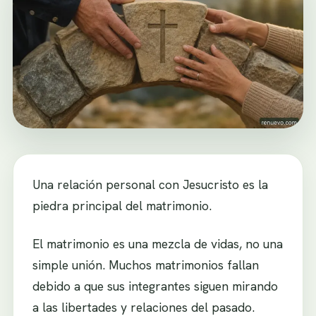
Una relación personal con Jesucristo es la
piedra principal del matrimonio.
El matrimonio es una mezcla de vidas, no una
simple unión. Muchos matrimonios fallan
debido a que sus integrantes siguen mirando
a las libertades y relaciones del pasado.