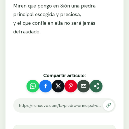
Miren que pongo en Sión una piedra
principal escogida y preciosa,
y el que confíe en ella no será jamás
defraudado.
Compartir artículo:
https://renuevo.com/la-piedra-principal-del-matrimonio.html