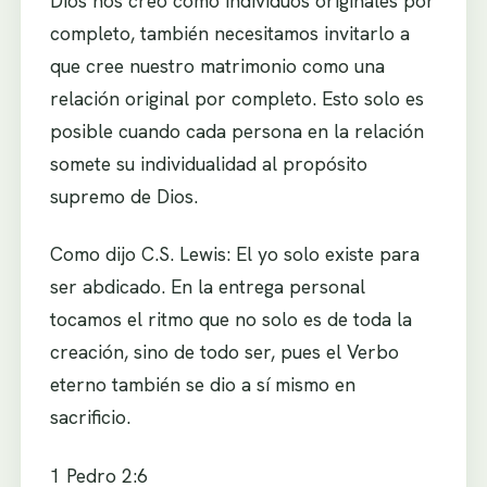
Dios nos creó como individuos originales por
completo, también necesitamos invitarlo a
que cree nuestro matrimonio como una
relación original por completo. Esto solo es
posible cuando cada persona en la relación
somete su individualidad al propósito
supremo de Dios.
Como dijo C.S. Lewis: El yo solo existe para
ser abdicado. En la entrega personal
tocamos el ritmo que no solo es de toda la
creación, sino de todo ser, pues el Verbo
eterno también se dio a sí mismo en
sacrificio.
1 Pedro 2:6