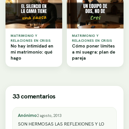
MATRIMONIO Y
MATRIMONIO Y
RELACIONES EN CRISIS
RELACIONES EN CRISIS
No hay intimidad en
Cómo poner límites
mi matrimonio: qué
a mi suegra: plan de
hago
pareja
33 comentarios
Anónimo
2 agosto, 2013
SON HERMOSAS LAS REFLEXIONES Y LO