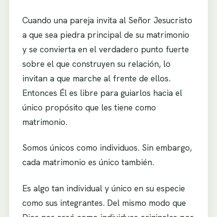
Cuando una pareja invita al Señor Jesucristo
a que sea piedra principal de su matrimonio
y se convierta en el verdadero punto fuerte
sobre el que construyen su relación, lo
invitan a que marche al frente de ellos.
Entonces Él es libre para guiarlos hacia el
único propósito que les tiene como
matrimonio.
Somos únicos como individuos. Sin embargo,
cada matrimonio es único también.
Es algo tan individual y único en su especie
como sus integrantes. Del mismo modo que