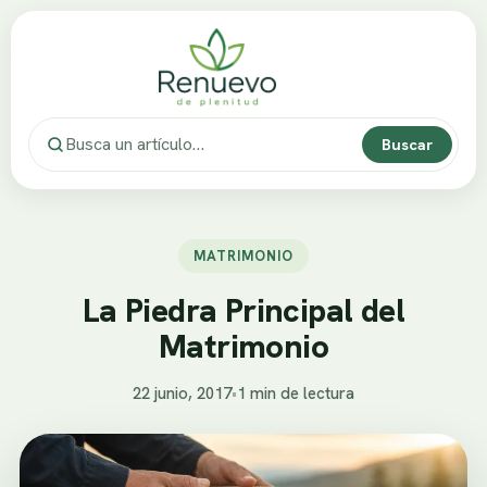
Buscar
MATRIMONIO
La Piedra Principal del
Matrimonio
22 junio, 2017
•
1 min de lectura