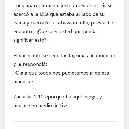
pues aparentemente justo antes de morir se
acercó a la silla que estaba al lado de su
cama y recostó su cabeza en ella, pues así lo
encontré. ¿Qué cree usted que pueda
significar esto?»
El sacerdote se secó las lágrimas de emoción
y le respondió:
«Ójala que todos nos pudièsemos ir de esa
manera»
Zacarías 2:10 «porque he aquí vengo, y
moraré en medio de ti.»