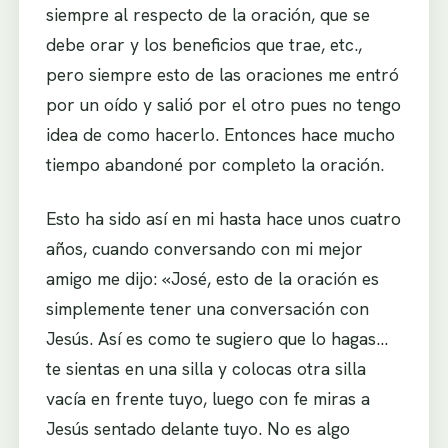
siempre al respecto de la oración, que se
debe orar y los beneficios que trae, etc.,
pero siempre esto de las oraciones me entró
por un oído y salió por el otro pues no tengo
idea de como hacerlo. Entonces hace mucho
tiempo abandoné por completo la oración.
Esto ha sido así en mi hasta hace unos cuatro
años, cuando conversando con mi mejor
amigo me dijo: «José, esto de la oración es
simplemente tener una conversación con
Jesús. Así es como te sugiero que lo hagas…
te sientas en una silla y colocas otra silla
vacía en frente tuyo, luego con fe miras a
Jesús sentado delante tuyo. No es algo