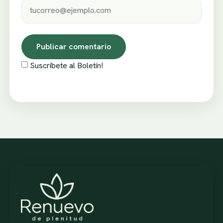
Suscríbete al Boletín!