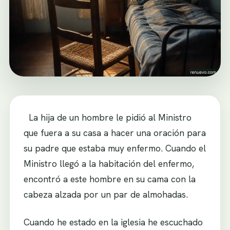
La hija de un hombre le pidió al Ministro
que fuera a su casa a hacer una oración para
su padre que estaba muy enfermo. Cuando el
Ministro llegó a la habitación del enfermo,
encontró a este hombre en su cama con la
cabeza alzada por un par de almohadas.
Cuando he estado en la iglesia he escuchado