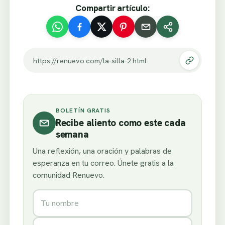
Compartir artículo:
https://renuevo.com/la-silla-2.html
BOLETÍN GRATIS
Recibe aliento como este cada
semana
Una reflexión, una oración y palabras de
esperanza en tu correo. Únete gratis a la
comunidad Renuevo.
Nombre
Correo electrónico