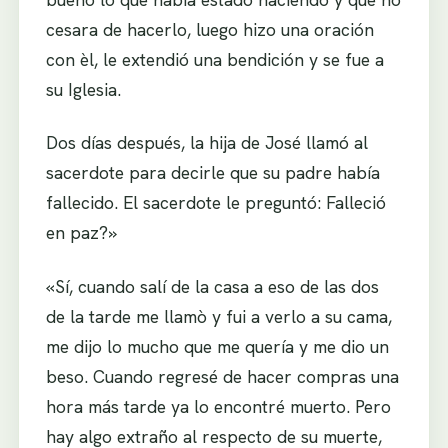
cesara de hacerlo, luego hizo una oración
con èl, le extendió una bendición y se fue a
su Iglesia.
Dos días después, la hija de José llamó al
sacerdote para decirle que su padre había
fallecido. El sacerdote le preguntó: Falleció
en paz?»
«Sí, cuando salí de la casa a eso de las dos
de la tarde me llamò y fui a verlo a su cama,
me dijo lo mucho que me quería y me dio un
beso. Cuando regresé de hacer compras una
hora más tarde ya lo encontré muerto. Pero
hay algo extraño al respecto de su muerte,