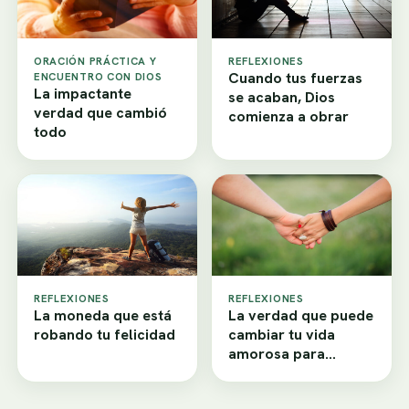
ORACIÓN PRÁCTICA Y
REFLEXIONES
Cuando tus fuerzas
ENCUENTRO CON DIOS
La impactante
se acaban, Dios
verdad que cambió
comienza a obrar
todo
REFLEXIONES
REFLEXIONES
La moneda que está
La verdad que puede
robando tu felicidad
cambiar tu vida
amorosa para
siempre