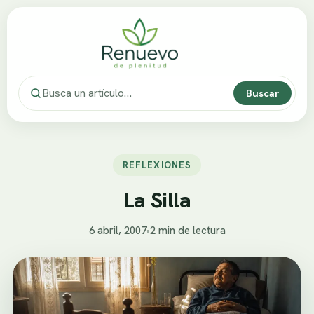
Buscar
REFLEXIONES
La Silla
6 abril, 2007
•
2 min de lectura