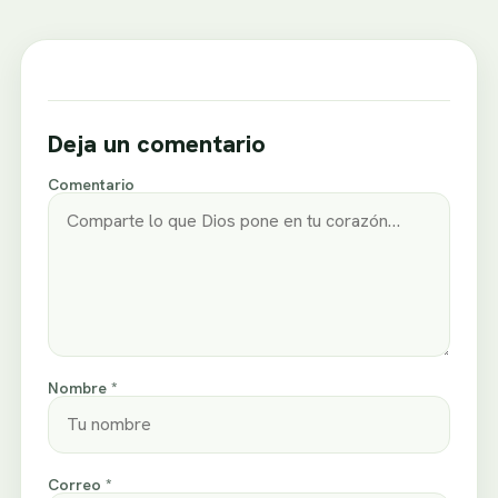
Deja un comentario
Comentario
Nombre *
Correo *