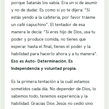
porque Satanás los sabía. Era un si de asumir
y no de dudar. Es como si yo te dijera: “Si
estás yendo a la cafetería, por favor tráeme
un café capuchino”. El tentador de esa
manera le decía: “Si eres hijo de Dios, usa tu
poder y produce comida, no tienes que
esperar hasta el final, tienes el poder y la
habilidad para hacerlo ahora y a tu manera”.
Eso es Auto- Determinación. Es
Independencia y voluntad propia.
Es la primera tentación a la cuál estamos
sometidos cada día. No depender de Dios, lo
sabemos todo, tenemos experiencia y la
habilidad. Gracias Dios Jesús no cedió sino