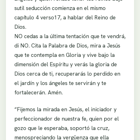
sutil seducción comienza en el mismo
capítulo 4 verso17, a hablar del Reino de
Dios.
NO cedas a la última tentación que te vendrá,
di NO. Cita la Palabra de Dios, mira a Jesús
que te contempla en Gloria y vive bajo la
dimensión del Espíritu y verás la gloria de
Dios cerca de ti, recuperarás lo perdido en
el jardín y los ángeles te servirán y te
fortalecerán. Amén.
“Fijemos la mirada en Jesús, el iniciador y
perfeccionador de nuestra fe, quien por el
gozo que le esperaba, soportó la cruz,
menospreciando la vergüenza que ella