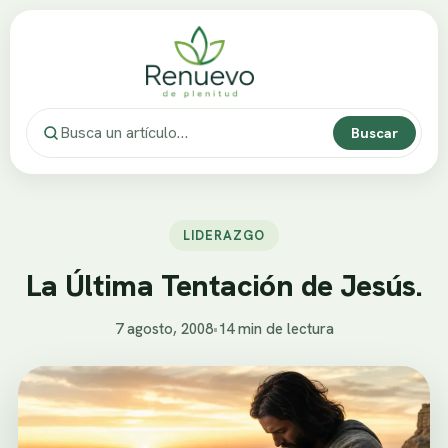
Buscar
LIDERAZGO
La Última Tentación de Jesús.
7 agosto, 2008
•
14 min de lectura