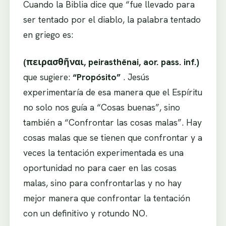
Cuando la Biblia dice que “fue llevado para
ser tentado por el diablo, la palabra tentado
en griego es:
(πειρασθῆναι, peirasthēnai, aor. pass. inf.)
que sugiere:
“Propósito”
. Jesús
experimentaría de esa manera que el Espíritu
no solo nos guía a “Cosas buenas”, sino
también a “Confrontar las cosas malas”. Hay
cosas malas que se tienen que confrontar y a
veces la tentación experimentada es una
oportunidad no para caer en las cosas
malas, sino para confrontarlas y no hay
mejor manera que confrontar la tentación
con un definitivo y rotundo NO.