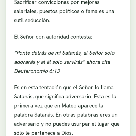
Sacrificar convicciones por mejoras
salariales, puestos políticos o fama es una
sutil seducción.
El Señor con autoridad contesta:
“Ponte detrás de mi Satanás, al Señor solo
adorarás y al él solo servirás” ahora cita
Deuteronomio 6:13
Es en esta tentación que el Señor lo llama
Satanás, que significa adversario. Esta es la
primera vez que en Mateo aparece la
palabra Satanás. En otras palabras eres un
adversario y no puedes usurpar el lugar que
sólo le pertenece a Dios.