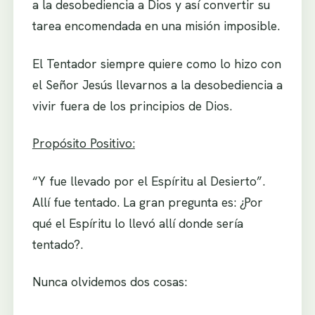
a la desobediencia a Dios y así convertir su
tarea encomendada en una misión imposible.
El Tentador siempre quiere como lo hizo con
el Señor Jesús llevarnos a la desobediencia a
vivir fuera de los principios de Dios.
Propósito Positivo:
“Y fue llevado por el Espíritu al Desierto”.
Allí fue tentado. La gran pregunta es: ¿Por
qué el Espíritu lo llevó allí donde sería
tentado?.
Nunca olvidemos dos cosas: