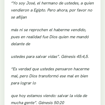
“Yo soy José, el hermano de ustedes, a quien
vendieron a Egipto. Pero ahora, por favor no
se aflijan
más ni se reprochen el haberme vendido,
pues en realidad fue Dios quien me mandó
delante de
ustedes para salvar vidas”. Génesis 45:4,5.
“Es verdad que ustedes pensaron hacerme
mal, pero Dios transformó ese mal en bien
para lograr lo
que hoy estamos viendo: salvar la vida de
mucha gente”. Génesis 50:20