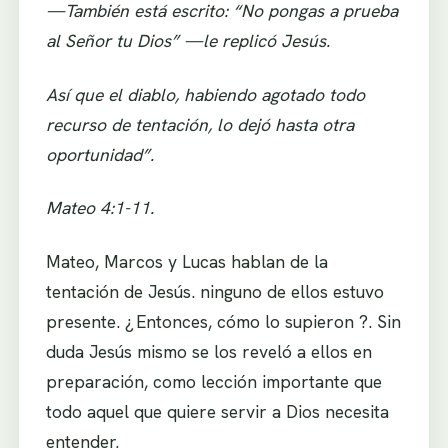
—También está escrito: “No pongas a prueba
al Señor tu Dios”​ —le replicó Jesús.
Así que el diablo, habiendo agotado todo
recurso de tentación, lo dejó hasta otra
oportunidad”.
Mateo 4:1-11.
Mateo, Marcos y Lucas hablan de la
tentación de Jesús. ninguno de ellos estuvo
presente. ¿ Entonces, cómo lo supieron ?. Sin
duda Jesús mismo se los reveló a ellos en
preparación, como lección importante que
todo aquel que quiere servir a Dios necesita
entender.