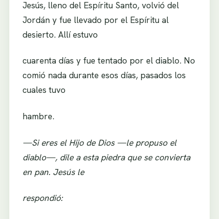
Jesús, lleno del Espíritu Santo, volvió del
Jordán y fue llevado por el Espíritu al
desierto. Allí estuvo
cuarenta días y fue tentado por el diablo. No
comió nada durante esos días, pasados los
cuales tuvo
hambre.
—Si eres el Hijo de Dios —le propuso el
diablo—, dile a esta piedra que se convierta
en pan. Jesús le
respondió: