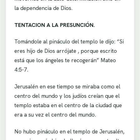
la dependencia de Dios.
TENTACION A LA PRESUNCIÓN.
Tomándole al pináculo del templo le dijo: “Si
eres hijo de Dios arrójate , porque escrito
está que los ángeles te recogerán” Mateo
4:5-7.
Jerusalén en ese tiempo se miraba como el
centro del mundo y los judíos creían que el
templo estaba en el centro de la ciudad que
era a su vez el centro del mundo.
No hubo pináculo en el templo de Jerusalén,