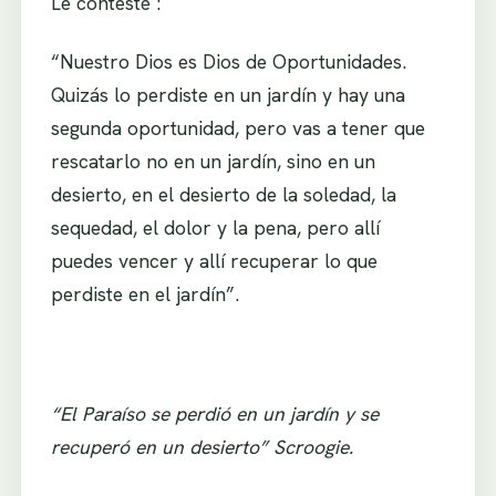
Le contesté :
“Nuestro Dios es Dios de Oportunidades.
Quizás lo perdiste en un jardín y hay una
segunda oportunidad, pero vas a tener que
rescatarlo no en un jardín, sino en un
desierto, en el desierto de la soledad, la
sequedad, el dolor y la pena, pero allí
puedes vencer y allí recuperar lo que
perdiste en el jardín”.
“El Paraíso se perdió en un jardín y se
recuperó en un desierto” Scroogie.