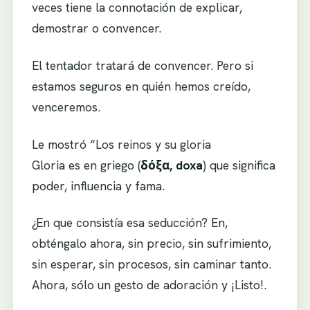
veces tiene la connotación de explicar,
demostrar o convencer.
El tentador tratará de convencer. Pero si
estamos seguros en quién hemos creído,
venceremos.
Le mostró “Los reinos y su gloria
Gloria es en griego (
δόξα, doxa
) que significa
poder, influencia y fama.
¿En que consistía esa seducción? En,
obténgalo ahora, sin precio, sin sufrimiento,
sin esperar, sin procesos, sin caminar tanto.
Ahora, sólo un gesto de adoración y ¡Listo!.