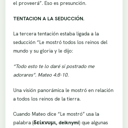
el proveerá”. Eso es presunción.
TENTACION A LA SEDUCCIÓN.
La tercera tentación estaba ligada a la
seducción “Le mostró todos los reinos del
mundo y su gloria y le dijo:
“Todo esto te lo daré si postrado me
adorares”. Mateo 4:8-10.
Una visión panorámica le mostró en relación
a todos los reinos de la tierra.
Cuando Mateo dice “Le mostró” usa la
palabra (
δείκνυμι, deiknymi
) que algunas