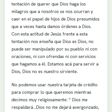
tentación de querer que Dios haga los
milagros que a nosotros se nos ocurran y
caer en el papel de hijos de Dios presumidos
que a veces hasta damos órdenes a Dios.
Con esta actitud de Jesús frente a esta
tentación nos enseña que Dios es Dios, no
puede ser manipulado por su pueblo ni con
oraciones, ni con ofrendas ni con servicios
que hagamos a él. Estamos acá para servir a
Dios, Dios no es nuestro sirviente.
No podemos usar nuestra tarjeta de crédito
para comprar lo que queremos mientras
decimos muy religiosamente: “ Dios me
respaldará…Dios no me dejará avergonzado,