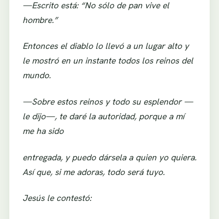
—Escrito está: “No sólo de pan vive el
hombre.”
Entonces el diablo lo llevó a un lugar alto y
le mostró en un instante todos los reinos del
mundo.
—Sobre estos reinos y todo su esplendor —
le dijo—, te daré la autoridad, porque a mí
me ha sido
entregada, y puedo dársela a quien yo quiera.
Así que, si me adoras, todo será tuyo.
Jesús le contestó: