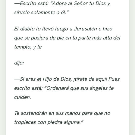
—Escrito está: “Adora al Señor tu Dios y
sírvele solamente a él.”
El diablo lo llevó luego a Jerusalén e hizo
que se pusiera de pie en la parte más alta del
templo, y le
dijo:
—Si eres el Hijo de Dios, ¡tírate de aquí! Pues
escrito está: “Ordenará que sus ángeles te
cuiden.
Te sostendrán en sus manos para que no
tropieces con piedra alguna.”