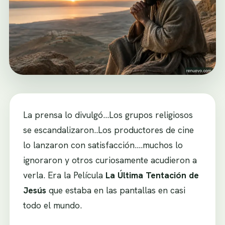
La prensa lo divulgó…Los grupos religiosos
se escandalizaron..Los productores de cine
lo lanzaron con satisfacción….muchos lo
ignoraron y otros curiosamente acudieron a
verla. Era la Película
La Última Tentación de
Jesús
que estaba en las pantallas en casi
todo el mundo.