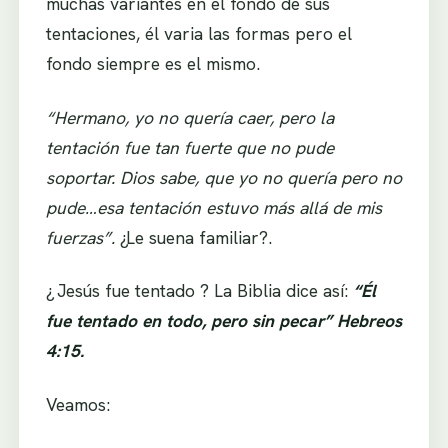
muchas variantes en el fondo de sus
tentaciones, él varia las formas pero el
fondo siempre es el mismo.
“Hermano, yo no quería caer, pero la
tentación fue tan fuerte que no pude
soportar. Dios sabe, que yo no quería pero no
pude…esa tentación estuvo más allá de mis
fuerzas”.
¿Le suena familiar?.
¿ Jesús fue tentado ? La Biblia dice así:
“Él
fue tentado en todo, pero sin pecar” Hebreos
4:15.
Veamos: