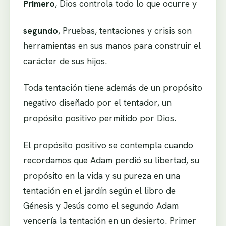
Primero
, Dios controla todo lo que ocurre y
segundo
, Pruebas, tentaciones y crisis son
herramientas en sus manos para construir el
carácter de sus hijos.
Toda tentación tiene además de un propósito
negativo diseñado por el tentador, un
propósito positivo permitido por Dios.
El propósito positivo se contempla cuando
recordamos que Adam perdió su libertad, su
propósito en la vida y su pureza en una
tentación en el jardín según el libro de
Génesis y Jesús como el segundo Adam
vencería la tentación en un desierto. Primer