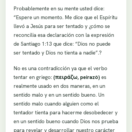
Probablemente en su mente usted dice:
“Espere un momento. Me dice que el Espíritu
llevó a Jesús para ser tentado y ¿cómo se
reconcilia esa declaración con la expresión
de Santiago 1:13 que dice: “Dios no puede
ser tentado y Dios no tienta a nadie”.?
No es una contradicción ya que el verbo
tentar en griego:
(πειράζω, peirazō)
es
realmente usado en dos maneras, en un
sentido malo y en un sentido bueno. Un
sentido malo cuando alguien como el
tentador tienta para hacerme desobedecer y
en un sentido bueno cuando Dios nos prueba
para revelar y desarrollar nuestro carácter