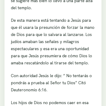
se sugiere más bien lo llevó a una parte alta
del templo.
De esta manera está tentando a Jesús para
que él usara la presunción de forzar la mano
de Dios para que lo salvara al lanzarse. Los
judíos amaban las señales y milagros
espectaculares y esa era una oportunidad
para que Jesús presumiera de cómo Dios lo
amaba rescatándolo al tirarse del templo.
Con autoridad Jesús le dijo: “ No tentarás o
pondrás a prueba al Señor tu Dios” Citó
Deuteronomio 6:16.
Los hijos de Dios no podemos caer en esa