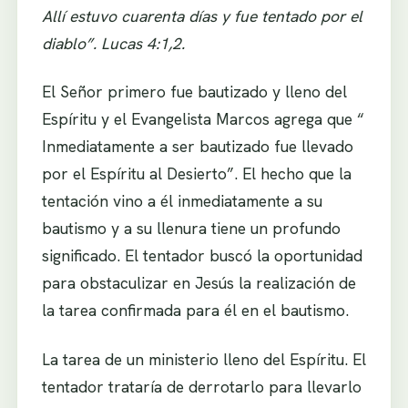
Allí estuvo cuarenta días y fue tentado por el
diablo”. Lucas 4:1,2.
El Señor primero fue bautizado y lleno del
Espíritu y el Evangelista Marcos agrega que “
Inmediatamente a ser bautizado fue llevado
por el Espíritu al Desierto”. El hecho que la
tentación vino a él inmediatamente a su
bautismo y a su llenura tiene un profundo
significado. El tentador buscó la oportunidad
para obstaculizar en Jesús la realización de
la tarea confirmada para él en el bautismo.
La tarea de un ministerio lleno del Espíritu. El
tentador trataría de derrotarlo para llevarlo