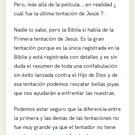
Pero, más allá de la película…..en realidad ¿
cuál fue la última tentación de Jesús ?.
Nadie lo sabe, pero la Biblia si habla de la
Primera tentación de Jesús. Es la gran
tentación porque es la única registrada en la
Biblia y está registrada con detalles y es sin
duda el resumen de toda una confabulación
sin éxito lanzada contra el Hijo de Dios y de
esa tentación podemos rescatar bellas joyas
que nos ayudarán a enfrentar las nuestras.
Podemos estar seguro que la diferencia entre
la primera y las demás de las tentaciones no
fue muy grande ya que el tentador no tiene