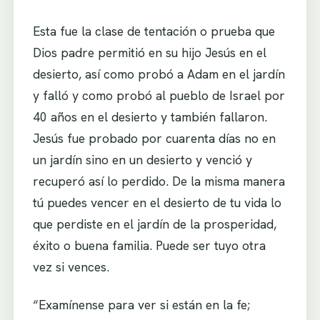
Esta fue la clase de tentación o prueba que
Dios padre permitió en su hijo Jesús en el
desierto, así como probó a Adam en el jardín
y falló y como probó al pueblo de Israel por
40 años en el desierto y también fallaron.
Jesús fue probado por cuarenta días no en
un jardín sino en un desierto y venció y
recuperó así lo perdido. De la misma manera
tú puedes vencer en el desierto de tu vida lo
que perdiste en el jardín de la prosperidad,
éxito o buena familia. Puede ser tuyo otra
vez si vences.
“Examínense para ver si están en la fe;