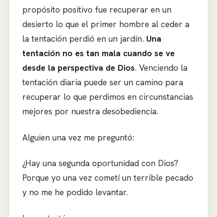
propósito positivo fue recuperar en un
desierto lo que el primer hombre al ceder a
la tentación perdió en un jardín.
Una
tentación no es tan mala cuando se ve
desde la perspectiva de Dios
. Venciendo la
tentación diaria puede ser un camino para
recuperar lo que perdimos en circunstancias
mejores por nuestra desobediencia.
Alguien una vez me preguntó:
¿Hay una segunda oportunidad con Dios?
Porque yo una vez cometí un terrible pecado
y no me he podido levantar.