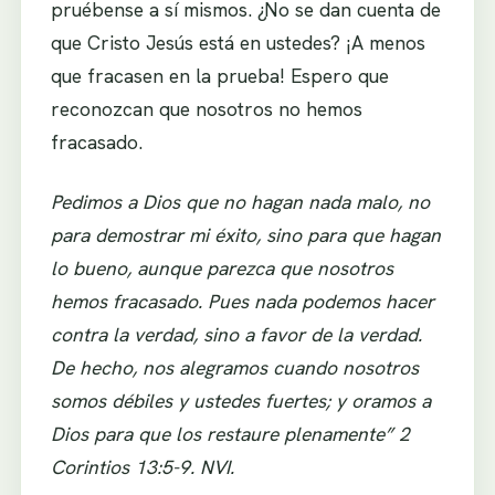
pruébense a sí mismos. ¿No se dan cuenta de
que Cristo Jesús está en ustedes? ¡A menos
que fracasen en la prueba! Espero que
reconozcan que nosotros no hemos
fracasado.
Pedimos a Dios que no hagan nada malo, no
para demostrar mi éxito, sino para que hagan
lo bueno, aunque parezca que nosotros
hemos fracasado. Pues nada podemos hacer
contra la verdad, sino a favor de la verdad.
De hecho, nos alegramos cuando nosotros
somos débiles y ustedes fuertes; y oramos a
Dios para que los restaure plenamente” 2
Corintios 13:5-9. NVI.