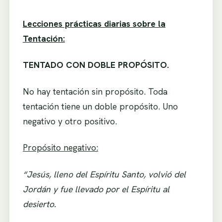
Lecciones prácticas diarias sobre la
Tentación:
TENTADO CON DOBLE PROPÓSITO.
No hay tentación sin propósito. Toda
tentación tiene un doble propósito. Uno
negativo y otro positivo.
Propósito negativo:
“Jesús, lleno del Espíritu Santo, volvió del
Jordán y fue llevado por el Espíritu al
desierto.