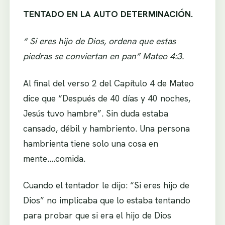
TENTADO EN LA AUTO DETERMINACIÓN.
“ Si eres hijo de Dios, ordena que estas
piedras se conviertan en pan” Mateo 4:3.
Al final del verso 2 del Capítulo 4 de Mateo
dice que “Después de 40 días y 40 noches,
Jesús tuvo hambre”. Sin duda estaba
cansado, débil y hambriento. Una persona
hambrienta tiene solo una cosa en
mente….comida.
Cuando el tentador le dijo: “Si eres hijo de
Dios” no implicaba que lo estaba tentando
para probar que si era el hijo de Dios