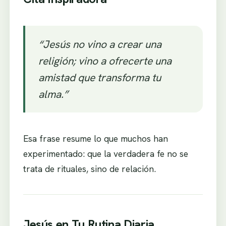
“Jesús no vino a crear una
religión; vino a ofrecerte una
amistad que transforma tu
alma.”
Esa frase resume lo que muchos han
experimentado: que la verdadera fe no se
trata de rituales, sino de relación.
Jesús en Tu Rutina Diaria