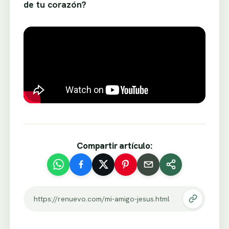
de tu corazón?
Compartir artículo:
https://renuevo.com/mi-amigo-jesus.html