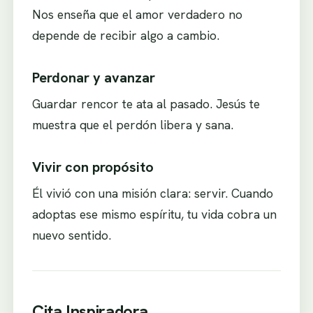
Nos enseña que el amor verdadero no
depende de recibir algo a cambio.
Perdonar y avanzar
Guardar rencor te ata al pasado. Jesús te
muestra que el perdón libera y sana.
Vivir con propósito
Él vivió con una misión clara: servir. Cuando
adoptas ese mismo espíritu, tu vida cobra un
nuevo sentido.
Cita Inspiradora