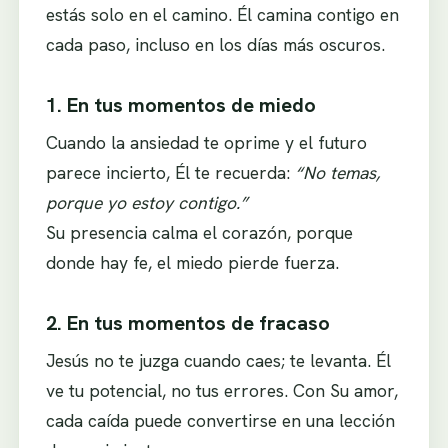
estás solo en el camino. Él camina contigo en
cada paso, incluso en los días más oscuros.
1. En tus momentos de miedo
Cuando la ansiedad te oprime y el futuro
parece incierto, Él te recuerda:
“No temas,
porque yo estoy contigo.”
Su presencia calma el corazón, porque
donde hay fe, el miedo pierde fuerza.
2. En tus momentos de fracaso
Jesús no te juzga cuando caes; te levanta. Él
ve tu potencial, no tus errores. Con Su amor,
cada caída puede convertirse en una lección