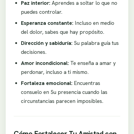
Paz interior:
Aprendes a soltar lo que no
puedes controlar.
Esperanza constante:
Incluso en medio
del dolor, sabes que hay propósito.
Dirección y sabiduría:
Su palabra guía tus
decisiones.
Amor incondicional:
Te enseña a amar y
perdonar, incluso a ti mismo.
Fortaleza emocional:
Encuentras
consuelo en Su presencia cuando las
circunstancias parecen imposibles.
Cómo Fortalecer Tu Amistad con