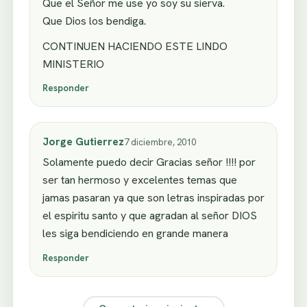
Que el Señor me use yo soy su sierva.
Que Dios los bendiga.
CONTINUEN HACIENDO ESTE LINDO
MINISTERIO
Responder
Jorge Gutierrez
7 diciembre, 2010
Solamente puedo decir Gracias señor !!!! por
ser tan hermoso y excelentes temas que
jamas pasaran ya que son letras inspiradas por
el espiritu santo y que agradan al señor DIOS
les siga bendiciendo en grande manera
Responder