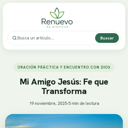
Buscar
ORACIÓN PRÁCTICA Y ENCUENTRO CON DIOS
Mi Amigo Jesús: Fe que
Transforma
19 noviembre, 2025
•
5 min de lectura