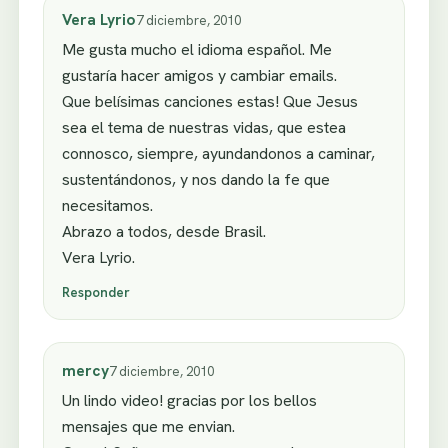
Vera Lyrio
7 diciembre, 2010
Me gusta mucho el idioma español. Me
gustaría hacer amigos y cambiar emails.
Que belísimas canciones estas! Que Jesus
sea el tema de nuestras vidas, que estea
connosco, siempre, ayundandonos a caminar,
sustentándonos, y nos dando la fe que
necesitamos.
Abrazo a todos, desde Brasil.
Vera Lyrio.
Responder
mercy
7 diciembre, 2010
Un lindo video! gracias por los bellos
mensajes que me envian.