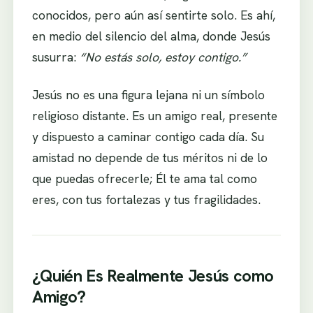
conocidos, pero aún así sentirte solo. Es ahí,
en medio del silencio del alma, donde Jesús
susurra:
“No estás solo, estoy contigo.”
Jesús no es una figura lejana ni un símbolo
religioso distante. Es un amigo real, presente
y dispuesto a caminar contigo cada día. Su
amistad no depende de tus méritos ni de lo
que puedas ofrecerle; Él te ama tal como
eres, con tus fortalezas y tus fragilidades.
¿Quién Es Realmente Jesús como
Amigo?