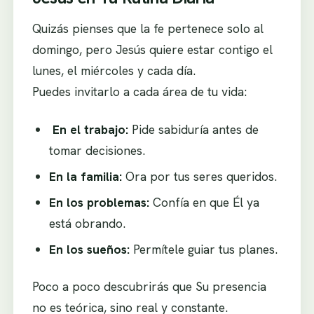
Quizás pienses que la fe pertenece solo al
domingo, pero Jesús quiere estar contigo el
lunes, el miércoles y cada día.
Puedes invitarlo a cada área de tu vida:
En el trabajo:
Pide sabiduría antes de
tomar decisiones.
En la familia:
Ora por tus seres queridos.
En los problemas:
Confía en que Él ya
está obrando.
En los sueños:
Permítele guiar tus planes.
Poco a poco descubrirás que Su presencia
no es teórica, sino real y constante.