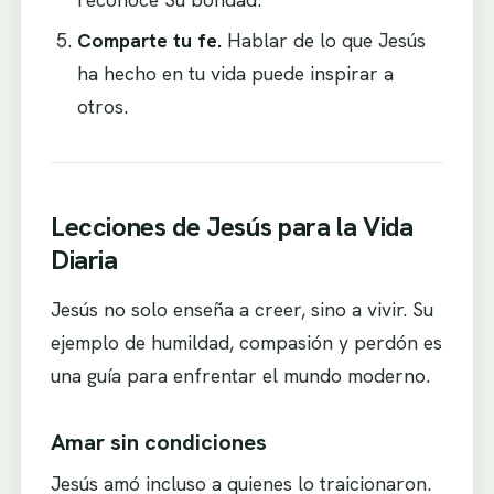
Comparte tu fe.
Hablar de lo que Jesús
ha hecho en tu vida puede inspirar a
otros.
Lecciones de Jesús para la Vida
Diaria
Jesús no solo enseña a creer, sino a vivir. Su
ejemplo de humildad, compasión y perdón es
una guía para enfrentar el mundo moderno.
Amar sin condiciones
Jesús amó incluso a quienes lo traicionaron.