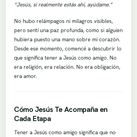
“Jesús, si realmente estás ahí, ayúdame.”
No hubo relámpagos ni milagros visibles,
pero sentí una paz profunda, como si alguien
hubiera puesto una mano sobre mi corazón.
Desde ese momento, comencé a descubrir lo
que significa tener a Jesús como amigo. No
era religión, era relación. No era obligación,
era amor.
Cómo Jesús Te Acompaña en
Cada Etapa
Tener a Jesús como amigo significa que no