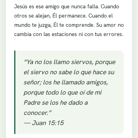
Jesús es ese amigo que nunca falla. Cuando
otros se alejan, Él permanece. Cuando el
mundo te juzga, Él te comprende. Su amor no
cambia con las estaciones ni con tus errores.
“Ya no los llamo siervos, porque
el siervo no sabe lo que hace su
señor; los he llamado amigos,
porque todo lo que oí de mi
Padre se los he dado a
conocer.”
—
Juan 15:15