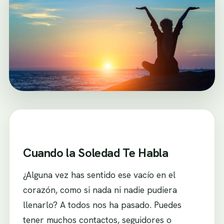
Cuando la Soledad Te Habla
¿Alguna vez has sentido ese vacío en el
corazón, como si nada ni nadie pudiera
llenarlo? A todos nos ha pasado. Puedes
tener muchos contactos, seguidores o