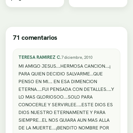
71 comentarios
TERESA RAMIREZ C.
7 diciembre, 2010
MI AMIGO JESUS….HERMOSA CANCION….¡
PARA QUIEN DECIDIO SALVARME…QUE
PENSO EN MI…. EN ESA DIMENCION
ETERNA…..FUI PENSADA CON DETALLES…..Y
LO MAS GLORIOSOO….SOLO PARA
CONOCERLE Y SERVIRLEE…..ESTE DIOS ES
DIOS NUESTRO ETERNAMENTE Y PARA
SIEMPRE…EL NOS GUIARA AUN MAS ALLA
DE LA MUERTE….¡BENDITO NOMBRE POR