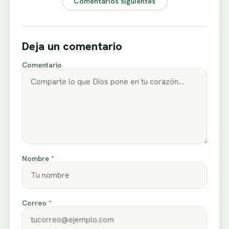
Comentarios siguientes
Deja un comentario
Comentario
Nombre *
Correo *