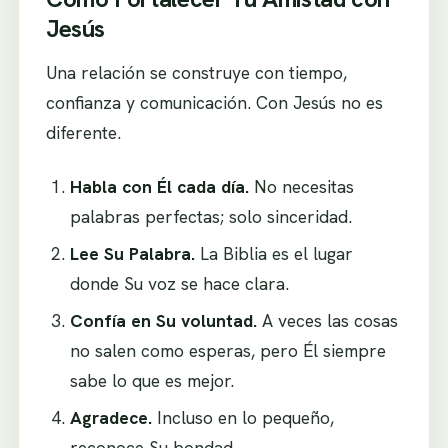
Jesús
Una relación se construye con tiempo,
confianza y comunicación. Con Jesús no es
diferente.
Habla con Él cada día.
No necesitas
palabras perfectas; solo sinceridad.
Lee Su Palabra.
La Biblia es el lugar
donde Su voz se hace clara.
Confía en Su voluntad.
A veces las cosas
no salen como esperas, pero Él siempre
sabe lo que es mejor.
Agradece.
Incluso en lo pequeño,
reconoce Su bondad.