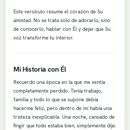
Este versículo resume el corazón de Su
amistad. No se trata solo de adorarlo, sino
de conocerlo, hablar con Él y dejar que Su
voz transforme tu interior.
Mi Historia con Él
Recuerdo una época en la que me sentía
completamente perdido. Tenía trabajo,
familia y todo lo que se supone debía
hacerme feliz, pero dentro de mí había una
tristeza inexplicable. Una noche, cansado de
fingir que todo estaba bien, simplemente dije: