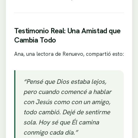
Testimonio Real: Una Amistad que
Cambia Todo
Ana, una lectora de Renuevo, compartió esto:
“Pensé que Dios estaba lejos,
pero cuando comencé a hablar
con Jesús como con un amigo,
todo cambió. Dejé de sentirme
sola. Hoy sé que Él camina
conmigo cada día.”