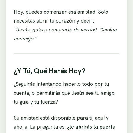
Hoy, puedes comenzar esa amistad. Solo
necesitas abrir tu corazón y decir:
“Jesús, quiero conocerte de verdad. Camina
conmigo.”
¿Y Tú, Qué Harás Hoy?
¿Seguirás intentando hacerlo todo por tu
cuenta, o permitirás que Jesús sea tu amigo,
tu guía y tu fuerza?
Su amistad está disponible para ti, aquí y
ahora. La pregunta es:
¿le abrirás la puerta