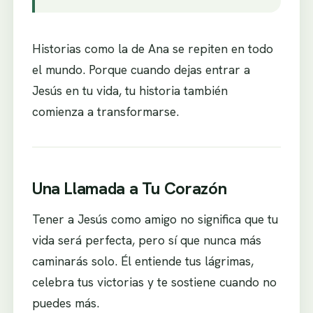
Historias como la de Ana se repiten en todo
el mundo. Porque cuando dejas entrar a
Jesús en tu vida, tu historia también
comienza a transformarse.
Una Llamada a Tu Corazón
Tener a Jesús como amigo no significa que tu
vida será perfecta, pero sí que nunca más
caminarás solo. Él entiende tus lágrimas,
celebra tus victorias y te sostiene cuando no
puedes más.