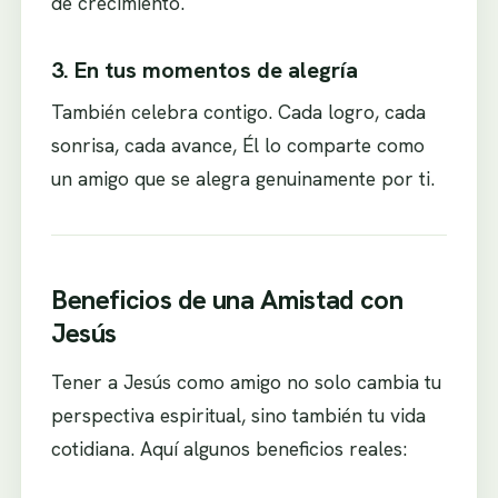
de crecimiento.
3. En tus momentos de alegría
También celebra contigo. Cada logro, cada
sonrisa, cada avance, Él lo comparte como
un amigo que se alegra genuinamente por ti.
Beneficios de una Amistad con
Jesús
Tener a Jesús como amigo no solo cambia tu
perspectiva espiritual, sino también tu vida
cotidiana. Aquí algunos beneficios reales: