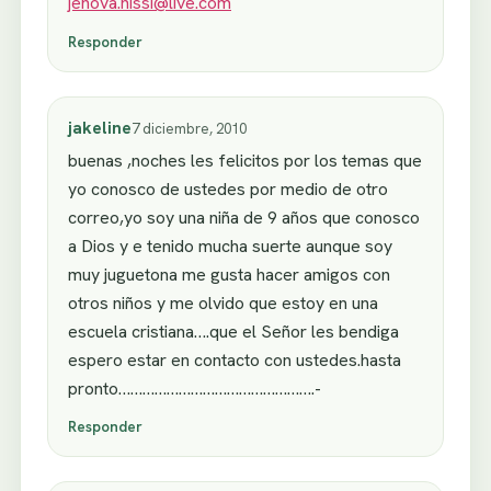
jehova.nissi@live.com
Responder
jakeline
7 diciembre, 2010
buenas ,noches les felicitos por los temas que
yo conosco de ustedes por medio de otro
correo,yo soy una niña de 9 años que conosco
a Dios y e tenido mucha suerte aunque soy
muy juguetona me gusta hacer amigos con
otros niños y me olvido que estoy en una
escuela cristiana….que el Señor les bendiga
espero estar en contacto con ustedes.hasta
pronto………………………………………….-
Responder