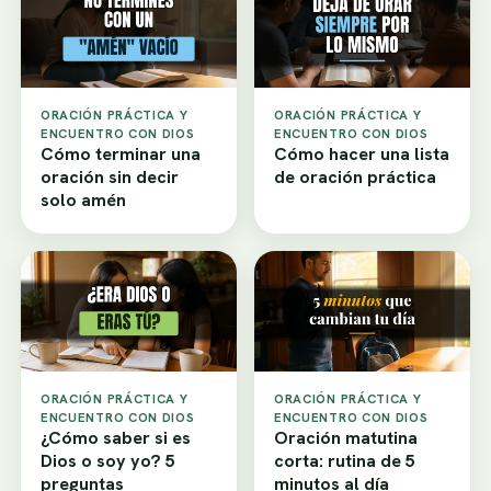
ORACIÓN PRÁCTICA Y
ORACIÓN PRÁCTICA Y
ENCUENTRO CON DIOS
ENCUENTRO CON DIOS
Cómo terminar una
Cómo hacer una lista
oración sin decir
de oración práctica
solo amén
ORACIÓN PRÁCTICA Y
ORACIÓN PRÁCTICA Y
ENCUENTRO CON DIOS
ENCUENTRO CON DIOS
¿Cómo saber si es
Oración matutina
Dios o soy yo? 5
corta: rutina de 5
preguntas
minutos al día