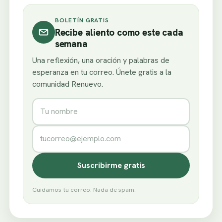
BOLETÍN GRATIS
Recibe aliento como este cada
semana
Una reflexión, una oración y palabras de
esperanza en tu correo. Únete gratis a la
comunidad Renuevo.
Nombre
Correo electrónico
Suscribirme gratis
Cuidamos tu correo. Nada de spam.