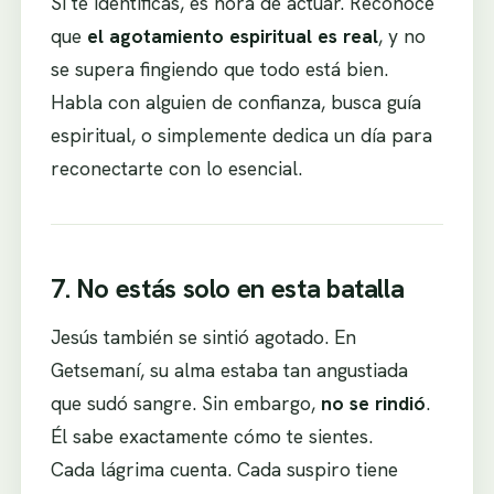
Si te identificas, es hora de actuar. Reconoce
que
el agotamiento espiritual es real
, y no
se supera fingiendo que todo está bien.
Habla con alguien de confianza, busca guía
espiritual, o simplemente dedica un día para
reconectarte con lo esencial.
7. No estás solo en esta batalla
Jesús también se sintió agotado. En
Getsemaní, su alma estaba tan angustiada
que sudó sangre. Sin embargo,
no se rindió
.
Él sabe exactamente cómo te sientes.
Cada lágrima cuenta. Cada suspiro tiene