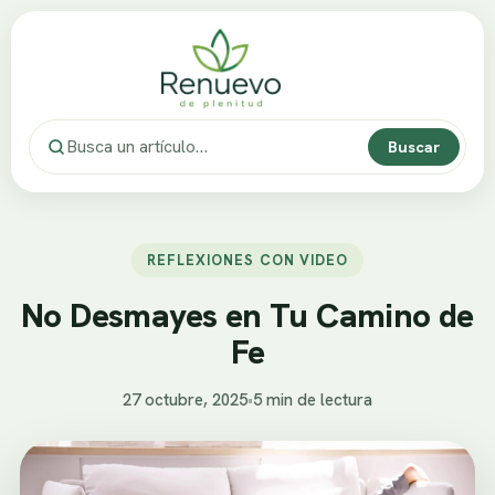
Buscar
REFLEXIONES CON VIDEO
No Desmayes en Tu Camino de
Fe
27 octubre, 2025
•
5 min de lectura