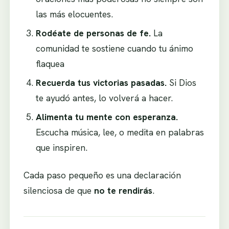
las más elocuentes.
Rodéate de personas de fe.
La
comunidad te sostiene cuando tu ánimo
flaquea
Recuerda tus victorias pasadas.
Si Dios
te ayudó antes, lo volverá a hacer.
Alimenta tu mente con esperanza.
Escucha música, lee, o medita en palabras
que inspiren.
Cada paso pequeño es una declaración
silenciosa de que
no te rendirás
.