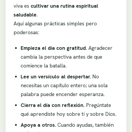
viva es
cultivar una rutina espiritual
saludable
.
Aquí algunas prácticas simples pero
poderosas:
Empieza el día con gratitud.
Agradecer
cambia la perspectiva antes de que
comience la batalla.
Lee un versículo al despertar.
No
necesitas un capítulo entero; una sola
palabra puede encender esperanza.
Cierra el día con reflexión.
Pregúntate
qué aprendiste hoy sobre ti y sobre Dios.
Apoya a otros.
Cuando ayudas, también