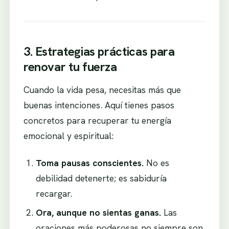
3. Estrategias prácticas para
renovar tu fuerza
Cuando la vida pesa, necesitas más que
buenas intenciones. Aquí tienes pasos
concretos para recuperar tu energía
emocional y espiritual:
Toma pausas conscientes.
No es
debilidad detenerte; es sabiduría
recargar.
Ora, aunque no sientas ganas.
Las
oraciones más poderosas no siempre son