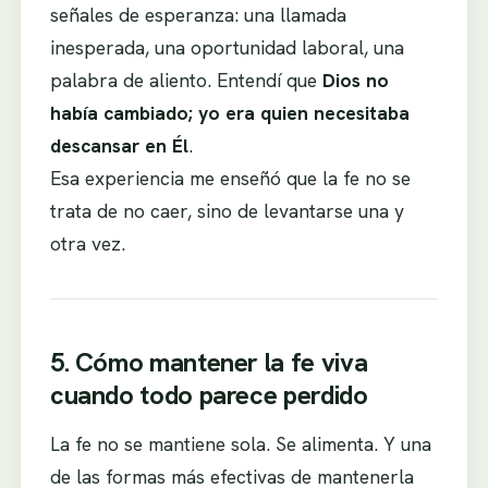
señales de esperanza: una llamada
inesperada, una oportunidad laboral, una
palabra de aliento. Entendí que
Dios no
había cambiado; yo era quien necesitaba
descansar en Él
.
Esa experiencia me enseñó que la fe no se
trata de no caer, sino de levantarse una y
otra vez.
5. Cómo mantener la fe viva
cuando todo parece perdido
La fe no se mantiene sola. Se alimenta. Y una
de las formas más efectivas de mantenerla