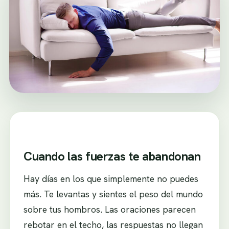
Cuando las fuerzas te abandonan
Hay días en los que simplemente no puedes
más. Te levantas y sientes el peso del mundo
sobre tus hombros. Las oraciones parecen
rebotar en el techo, las respuestas no llegan