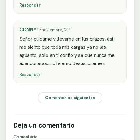
Responder
CONNY
17 noviembre, 2011
Señor cuidame y llevame en tus brazos, asi
me siento que toda mis cargas ya no las
aguanto, solo en ti confio y se que nunca me
abandonaras…….Te amo Jesus……amen.
Responder
Comentarios siguientes
Deja un comentario
Comentario