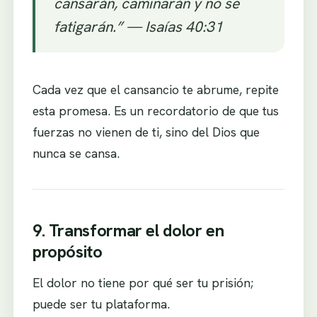
cansarán, caminarán y no se
fatigarán.” —
Isaías 40:31
Cada vez que el cansancio te abrume, repite
esta promesa. Es un recordatorio de que tus
fuerzas no vienen de ti, sino del Dios que
nunca se cansa.
9. Transformar el dolor en
propósito
El dolor no tiene por qué ser tu prisión;
puede ser tu plataforma.