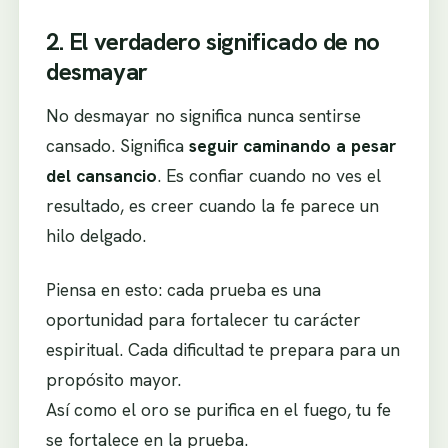
2. El verdadero significado de no
desmayar
No desmayar no significa nunca sentirse
cansado. Significa
seguir caminando a pesar
del cansancio
. Es confiar cuando no ves el
resultado, es creer cuando la fe parece un
hilo delgado.
Piensa en esto: cada prueba es una
oportunidad para fortalecer tu carácter
espiritual. Cada dificultad te prepara para un
propósito mayor.
Así como el oro se purifica en el fuego, tu fe
se fortalece en la prueba.