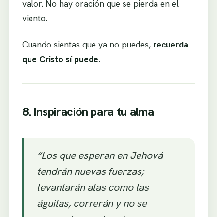
valor. No hay oración que se pierda en el
viento.
Cuando sientas que ya no puedes,
recuerda
que Cristo sí puede
.
8. Inspiración para tu alma
“Los que esperan en Jehová
tendrán nuevas fuerzas;
levantarán alas como las
águilas, correrán y no se