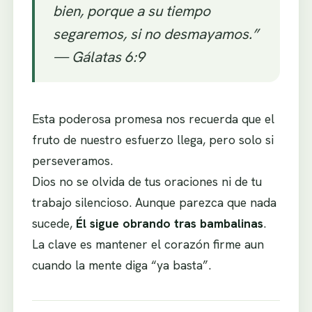
bien, porque a su tiempo
segaremos, si no desmayamos.”
—
Gálatas 6:9
Esta poderosa promesa nos recuerda que el
fruto de nuestro esfuerzo llega, pero solo si
perseveramos.
Dios no se olvida de tus oraciones ni de tu
trabajo silencioso. Aunque parezca que nada
sucede,
Él sigue obrando tras bambalinas
.
La clave es mantener el corazón firme aun
cuando la mente diga “ya basta”.