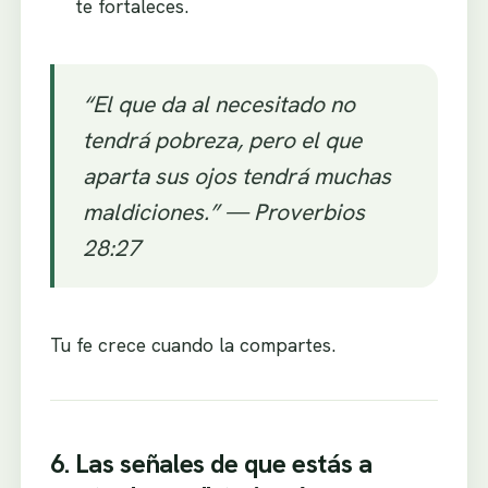
te fortaleces.
“El que da al necesitado no
tendrá pobreza, pero el que
aparta sus ojos tendrá muchas
maldiciones.” —
Proverbios
28:27
Tu fe crece cuando la compartes.
6. Las señales de que estás a