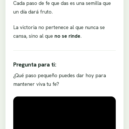
Cada paso de fe que das es una semilla que
un día dará fruto.
La victoria no pertenece al que nunca se
cansa, sino al que
no se rinde
.
Pregunta para ti:
¿Qué paso pequeño puedes dar hoy para
mantener viva tu fe?