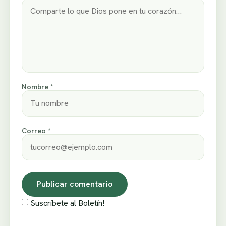
Nombre *
Correo *
Suscríbete al Boletín!