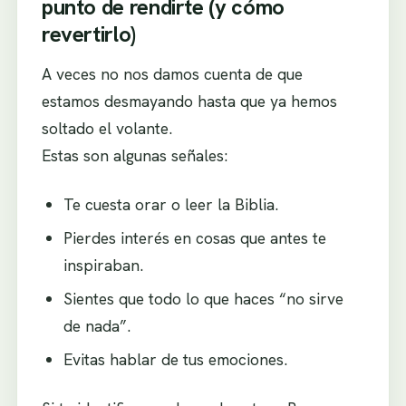
punto de rendirte (y cómo
revertirlo)
A veces no nos damos cuenta de que
estamos desmayando hasta que ya hemos
soltado el volante.
Estas son algunas señales:
Te cuesta orar o leer la Biblia.
Pierdes interés en cosas que antes te
inspiraban.
Sientes que todo lo que haces “no sirve
de nada”.
Evitas hablar de tus emociones.