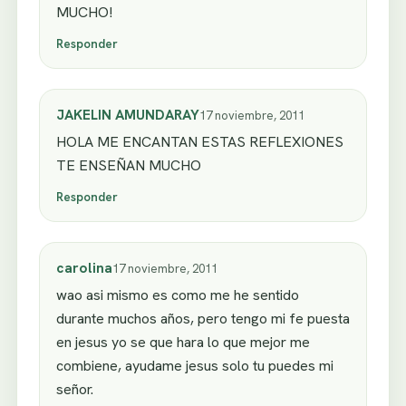
MUCHO!
Responder
JAKELIN AMUNDARAY
17 noviembre, 2011
HOLA ME ENCANTAN ESTAS REFLEXIONES
TE ENSEÑAN MUCHO
Responder
carolina
17 noviembre, 2011
wao asi mismo es como me he sentido
durante muchos años, pero tengo mi fe puesta
en jesus yo se que hara lo que mejor me
combiene, ayudame jesus solo tu puedes mi
señor.