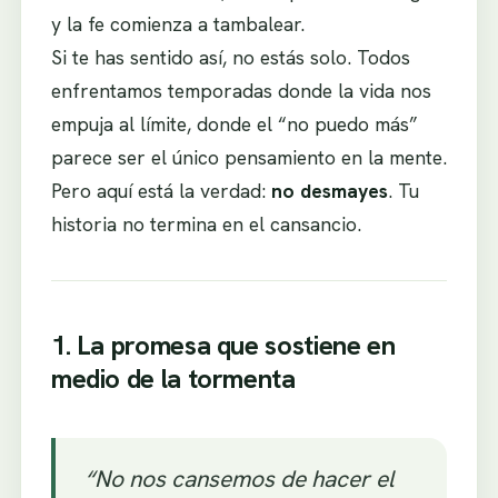
y la fe comienza a tambalear.
Si te has sentido así, no estás solo. Todos
enfrentamos temporadas donde la vida nos
empuja al límite, donde el “no puedo más”
parece ser el único pensamiento en la mente.
Pero aquí está la verdad:
no desmayes
. Tu
historia no termina en el cansancio.
1. La promesa que sostiene en
medio de la tormenta
“No nos cansemos de hacer el