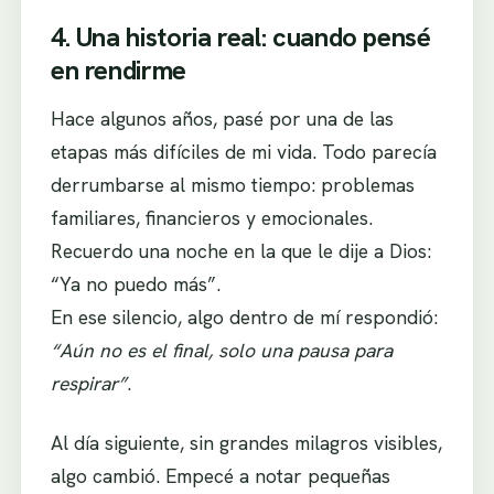
4. Una historia real: cuando pensé
en rendirme
Hace algunos años, pasé por una de las
etapas más difíciles de mi vida. Todo parecía
derrumbarse al mismo tiempo: problemas
familiares, financieros y emocionales.
Recuerdo una noche en la que le dije a Dios:
“Ya no puedo más”.
En ese silencio, algo dentro de mí respondió:
“Aún no es el final, solo una pausa para
respirar”
.
Al día siguiente, sin grandes milagros visibles,
algo cambió. Empecé a notar pequeñas