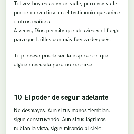
Tal vez hoy estás en un valle, pero ese valle
puede convertirse en el testimonio que anime
a otros mañana.
A veces, Dios permite que atravieses el fuego
para que brilles con más fuerza después.
Tu proceso puede ser la inspiración que
alguien necesita para no rendirse.
10. El poder de seguir adelante
No desmayes. Aun si tus manos tiemblan,
sigue construyendo. Aun si tus lágrimas
nublan la vista, sigue mirando al cielo.