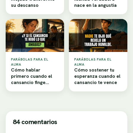
su descanso
nace en la angustia
PARÁBOLAS PARA EL
PARÁBOLAS PARA EL
ALMA
ALMA
Cómo hablar
Cómo sostener tu
primero cuando el
esperanza cuando el
cansancio finge
cansancio te vence
desamor
84 comentarios