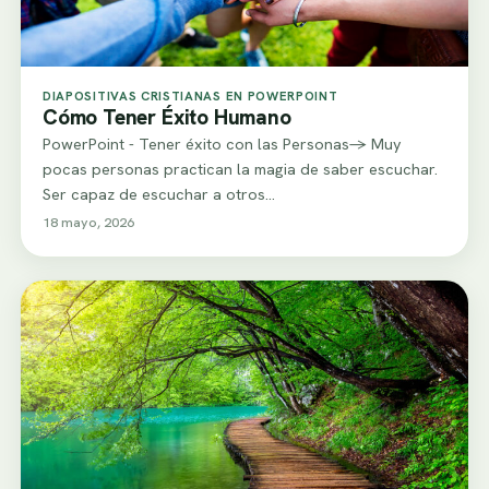
DIAPOSITIVAS CRISTIANAS EN POWERPOINT
Cómo Tener Éxito Humano
PowerPoint - Tener éxito con las Personas-> Muy
pocas personas practican la magia de saber escuchar.
Ser capaz de escuchar a otros…
18 mayo, 2026