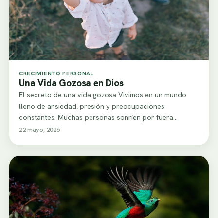
CRECIMIENTO PERSONAL
Una Vida Gozosa en Dios
El secreto de una vida gozosa Vivimos en un mundo
lleno de ansiedad, presión y preocupaciones
constantes. Muchas personas sonríen por fuera…
22 mayo, 2026