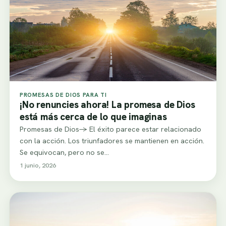
PROMESAS DE DIOS PARA TI
¡No renuncies ahora! La promesa de Dios
está más cerca de lo que imaginas
Promesas de Dios-> El éxito parece estar relacionado
con la acción. Los triunfadores se mantienen en acción.
Se equivocan, pero no se…
1 junio, 2026