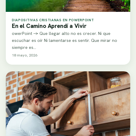
DIAPOSITIVAS CRISTIANAS EN POWERPOINT
En el Camino Aprendí a Vivir
owerPoint -> Que llegar alto no es crecer. Ni que
escuchar es oír Ni lamentarse es sentir. Que mirar no
siempre es…
18 mayo, 2026