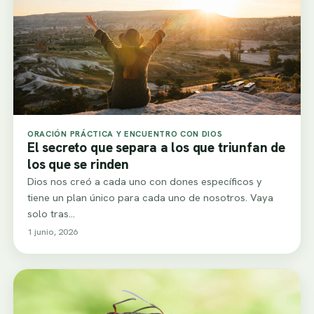
ORACIÓN PRÁCTICA Y ENCUENTRO CON DIOS
El secreto que separa a los que triunfan de
los que se rinden
Dios nos creó a cada uno con dones específicos y
tiene un plan único para cada uno de nosotros. Vaya
solo tras…
1 junio, 2026