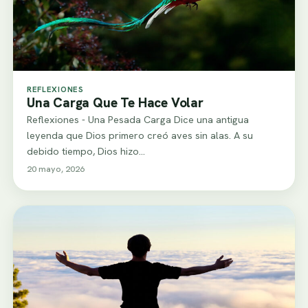
REFLEXIONES
Una Carga Que Te Hace Volar
Reflexiones - Una Pesada Carga Dice una antigua
leyenda que Dios primero creó aves sin alas. A su
debido tiempo, Dios hizo…
20 mayo, 2026