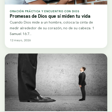
ORACIÓN PRÁCTICA Y ENCUENTRO CON DIOS
Promesas de Dios que sí miden tu vida
Cuando Dios mide a un hombre, coloca la cinta de
medir alrededor de su corazón, no de su cabeza. 1
Samuel 16:7…
12 mayo, 2026