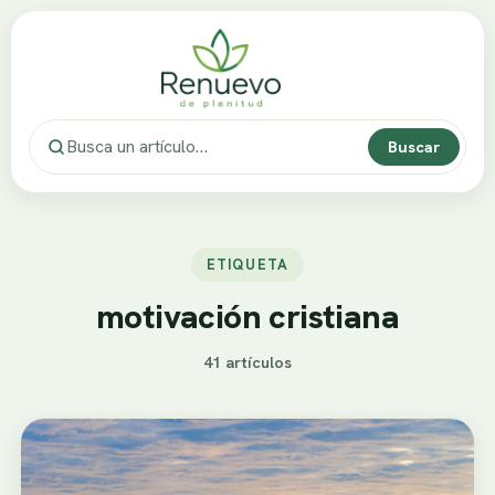
Buscar
ETIQUETA
motivación cristiana
41 artículos