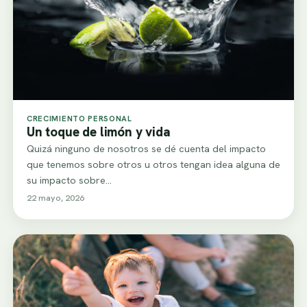
CRECIMIENTO PERSONAL
Un toque de limón y vida
Quizá ninguno de nosotros se dé cuenta del impacto
que tenemos sobre otros u otros tengan idea alguna de
su impacto sobre…
22 mayo, 2026