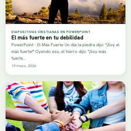
DIAPOSITIVAS CRISTIANAS EN POWERPOINT
El más fuerte en tu debilidad
PowerPoint - El Más Fuerte Un día la piedra dijo: "¡Soy el
más fuerte!" Oyendo eso, el hierro dijo: "¡Soy más
fuerte…
19 mayo, 2026