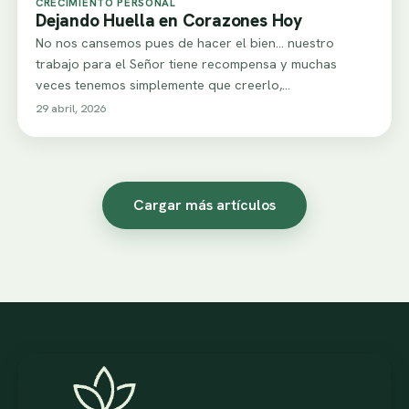
CRECIMIENTO PERSONAL
Dejando Huella en Corazones Hoy
No nos cansemos pues de hacer el bien… nuestro
trabajo para el Señor tiene recompensa y muchas
veces tenemos simplemente que creerlo,…
29 abril, 2026
Cargar más artículos