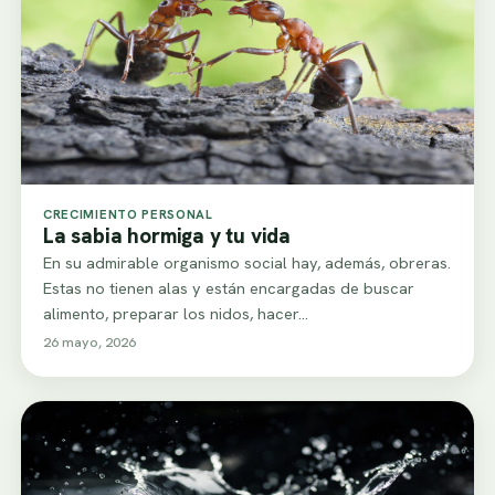
CRECIMIENTO PERSONAL
La sabia hormiga y tu vida
En su admirable organismo social hay, además, obreras.
Estas no tienen alas y están encargadas de buscar
alimento, preparar los nidos, hacer…
26 mayo, 2026