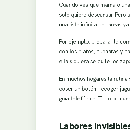
Cuando ves que mamá o una 
solo quiere descansar. Pero 
una lista infinita de tareas 
Por ejemplo: preparar la comi
con los platos, cucharas y ca
ella siquiera se quite los zap
En muchos hogares la rutina 
coser un botón, recoger jugu
guía telefónica. Todo con una 
Labores invisible