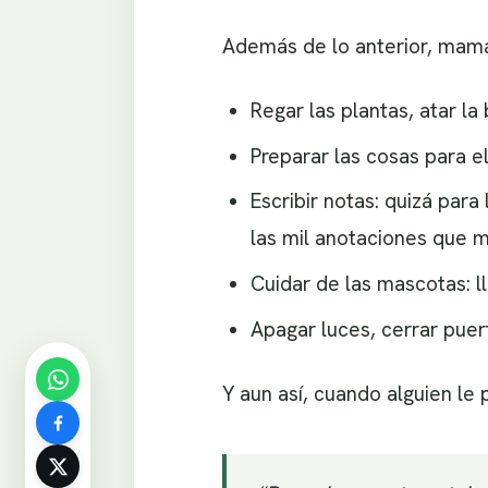
Además de lo anterior, mam
Regar las plantas, atar la
Preparar las cosas para e
Escribir notas: quizá para
las mil anotaciones que 
Cuidar de las mascotas: l
Apagar luces, cerrar puer
Y aun así, cuando alguien le 