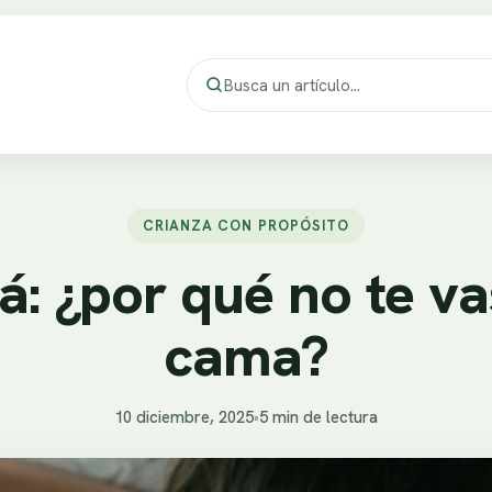
CRIANZA CON PROPÓSITO
: ¿por qué no te vas
cama?
10 diciembre, 2025
•
5 min de lectura