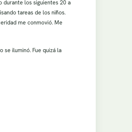
o durante los siguientes 20 a
sando tareas de los niños.
inceridad me conmovió. Me
 se iluminó. Fue quizá la