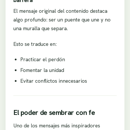
El mensaje original del contenido destaca
algo profundo: ser un puente que une y no
una muralla que separa.
Esto se traduce en:
Practicar el perdón
Fomentar la unidad
Evitar conflictos innecesarios
El poder de sembrar con fe
Uno de los mensajes más inspiradores