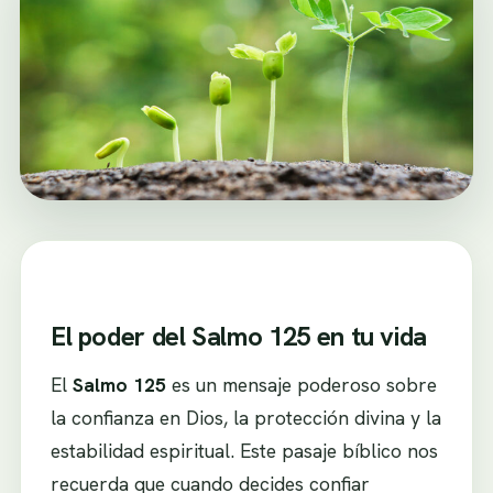
El poder del Salmo 125 en tu vida
El
Salmo 125
es un mensaje poderoso sobre
la confianza en Dios, la protección divina y la
estabilidad espiritual. Este pasaje bíblico nos
recuerda que cuando decides confiar