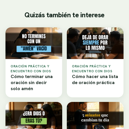
Quizás también te interese
ORACIÓN PRÁCTICA Y
ORACIÓN PRÁCTICA Y
ENCUENTRO CON DIOS
ENCUENTRO CON DIOS
Cómo terminar una
Cómo hacer una lista
oración sin decir
de oración práctica
solo amén