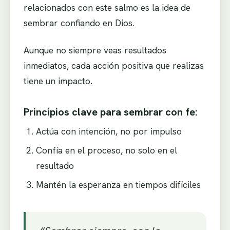
relacionados con este salmo es la idea de
sembrar confiando en Dios.
Aunque no siempre veas resultados
inmediatos, cada acción positiva que realizas
tiene un impacto.
Principios clave para sembrar con fe:
Actúa con intención, no por impulso
Confía en el proceso, no solo en el
resultado
Mantén la esperanza en tiempos difíciles