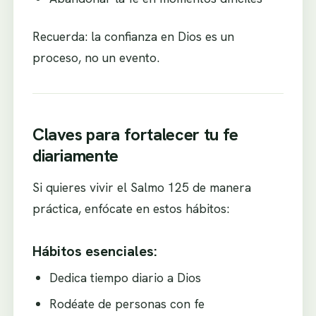
Recuerda: la confianza en Dios es un
proceso, no un evento.
Claves para fortalecer tu fe
diariamente
Si quieres vivir el Salmo 125 de manera
práctica, enfócate en estos hábitos:
Hábitos esenciales:
Dedica tiempo diario a Dios
Rodéate de personas con fe