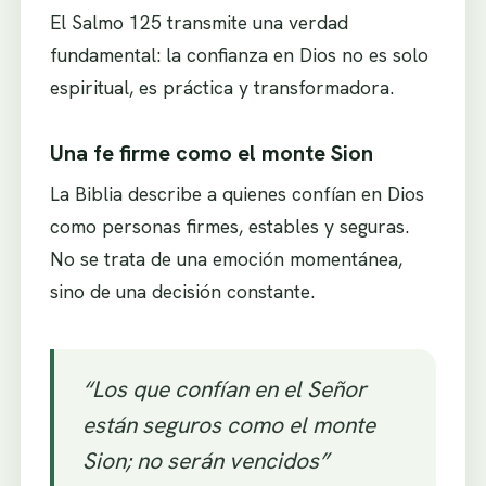
El Salmo 125 transmite una verdad
fundamental: la confianza en Dios no es solo
espiritual, es práctica y transformadora.
Una fe firme como el monte Sion
La Biblia describe a quienes confían en Dios
como personas firmes, estables y seguras.
No se trata de una emoción momentánea,
sino de una decisión constante.
“Los que confían en el Señor
están seguros como el monte
Sion; no serán vencidos”