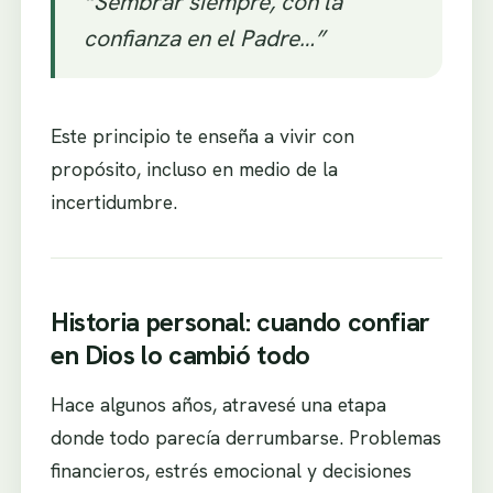
“Sembrar siempre, con la
confianza en el Padre…”
Este principio te enseña a vivir con
propósito, incluso en medio de la
incertidumbre.
Historia personal: cuando confiar
en Dios lo cambió todo
Hace algunos años, atravesé una etapa
donde todo parecía derrumbarse. Problemas
financieros, estrés emocional y decisiones