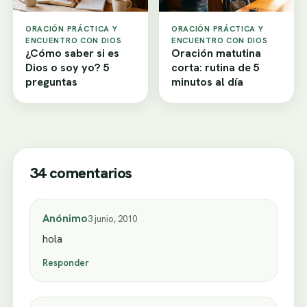
ORACIÓN PRÁCTICA Y
ORACIÓN PRÁCTICA Y
ENCUENTRO CON DIOS
ENCUENTRO CON DIOS
¿Cómo saber si es
Oración matutina
Dios o soy yo? 5
corta: rutina de 5
preguntas
minutos al día
34 comentarios
Anónimo
3 junio, 2010
hola
Responder