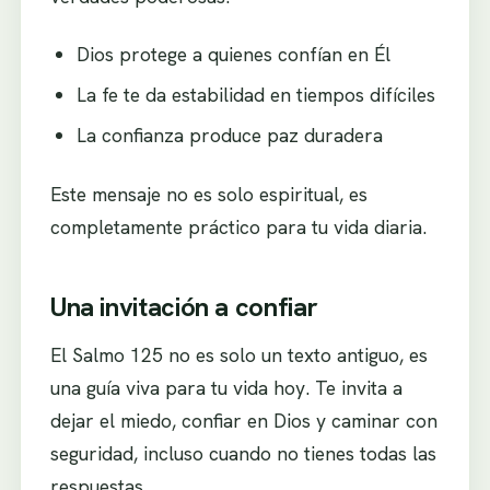
Dios protege a quienes confían en Él
La fe te da estabilidad en tiempos difíciles
La confianza produce paz duradera
Este mensaje no es solo espiritual, es
completamente práctico para tu vida diaria.
Una invitación a confiar
El Salmo 125 no es solo un texto antiguo, es
una guía viva para tu vida hoy. Te invita a
dejar el miedo, confiar en Dios y caminar con
seguridad, incluso cuando no tienes todas las
respuestas.