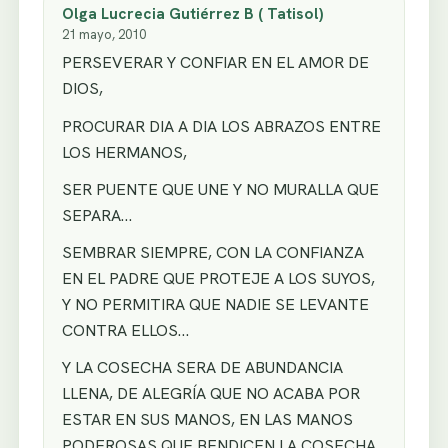
Olga Lucrecia Gutiérrez B ( Tatisol)
21 mayo, 2010
PERSEVERAR Y CONFIAR EN EL AMOR DE
DIOS,
PROCURAR DIA A DIA LOS ABRAZOS ENTRE
LOS HERMANOS,
SER PUENTE QUE UNE Y NO MURALLA QUE
SEPARA…
SEMBRAR SIEMPRE, CON LA CONFIANZA
EN EL PADRE QUE PROTEJE A LOS SUYOS,
Y NO PERMITIRA QUE NADIE SE LEVANTE
CONTRA ELLOS…
Y LA COSECHA SERA DE ABUNDANCIA
LLENA, DE ALEGRÍA QUE NO ACABA POR
ESTAR EN SUS MANOS, EN LAS MANOS
PODEROSAS QUE BENDICEN LA COSECHA