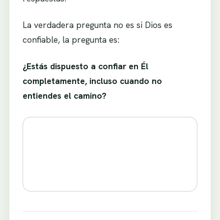
La verdadera pregunta no es si Dios es
confiable, la pregunta es:
¿Estás dispuesto a confiar en Él
completamente, incluso cuando no
entiendes el camino?