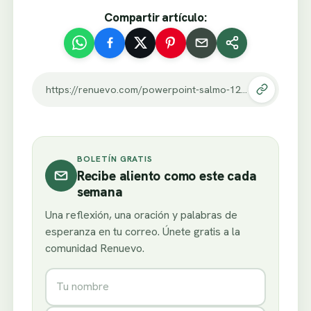
Compartir artículo:
https://renuevo.com/powerpoint-salmo-125.html
BOLETÍN GRATIS
Recibe aliento como este cada
semana
Una reflexión, una oración y palabras de
esperanza en tu correo. Únete gratis a la
comunidad Renuevo.
Nombre