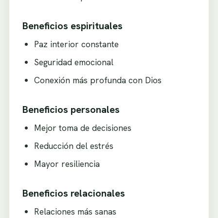
Beneficios espirituales
Paz interior constante
Seguridad emocional
Conexión más profunda con Dios
Beneficios personales
Mejor toma de decisiones
Reducción del estrés
Mayor resiliencia
Beneficios relacionales
Relaciones más sanas