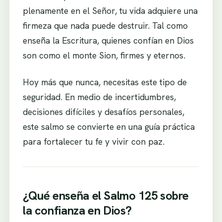
plenamente en el Señor, tu vida adquiere una
firmeza que nada puede destruir. Tal como
enseña la Escritura, quienes confían en Dios
son como el monte Sion, firmes y eternos.
Hoy más que nunca, necesitas este tipo de
seguridad. En medio de incertidumbres,
decisiones difíciles y desafíos personales,
este salmo se convierte en una guía práctica
para fortalecer tu fe y vivir con paz.
¿Qué enseña el Salmo 125 sobre
la confianza en Dios?