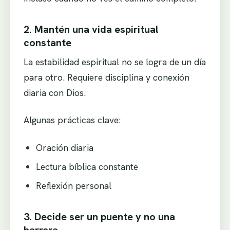
2. Mantén una vida espiritual
constante
La estabilidad espiritual no se logra de un día
para otro. Requiere disciplina y conexión
diaria con Dios.
Algunas prácticas clave:
Oración diaria
Lectura bíblica constante
Reflexión personal
3. Decide ser un puente y no una
barrera