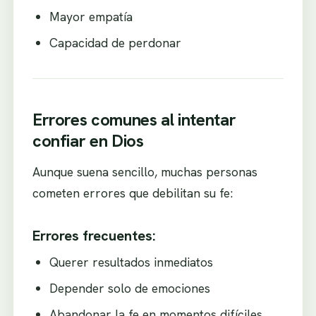
Mayor empatía
Capacidad de perdonar
Errores comunes al intentar
confiar en Dios
Aunque suena sencillo, muchas personas
cometen errores que debilitan su fe:
Errores frecuentes:
Querer resultados inmediatos
Depender solo de emociones
Abandonar la fe en momentos difíciles