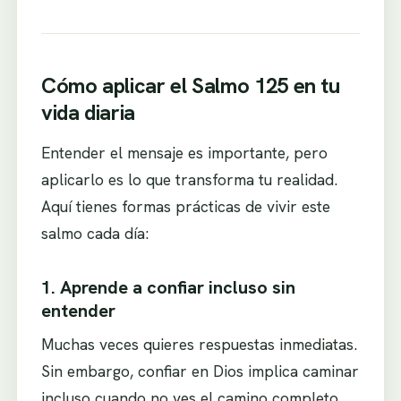
Cómo aplicar el Salmo 125 en tu
vida diaria
Entender el mensaje es importante, pero
aplicarlo es lo que transforma tu realidad.
Aquí tienes formas prácticas de vivir este
salmo cada día:
1. Aprende a confiar incluso sin
entender
Muchas veces quieres respuestas inmediatas.
Sin embargo, confiar en Dios implica caminar
incluso cuando no ves el camino completo.