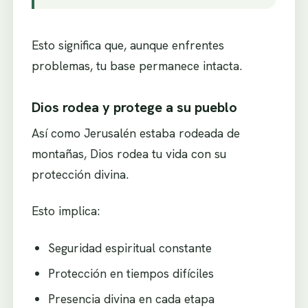
Esto significa que, aunque enfrentes
problemas, tu base permanece intacta.
Dios rodea y protege a su pueblo
Así como Jerusalén estaba rodeada de
montañas, Dios rodea tu vida con su
protección divina.
Esto implica:
Seguridad espiritual constante
Protección en tiempos difíciles
Presencia divina en cada etapa