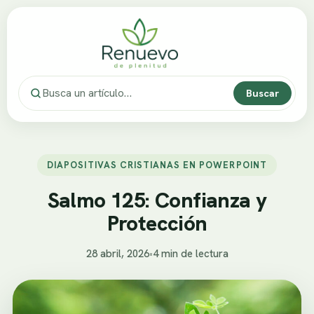
Buscar
DIAPOSITIVAS CRISTIANAS EN POWERPOINT
Salmo 125: Confianza y
Protección
28 abril, 2026
•
4 min de lectura