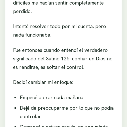
difíciles me hacían sentir completamente
perdido.
Intenté resolver todo por mi cuenta, pero
nada funcionaba.
Fue entonces cuando entendí el verdadero
significado del Salmo 125: confiar en Dios no
es rendirse, es soltar el control.
Decidí cambiar mi enfoque:
Empecé a orar cada mañana
Dejé de preocuparme por lo que no podía
controlar
Comencé a actuar con fe, no con miedo