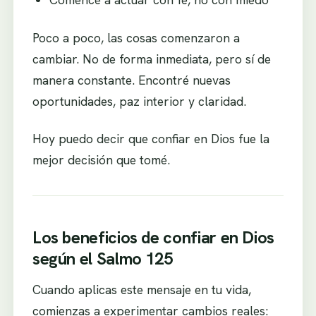
Poco a poco, las cosas comenzaron a
cambiar. No de forma inmediata, pero sí de
manera constante. Encontré nuevas
oportunidades, paz interior y claridad.
Hoy puedo decir que confiar en Dios fue la
mejor decisión que tomé.
Los beneficios de confiar en Dios
según el Salmo 125
Cuando aplicas este mensaje en tu vida,
comienzas a experimentar cambios reales: