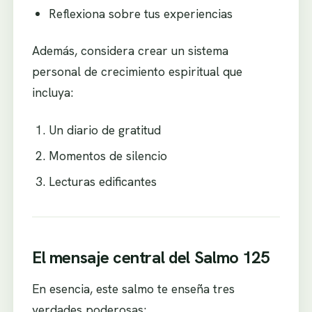
Reflexiona sobre tus experiencias
Además, considera crear un sistema
personal de crecimiento espiritual que
incluya:
Un diario de gratitud
Momentos de silencio
Lecturas edificantes
El mensaje central del Salmo 125
En esencia, este salmo te enseña tres
verdades poderosas: