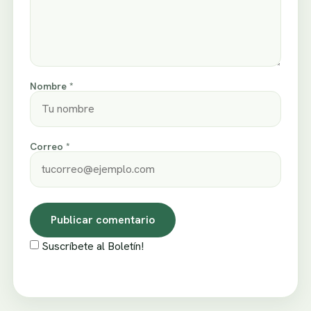
Nombre *
Correo *
Suscríbete al Boletín!